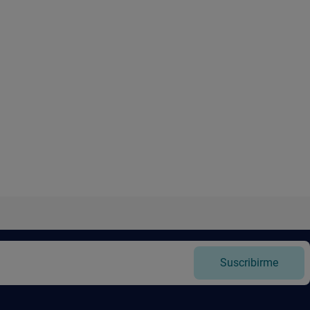
Suscribirme