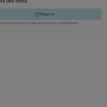
rva una mesa
Reservar
va se realizará en un sitio web externo a Guía Repsol.