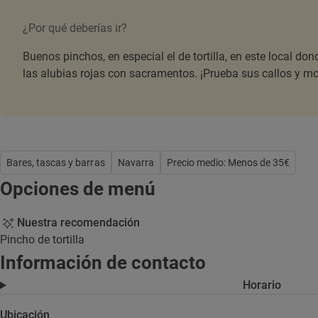
¿Por qué deberías ir?
Buenos pinchos, en especial el de tortilla, en este local d
las alubias rojas con sacramentos. ¡Prueba sus callos y mo
Bares, tascas y barras
Navarra
Precio medio: Menos de 35€
Opciones de menú
Nuestra recomendación
Pincho de tortilla
Información de contacto
Horario
Ubicación