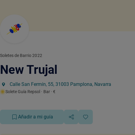
Soletes de Barrio 2022
New Trujal
Calle San Fermín, 55, 31003 Pamplona, Navarra
Solete Guía Repsol
· Bar
· €
Añadir a mi guía