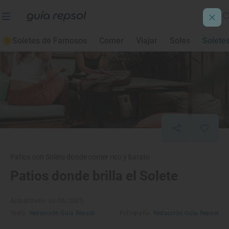
Soletes de Famosos
Comer
Viajar
Soles
Solete
Patios con Solete donde comer rico y barato
Patios donde brilla el Solete
Actualizado: 30/06/2023
Texto:
Redacción Guía Repsol
Fotografía:
Redacción Guía Repsol