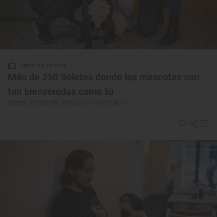
Reportaje de viaje
Más de 250 Soletes donde las mascotas son
tan bienvenidas como tú
Soletes 'pet friendly': sitios para ir con tu perro