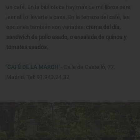
un café. En la biblioteca hay más de mil libros para
leer allí o llevarte a casa. En la terraza del café, las
opciones también son variadas:
crema del día,
sandwich de pollo asado, o ensalada de quinoa y
tomates asados.
'CAFÉ DE LA MARCH'
- Calle de Castelló, 77.
Madrid. Tel: 91.943.24.32