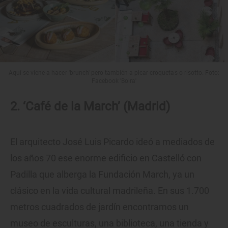
Aquí se viene a hacer 'brunch' pero también a picar croquetas o risotto. Foto:
Facebook 'Boira'
2. ‘Café de la March’ (Madrid)
El arquitecto José Luis Picardo ideó a mediados de
los años 70 ese enorme edificio en Castelló con
Padilla que alberga la Fundación March, ya un
clásico en la vida cultural madrileña. En sus 1.700
metros cuadrados de jardín encontramos un
museo de esculturas, una biblioteca, una tienda y