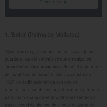
Descargar app
1. ‘Boira’ (Palma de Mallorca)
"Silence is sexy", se puede leer en la caja donde
guarda su saxofón
el músico que ameniza los
'brunches' de los domingos en 'Boira'
, el restaurante
del hotel 'Nou Baleares'. El edificio, construido
1927, de estilo racionalista con toques
modernistas, cuenta con un patio interior perfecto
para una mañana de verano. Una vez sentado y
tras el cóctel de bienvenida, a base de zumo de