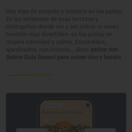
Hay algo de encanto y misterio en los patios.
En las antípodas de esas terrazas y
chiringuitos donde ver y ser vistos -a veces
también muy divertidas- en los patios se
respira intimidad y calma. Escondidos,
ajardinados, con historia… Siete
patios con
Solete Guía Repsol para comer rico y barato.