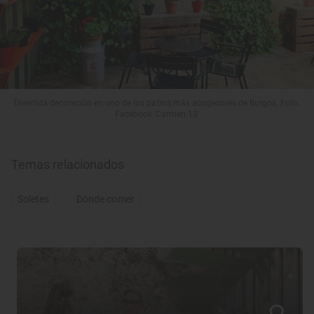
Divertida decoración en uno de los patios más acogedores de Burgos. Foto:
Facebook 'Carmen 13'
Temas relacionados
Soletes
Dónde comer