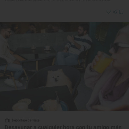
Reportaje de viaje
Desayunar a cualquier hora con tu amigo más