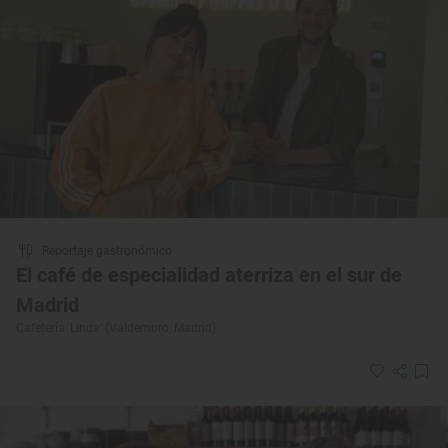
Reportaje gastronómico
El café de especialidad aterriza en el sur de
Madrid
Cafetería 'Linda' (Valdemoro, Madrid)