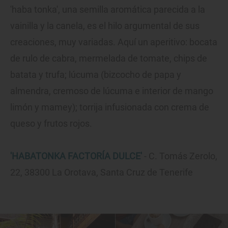
'haba tonka', una semilla aromática parecida a la
vainilla y la canela, es el hilo argumental de sus
creaciones, muy variadas. Aquí un aperitivo: bocata
de rulo de cabra, mermelada de tomate, chips de
batata y trufa; lúcuma (bizcocho de papa y
almendra, cremoso de lúcuma e interior de mango
limón y mamey); torrija infusionada con crema de
queso y frutos rojos.
'HABATONKA FACTORÍA DULCE'
- C. Tomás Zerolo,
22, 38300 La Orotava, Santa Cruz de Tenerife