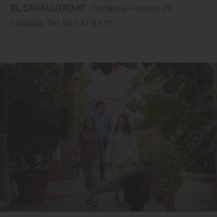
'EL CABALLO ROJO'
- Cardenal Herrero, 28.
Córdoba. Tel: 957.47.53.75