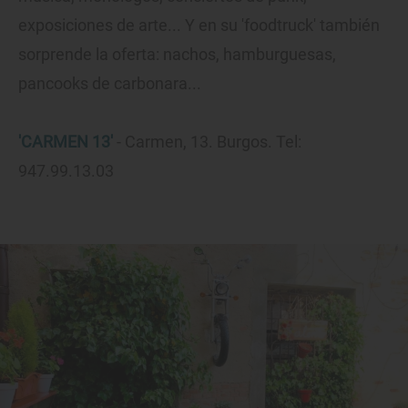
exposiciones de arte... Y en su 'foodtruck' también
sorprende la oferta: nachos, hamburguesas,
pancooks de carbonara...
'CARMEN 13'
- Carmen, 13. Burgos. Tel:
947.99.13.03