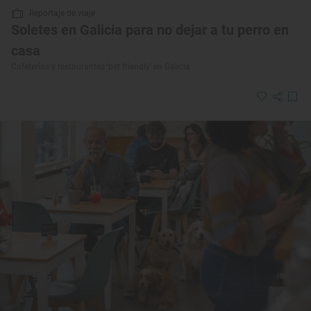
Reportaje de viaje
Soletes en Galicia para no dejar a tu perro en
casa
Cafeterías y restaurantes ‘pet friendly’ en Galicia