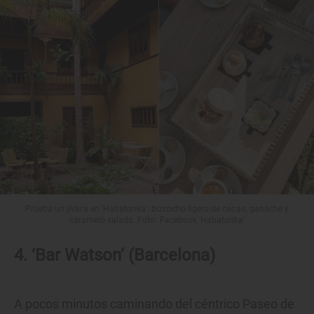
Prueba un jívara en 'Habatonka': bizcocho ligero de cacao, ganache y
caramelo salado. Foto: Facebook 'Habatonka'
4. ‘Bar Watson’ (Barcelona)
A pocos minutos caminando del céntrico Paseo de