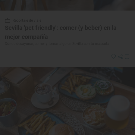
Reportaje de viaje
Sevilla 'pet friendly': comer (y beber) en la
mejor compañía
Dónde desayunar, comer y tomar algo en Sevilla con tu mascota