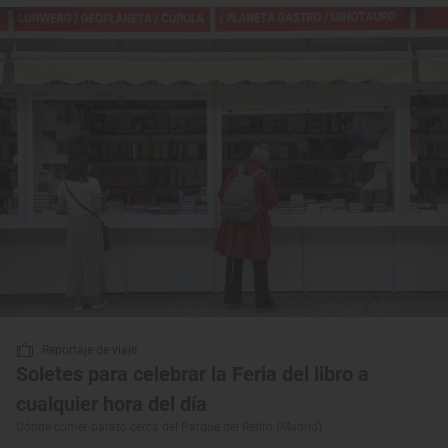
Reportaje de viaje
Soletes para celebrar la Feria del libro a
cualquier hora del día
Dónde comer barato cerca del Parque del Retiro (Madrid)