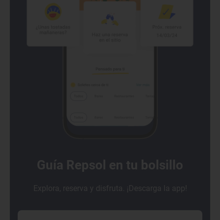
Guía Repsol en tu bolsillo
Explora, reserva y disfruta. ¡Descarga la app!