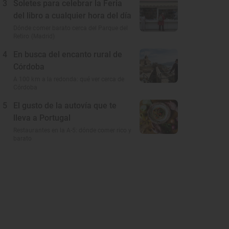
3
Soletes para celebrar la Feria
del libro a cualquier hora del día
Dónde comer barato cerca del Parque del
Retiro (Madrid)
4
En busca del encanto rural de
Córdoba
A 100 km a la redonda: qué ver cerca de
Córdoba
5
El gusto de la autovía que te
lleva a Portugal
Restaurantes en la A-5: dónde comer rico y
barato