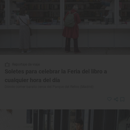
Reportaje de viaje
Soletes para celebrar la Feria del libro a
cualquier hora del día
Dónde comer barato cerca del Parque del Retiro (Madrid)