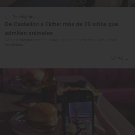
Reportaje de viaje
De Castellón a Elche: más de 20 sitios que
admiten animales
Dónde desayunar comer o tomar algo con tu perro en la Comunidad
Valenciana