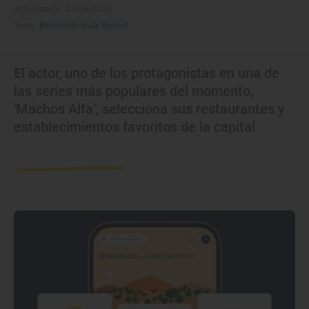
Actualizado: 22/06/2026
Texto:
Redacción Guía Repsol
El actor, uno de los protagonistas en una de
las series más populares del momento,
'Machos Alfa’, selecciona sus restaurantes y
establecimientos favoritos de la capital