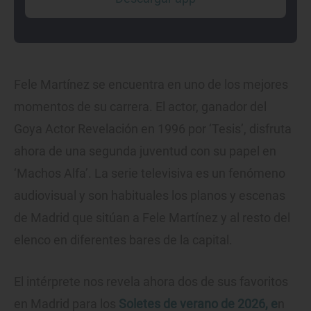
Fele Martínez se encuentra en uno de los mejores
momentos de su carrera. El actor, ganador del
Goya Actor Revelación en 1996 por ‘Tesis’, disfruta
ahora de una segunda juventud con su papel en
‘Machos Alfa’. La serie televisiva es un fenómeno
audiovisual y son habituales los planos y escenas
de Madrid que sitúan a Fele Martínez y al resto del
elenco en diferentes bares de la capital.
El intérprete nos revela ahora dos de sus favoritos
en Madrid para los
Soletes de verano de 2026, e
n