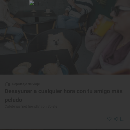
Reportaje de viaje
Desayunar a cualquier hora con tu amigo más
peludo
Cafeterías 'pet friendly' con Solete