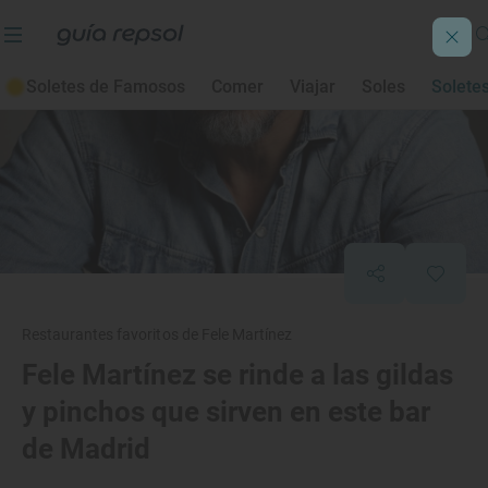
Soletes de Famosos
Comer
Viajar
Soles
Solete
Restaurantes favoritos de Fele Martínez
Fele Martínez se rinde a las gildas
y pinchos que sirven en este bar
de Madrid