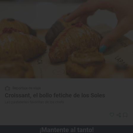
Reportaje de viaje
Croissant, el bollo fetiche de los Soles
Las pastelerías favoritas de los chefs
¡Mantente al tanto!