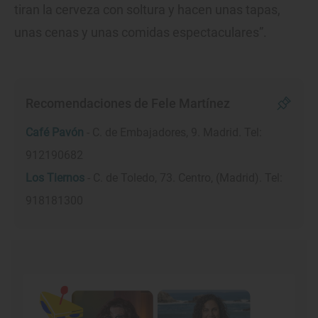
tiran la cerveza con soltura y hacen unas tapas,
unas cenas y unas comidas espectaculares”.
Recomendaciones de Fele Martínez
Café Pavón
- C. de Embajadores, 9. Madrid. Tel:
912190682
Los Tiernos
- C. de Toledo, 73. Centro, (Madrid). Tel:
918181300