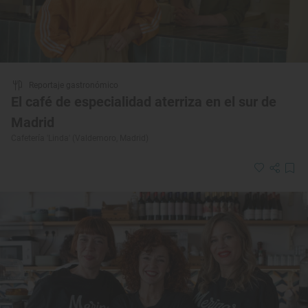
Reportaje gastronómico
El café de especialidad aterriza en el sur de
Madrid
Cafetería 'Linda' (Valdemoro, Madrid)