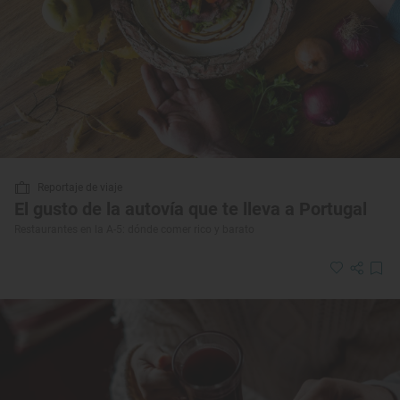
Reportaje de viaje
El gusto de la autovía que te lleva a Portugal
Restaurantes en la A-5: dónde comer rico y barato