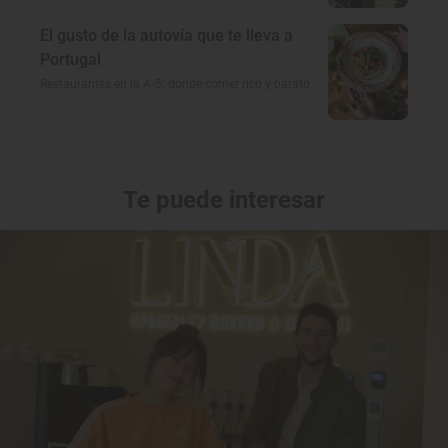
El gusto de la autovía que te lleva a
Portugal
Restaurantes en la A-5: dónde comer rico y barato
Te puede interesar