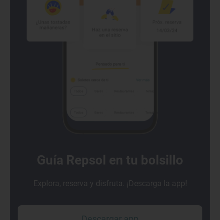
Guía Repsol en tu bolsillo
Explora, reserva y disfruta. ¡Descarga la app!
Descargar app