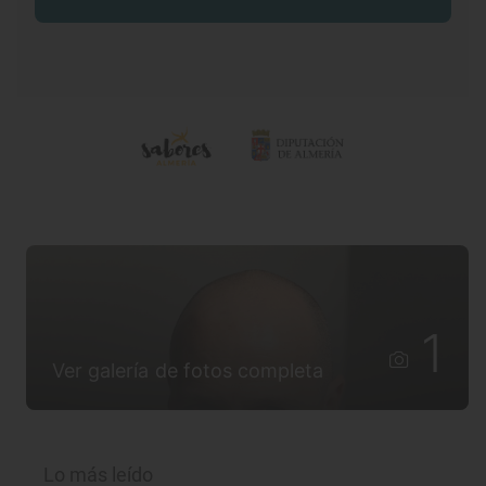
1
Ver galería de fotos completa
Lo más leído