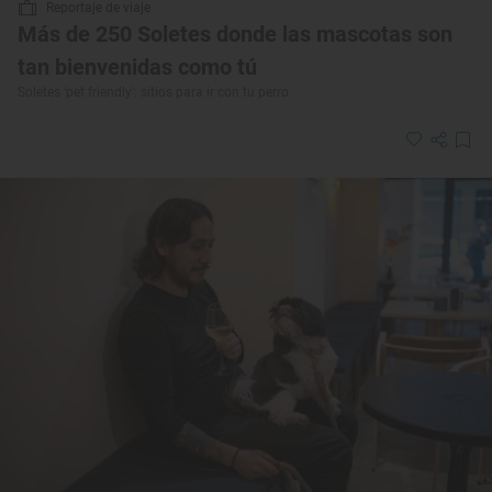
Reportaje de viaje
Más de 250 Soletes donde las mascotas son
tan bienvenidas como tú
Soletes 'pet friendly': sitios para ir con tu perro