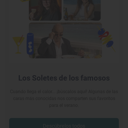
Los Soletes de los famosos
Cuando llega el calor... ¡búscalos aquí! Algunas de las
caras más conocidas nos comparten sus favoritos
para el verano.
Descúbrelos todos