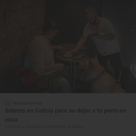
Reportaje de viaje
Soletes en Galicia para no dejar a tu perro en
casa
Cafeterías y restaurantes ‘pet friendly’ en Galicia