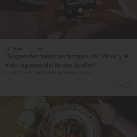
Reportaje gastronómico
“Sorprenden todas las burgues del ‘Vibra’ y el
trato supercordial de sus dueños”
Dónde comer en Cuenca según el chef Jesús Segura