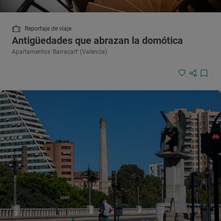
Reportaje de viaje
Antigüedades que abrazan la domótica
Apartamentos 'Barracart' (Valencia)