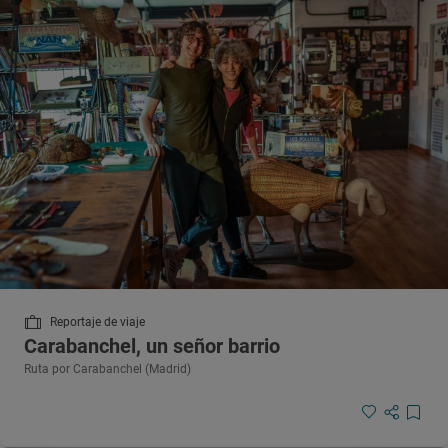
Reportaje de viaje
Carabanchel, un señor barrio
Ruta por Carabanchel (Madrid)