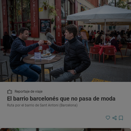
Reportaje de viaje
El barrio barcelonés que no pasa de moda
Ruta por el barrio de Sant Antoni (Barcelona)