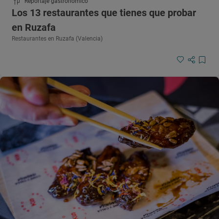
Reportaje gastronómico
Los 13 restaurantes que tienes que probar
en Ruzafa
Restaurantes en Ruzafa (Valencia)