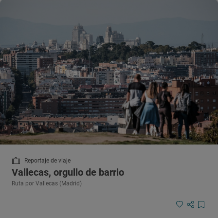
Reportaje de viaje
Vallecas, orgullo de barrio
Ruta por Vallecas (Madrid)