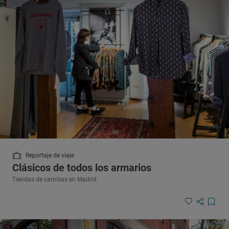
Reportaje de viaje
Clásicos de todos los armarios
Tiendas de camisas en Madrid