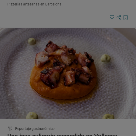
Pizzerías artesanas en Barcelona
Reportaje gastronómico