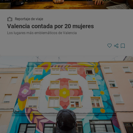
Reportaje de viaje
Valencia contada por 20 mujeres
Los lugares más emblemáticos de Valencia