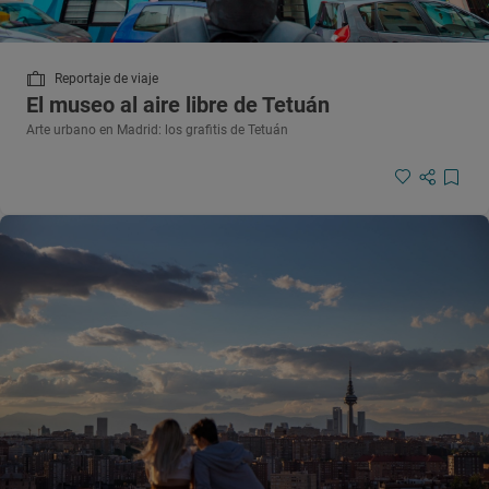
Reportaje de viaje
El museo al aire libre de Tetuán
Arte urbano en Madrid: los grafitis de Tetuán