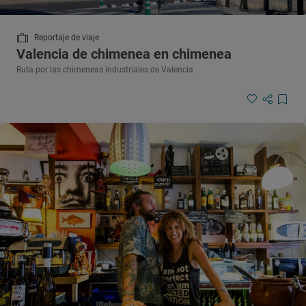
Reportaje de viaje
Valencia de chimenea en chimenea
Ruta por las chimeneas industriales de Valencia