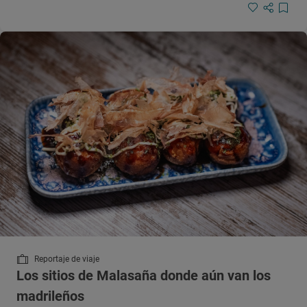
Reportaje de viaje
Los sitios de Malasaña donde aún van los
madrileños