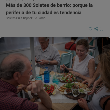
Más de 300 Soletes de barrio: porque la
periferia de tu ciudad es tendencia
Soletes Guía Repsol: De Barrio