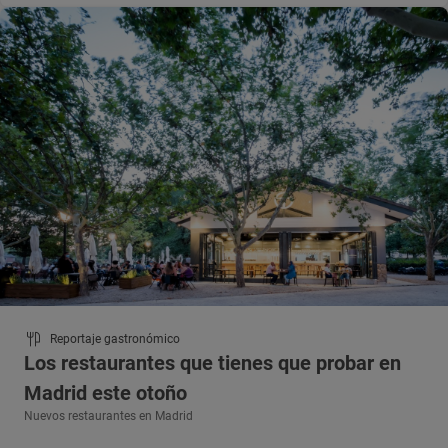
Reportaje gastronómico
Los restaurantes que tienes que probar en
Madrid este otoño
Nuevos restaurantes en Madrid