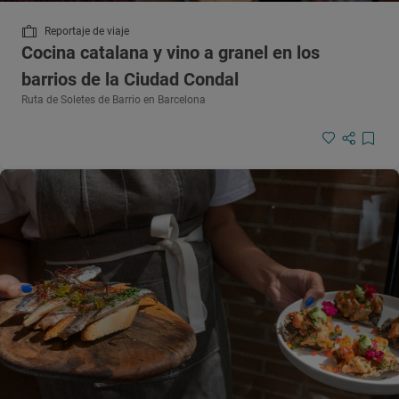
Reportaje de viaje
Cocina catalana y vino a granel en los
barrios de la Ciudad Condal
Ruta de Soletes de Barrio en Barcelona