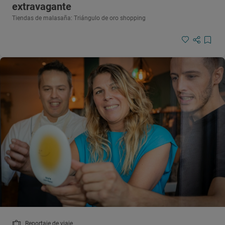
extravagante
Tiendas de malasaña: Triángulo de oro shopping
Reportaje de viaje