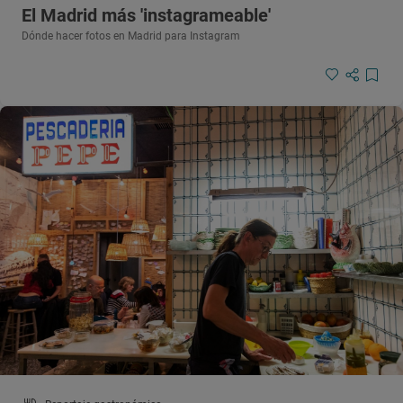
El Madrid más 'instagrameable'
Dónde hacer fotos en Madrid para Instagram