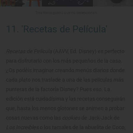
Tres libros gastro que no decepcionan.
11. 'Recetas de Película'
Recetas de Película
(AAVV, Ed. Disney) es perfecto
para disfrutarlo con los más pequeños de la casa.
¿Os podéis imaginar creando menús diarios donde
cada plato nos traslade a una de las películas más
punteras de la factoría Disney? Pues eso. La
edición está cuidadísima y las recetas conseguirán
que, hasta los menos glotones se animen a probar
cosas nuevas como las
cookies
de Jack-Jack de
Los Increíbles
o los tamales de la abuelita de Coco,