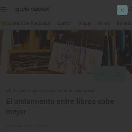
Soletes de Famosos
Comer
Viajar
Soles
Solete
Libros gastronómicos para leer en la cuarentena
El aislamiento entre libros sabe
mejor
Actualizado: 23/03/2020