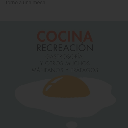
torno a una mesa.