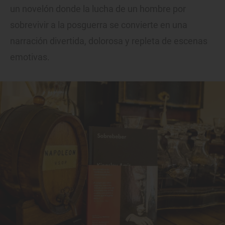
un novelón donde la lucha de un hombre por
sobrevivir a la posguerra se convierte en una
narración divertida, dolorosa y repleta de escenas
emotivas.