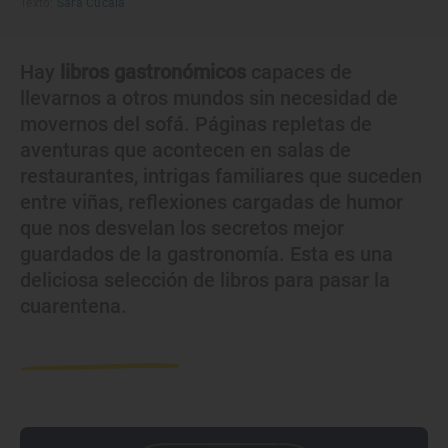
Texto:
Sara Cucala
Hay
libros gastronómicos
capaces de
llevarnos a otros mundos sin necesidad de
movernos del sofá. Páginas repletas de
aventuras que acontecen en salas de
restaurantes, intrigas familiares que suceden
entre viñas, reflexiones cargadas de humor
que nos desvelan los secretos mejor
guardados de la gastronomía. Esta es una
deliciosa selección de libros para pasar la
cuarentena.