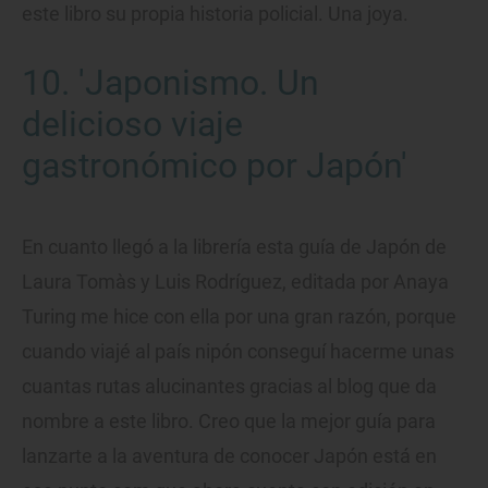
este libro su propia historia policial. Una joya.
10. 'Japonismo. Un
delicioso viaje
gastronómico por Japón'
En cuanto llegó a la librería esta guía de Japón de
Laura Tomàs y Luis Rodríguez, editada por Anaya
Turing me hice con ella por una gran razón, porque
cuando viajé al país nipón conseguí hacerme unas
cuantas rutas alucinantes gracias al blog que da
nombre a este libro. Creo que la mejor guía para
lanzarte a la aventura de conocer Japón está en