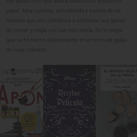
ese punto com que ahora cuenta con edición en
papel. Muy cuidada, actualizada y escrita de tal
manera que uno comienza a estimular sus ganas
de comer y viajar con tan solo leerla. De lo mejor
que se ha hecho últimamente en el tema de guías
de viaje culinario.