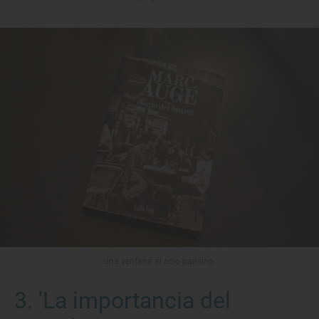
Una ventana al ocio parisino.
3. 'La importancia del