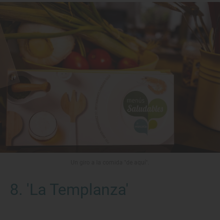
Un giro a la comida "de aquí".
8. 'La Templanza'