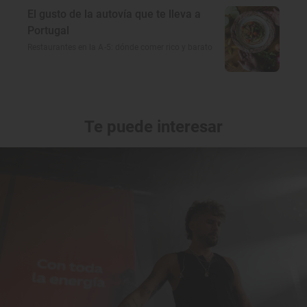
El gusto de la autovía que te lleva a
Portugal
Restaurantes en la A-5: dónde comer rico y barato
Te puede interesar