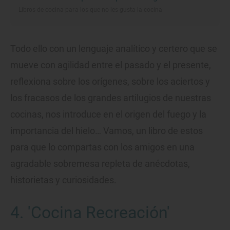
Libros de cocina para los que no les gusta la cocina
Todo ello con un lenguaje analítico y certero que se
mueve con agilidad entre el pasado y el presente,
reflexiona sobre los orígenes, sobre los aciertos y
los fracasos de los grandes artilugios de nuestras
cocinas, nos introduce en el origen del fuego y la
importancia del hielo… Vamos, un libro de estos
para que lo compartas con los amigos en una
agradable sobremesa repleta de anécdotas,
historietas y curiosidades.
4. 'Cocina Recreación'