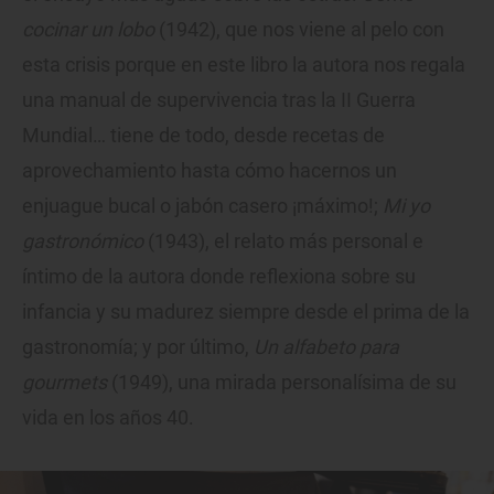
cocinar un lobo
(1942), que nos viene al pelo con
esta crisis porque en este libro la autora nos regala
una manual de supervivencia tras la II Guerra
Mundial… tiene de todo, desde recetas de
aprovechamiento hasta cómo hacernos un
enjuague bucal o jabón casero ¡máximo!;
Mi yo
gastronómico
(1943), el relato más personal e
íntimo de la autora donde reflexiona sobre su
infancia y su madurez siempre desde el prima de la
gastronomía; y por último,
Un alfabeto para
gourmets
(1949), una mirada personalísima de su
vida en los años 40.