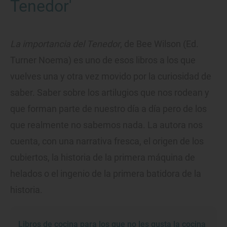
Tenedor'
La importancia del Tenedor
, de Bee Wilson (Ed.
Turner Noema) es uno de esos libros a los que
vuelves una y otra vez movido por la curiosidad de
saber. Saber sobre los artilugios que nos rodean y
que forman parte de nuestro día a día pero de los
que realmente no sabemos nada. La autora nos
cuenta, con una narrativa fresca, el origen de los
cubiertos, la historia de la primera máquina de
helados o el ingenio de la primera batidora de la
historia.
Libros de cocina para los que no les gusta la cocina