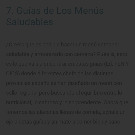
7. Guías de Los Menús
Saludables
¿Creéis que es posible hacer un menú semanal
saludable y armonizarlo con cerveza? Pues sí, esto
es lo que vais a encontrar en estas guías (Ed. FEN Y
CICS) donde diferentes chefs de las distintas
provincias españolas han diseñado un menú con
sello regional pero buscando el equilibrio entre lo
nutricional, lo sabroso y lo sorprendente. Ahora que
tenemos las alacenas llenas de comida, échale un
ojo a estas guías y animate a comer bien y sano.