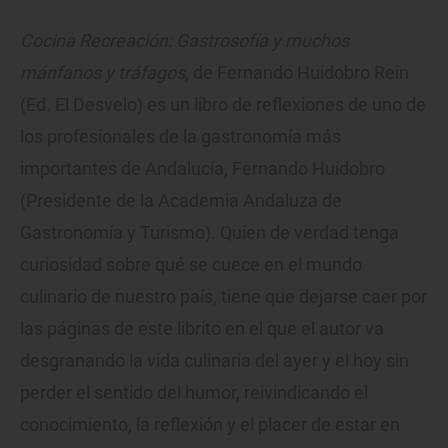
Cocina Recreación: Gastrosofía y muchos
mánfanos y tráfagos
, de Fernando Huidobro Rein
(Ed. El Desvelo) es un libro de reflexiones de uno de
los profesionales de la gastronomía más
importantes de Andalucía, Fernando Huidobro
(Presidente de la Academia Andaluza de
Gastronomía y Turismo). Quien de verdad tenga
curiosidad sobre qué se cuece en el mundo
culinario de nuestro país, tiene que dejarse caer por
las páginas de este librito en el que el autor va
desgranando la vida culinaria del ayer y el hoy sin
perder el sentido del humor, reivindicando el
conocimiento, la reflexión y el placer de estar en