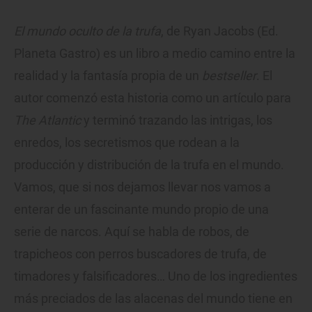
El mundo oculto de la trufa
, de Ryan Jacobs (Ed.
Planeta Gastro) es un libro a medio camino entre la
realidad y la fantasía propia de un
bestseller
. El
autor comenzó esta historia como un artículo para
The Atlantic
y terminó trazando las intrigas, los
enredos, los secretismos que rodean a la
producción y distribución de la trufa en el mundo.
Vamos, que si nos dejamos llevar nos vamos a
enterar de un fascinante mundo propio de una
serie de narcos. Aquí se habla de robos, de
trapicheos con perros buscadores de trufa, de
timadores y falsificadores… Uno de los ingredientes
más preciados de las alacenas del mundo tiene en