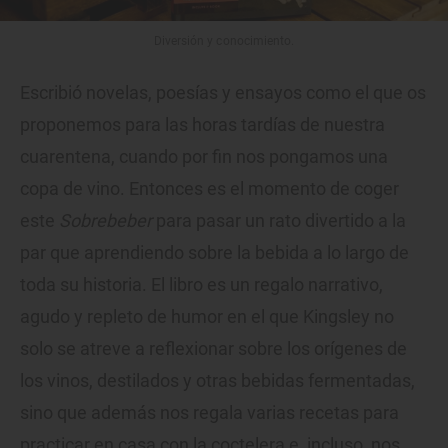
Diversión y conocimiento.
Escribió novelas, poesías y ensayos como el que os
proponemos para las horas tardías de nuestra
cuarentena, cuando por fin nos pongamos una
copa de vino. Entonces es el momento de coger
este
Sobrebeber
para pasar un rato divertido a la
par que aprendiendo sobre la bebida a lo largo de
toda su historia. El libro es un regalo narrativo,
agudo y repleto de humor en el que Kingsley no
solo se atreve a reflexionar sobre los orígenes de
los vinos, destilados y otras bebidas fermentadas,
sino que además nos regala varias recetas para
practicar en casa con la coctelera e, incluso, nos