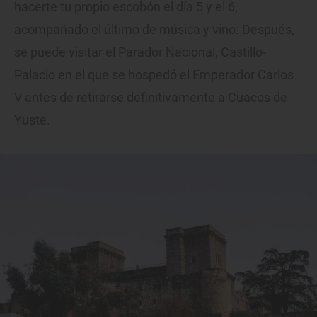
hacerte tu propio escobón el día 5 y el 6,
acompañado el último de música y vino. Después,
se puede visitar el Parador Nacional, Castillo-
Palacio en el que se hospedó el Emperador Carlos
V antes de retirarse definitivamente a Cuacos de
Yuste.