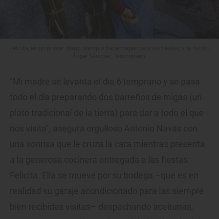
Felicita, en un primer plano, siempre hace migas para las fiestas; y, al fondo,
Ángel Sánchez, tamborilero.
"Mi madre se levanta el día 6 temprano y se pasa
todo el día preparando dos barreños de migas (un
plato tradicional de la tierra) para dar a todo el que
nos visita", asegura orgulloso Antonio Navas con
una sonrisa que le cruza la cara mientras presenta
a la generosa cocinera entregada a las fiestas:
Felicita. Ella se mueve por su bodega –que es en
realidad su garaje acondicionado para las siempre
bien recibidas visitas– despachando aceitunas,