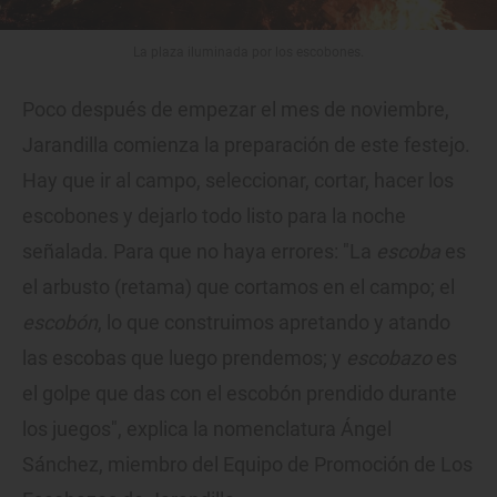
La plaza iluminada por los escobones.
Poco después de empezar el mes de noviembre,
Jarandilla comienza la preparación de este festejo.
Hay que ir al campo, seleccionar, cortar, hacer los
escobones y dejarlo todo listo para la noche
señalada. Para que no haya errores: "La
escoba
es
el arbusto (retama) que cortamos en el campo; el
escobón
, lo que construimos apretando y atando
las escobas que luego prendemos; y
escobazo
es
el golpe que das con el escobón prendido durante
los juegos", explica la nomenclatura Ángel
Sánchez, miembro del Equipo de Promoción de Los