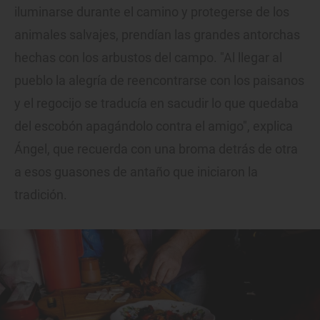
iluminarse durante el camino y protegerse de los
animales salvajes, prendían las grandes antorchas
hechas con los arbustos del campo. "Al llegar al
pueblo la alegría de reencontrarse con los paisanos
y el regocijo se traducía en sacudir lo que quedaba
del escobón apagándolo contra el amigo", explica
Ángel, que recuerda con una broma detrás de otra
a esos guasones de antaño que iniciaron la
tradición.