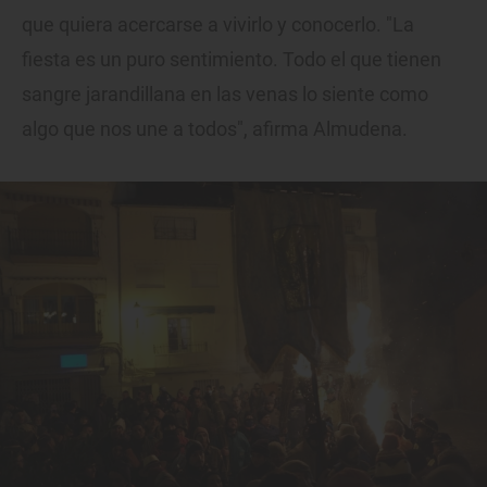
que quiera acercarse a vivirlo y conocerlo. "La
fiesta es un puro sentimiento. Todo el que tienen
sangre jarandillana en las venas lo siente como
algo que nos une a todos", afirma Almudena.