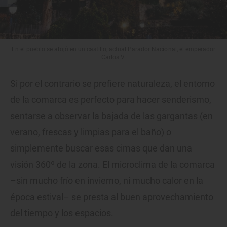
En el pueblo se alojó en un castillo, actual Parador Nacional, el emperador
Carlos V.
Si por el contrario se prefiere naturaleza, el entorno
de la comarca es perfecto para hacer senderismo,
sentarse a observar la bajada de las gargantas (en
verano, frescas y limpias para el baño) o
simplemente buscar esas cimas que dan una
visión 360º de la zona. El microclima de la comarca
–sin mucho frío en invierno, ni mucho calor en la
época estival– se presta al buen aprovechamiento
del tiempo y los espacios.