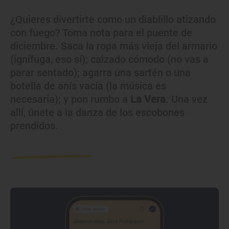
¿Quieres divertirte como un diablillo atizando
con fuego? Toma nota para el puente de
diciembre. Saca la ropa más vieja del armario
(ignífuga, eso sí); calzado cómodo (no vas a
parar sentado); agarra una sartén o una
botella de anís vacía (la música es
necesaria); y pon rumbo a
La Vera
. Una vez
allí, únete a la danza de los escobones
prendidos.