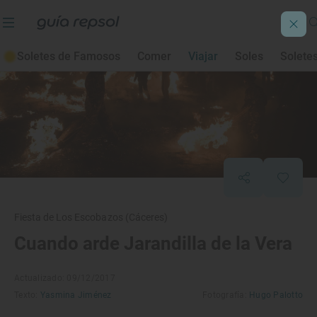
Soletes de Famosos
Comer
Viajar
Soles
Solete
Fiesta de Los Escobazos (Cáceres)
Cuando arde Jarandilla de la Vera
Actualizado: 09/12/2017
Texto:
Yasmina Jiménez
Fotografía:
Hugo Palotto