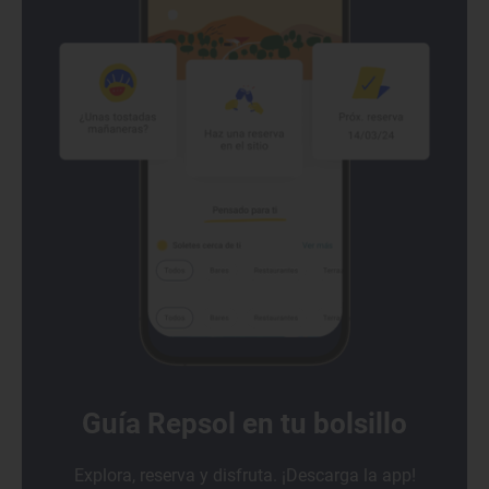
Guía Repsol en tu bolsillo
Explora, reserva y disfruta. ¡Descarga la app!