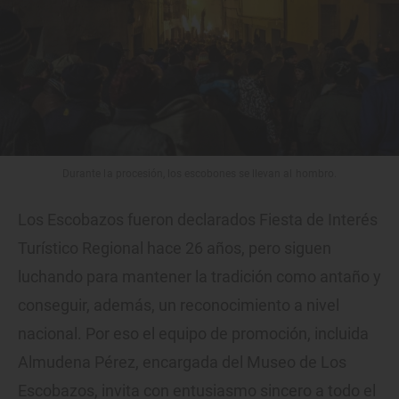
Durante la procesión, los escobones se llevan al hombro.
Los Escobazos fueron declarados Fiesta de Interés
Turístico Regional hace 26 años, pero siguen
luchando para mantener la tradición como antaño y
conseguir, además, un reconocimiento a nivel
nacional. Por eso el equipo de promoción, incluida
Almudena Pérez, encargada del Museo de Los
Escobazos, invita con entusiasmo sincero a todo el