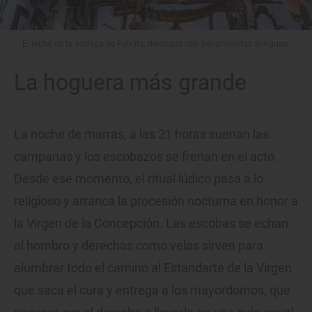
El techo de la bodega de Felicita, decorada con herramientas antiguas.
La hoguera más grande
La noche de marras, a las 21 horas suenan las
campanas y los escobazos se frenan en el acto.
Desde ese momento, el ritual lúdico pasa a lo
religioso y arranca la procesión nocturna en honor a
la Virgen de la Concepción. Las escobas se echan
al hombro y derechas como velas sirven para
alumbrar todo el camino al Estandarte de la Virgen
que saca el cura y entrega a los mayordomos, que