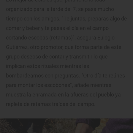
organizado para la tarde del 7, se pasa mucho
tiempo con los amigos. "Te juntas, preparas algo de
comer y beber y te pasas el día en el campo
cortando escobas (retamas)", asegura Eulogio
Gutiérrez, otro promotor, que forma parte de este
grupo deseoso de contar y transmitir lo que
implican estos rituales mientras les
bombardeamos con preguntas. "Otro día te reúnes
para montar los escobones", añade mientras
muestra la enramada en la afueras del pueblo ya
repleta de retamas traídas del campo.