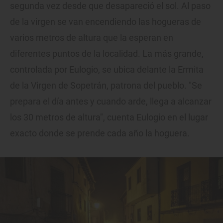
segunda vez desde que desapareció el sol. Al paso
de la virgen se van encendiendo las hogueras de
varios metros de altura que la esperan en
diferentes puntos de la localidad. La más grande,
controlada por Eulogio, se ubica delante la Ermita
de la Virgen de Sopetrán, patrona del pueblo. "Se
prepara el día antes y cuando arde, llega a alcanzar
los 30 metros de altura", cuenta Eulogio en el lugar
exacto donde se prende cada año la hoguera.