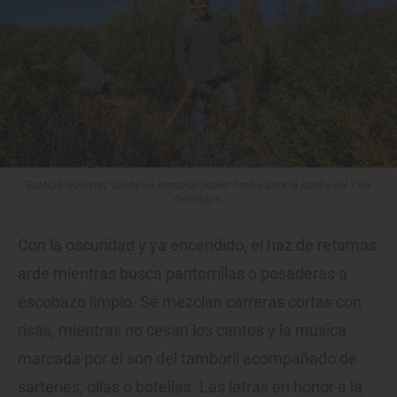
Eulogio Gutiérrez sujeta un escobón recién hecho para la noche del 7 de
diciembre.
Con la oscuridad y ya encendido, el haz de retamas
arde mientras busca pantorrillas o posaderas a
escobazo limpio. Se mezclan carreras cortas con
risas, mientras no cesan los cantos y la música
marcada por el son del tamboril acompañado de
sartenes, ollas o botellas. Las letras en honor a la