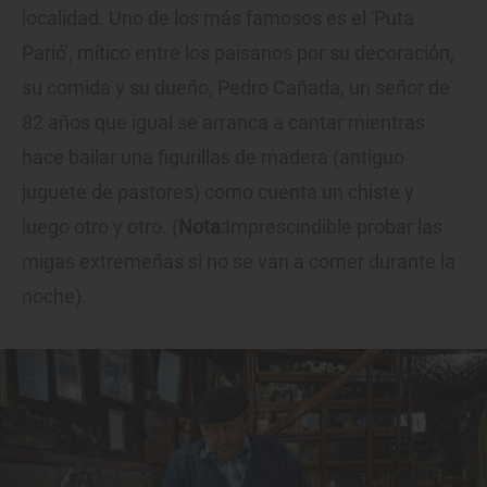
localidad. Uno de los más famosos es el 'Puta
Parió', mítico entre los paisanos por su decoración,
su comida y su dueño, Pedro Cañada, un señor de
82 años que igual se arranca a cantar mientras
hace bailar una figurillas de madera (antiguo
juguete de pastores) como cuenta un chiste y
luego otro y otro. (
Nota:
Imprescindible probar las
migas extremeñas si no se van a comer durante la
noche).