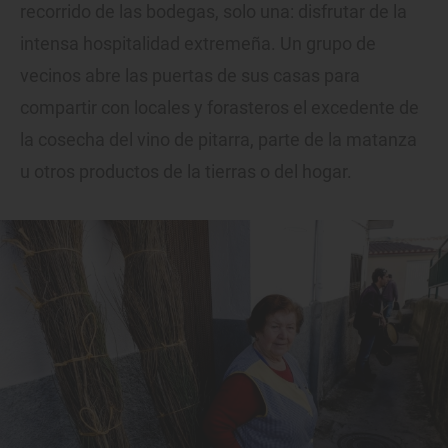
recorrido de las bodegas, solo una: disfrutar de la
intensa hospitalidad extremeña. Un grupo de
vecinos abre las puertas de sus casas para
compartir con locales y forasteros el excedente de
la cosecha del vino de pitarra, parte de la matanza
u otros productos de la tierras o del hogar.