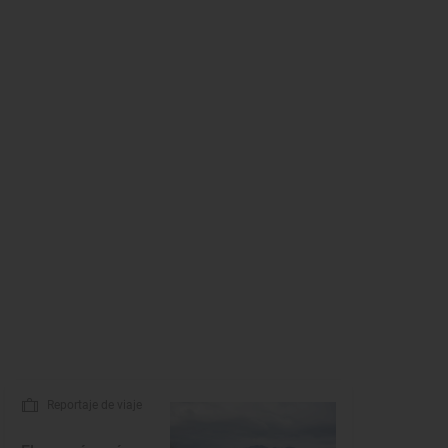
Reportaje de viaje