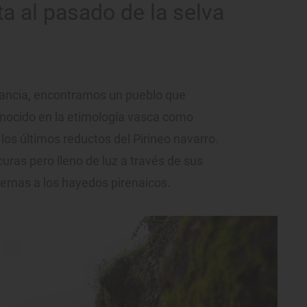
ta al pasado de la selva
Francia, encontramos un pueblo que
onocido en la etimología vasca como
 los últimos reductos del Pirineo navarro.
uras pero lleno de luz a través de sus
ernas a los hayedos pirenaicos.