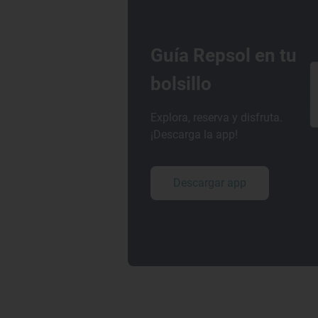
Guía Repsol en tu
bolsillo
Explora, reserva y disfruta.
¡Descarga la app!
Descargar app