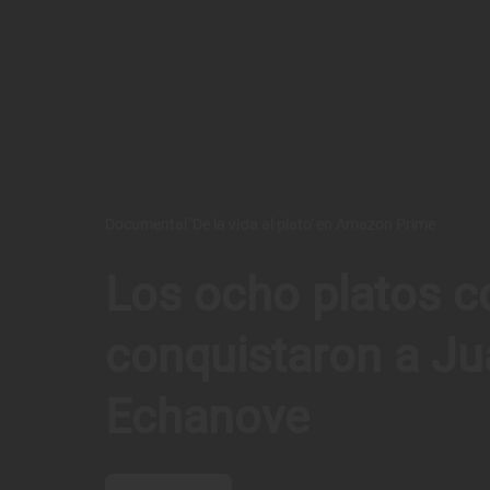
Documental 'De la vida al plato' en Amazon Prime
Los ocho platos c
conquistaron a Ju
Echanove