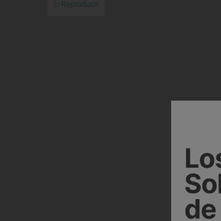
Reproducir