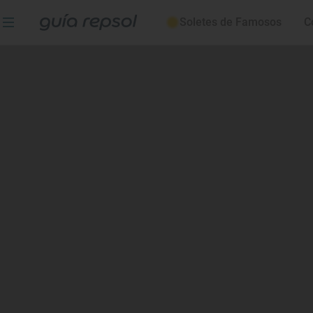
Soletes de Famosos
C