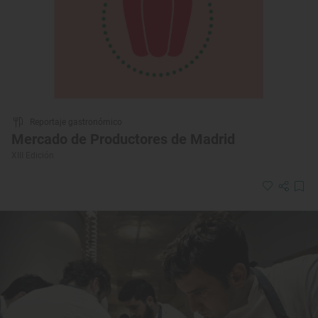
Reportaje gastronómico
Mercado de Productores de Madrid
XIII Edición