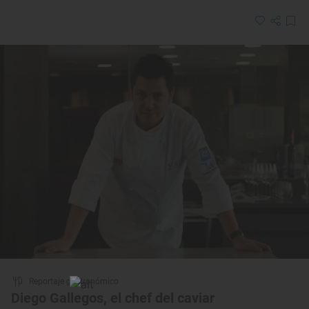
Reportaje gastronómico
Diego Gallegos, el chef del caviar