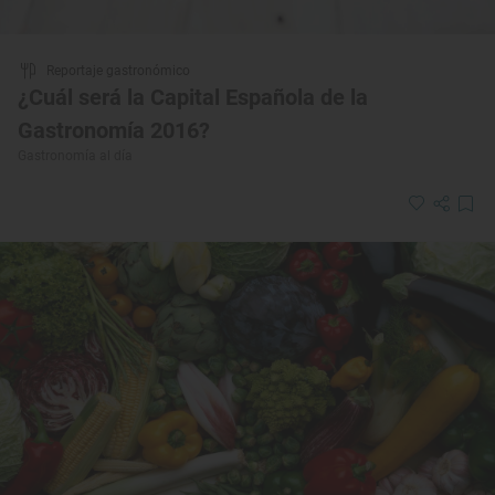
Reportaje gastronómico
¿Cuál será la Capital Española de la
Gastronomía 2016?
Gastronomía al día