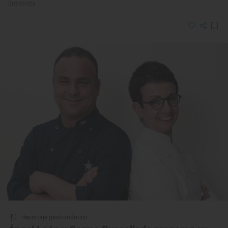
Entrevista
Reportaje gastronómico