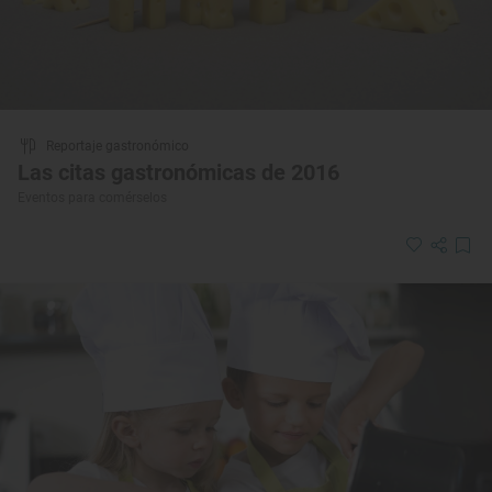
Reportaje gastronómico
Las citas gastronómicas de 2016
Eventos para comérselos