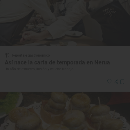
Reportaje gastronómico
Así nace la carta de temporada en Nerua
Un año de esfuerzo, ilusión y mucho trabajo