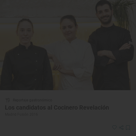
Reportaje gastronómico
Los candidatos al Cocinero Revelación
Madrid Fusión 2016