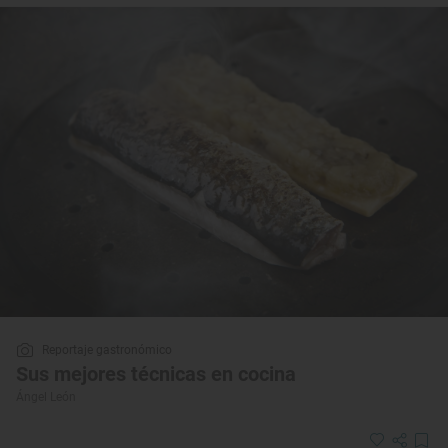
Reportaje gastronómico
Sus mejores técnicas en cocina
Ángel León