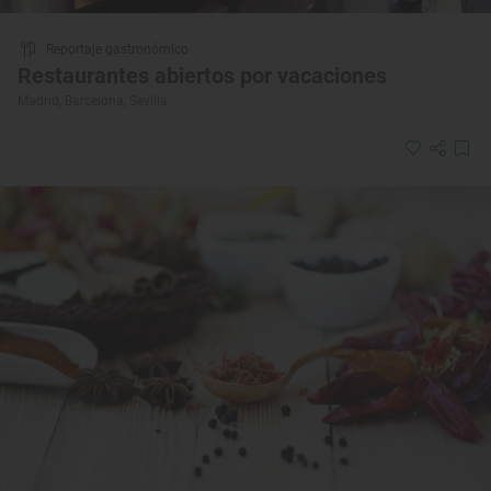
Reportaje gastronómico
Restaurantes abiertos por vacaciones
Madrid, Barcelona, Sevilla