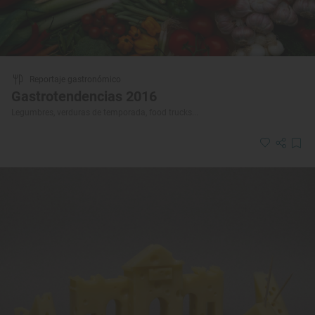
Reportaje gastronómico
Gastrotendencias 2016
Legumbres, verduras de temporada, food trucks...