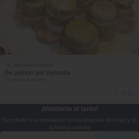
Reportaje gastronómico
De pintxos por Donostia
Las mejores direcciones
¡Mantente al tanto!
Suscríbete a la newsletter de los amantes del viaje y de
la buena comida