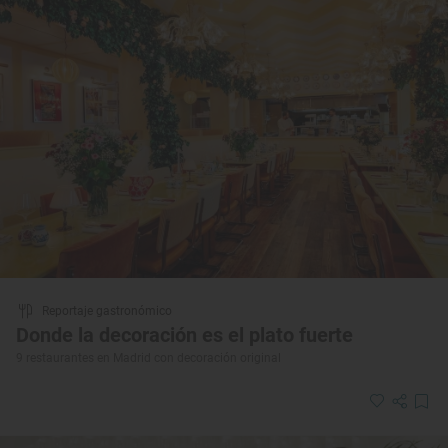
Reportaje gastronómico
Donde la decoración es el plato fuerte
9 restaurantes en Madrid con decoración original