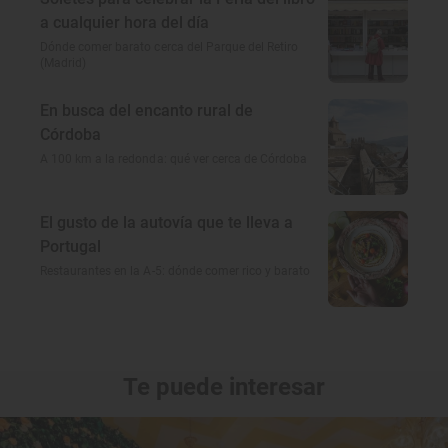
a cualquier hora del día
Dónde comer barato cerca del Parque del Retiro
(Madrid)
En busca del encanto rural de
Córdoba
A 100 km a la redonda: qué ver cerca de Córdoba
El gusto de la autovía que te lleva a
Portugal
Restaurantes en la A-5: dónde comer rico y barato
Te puede interesar