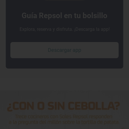
Guía Repsol en tu bolsillo
Explora, reserva y disfruta. ¡Descarga la app!
Descargar app