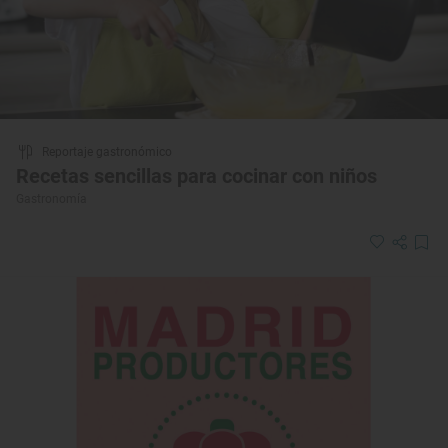
Reportaje gastronómico
Recetas sencillas para cocinar con niños
Gastronomía