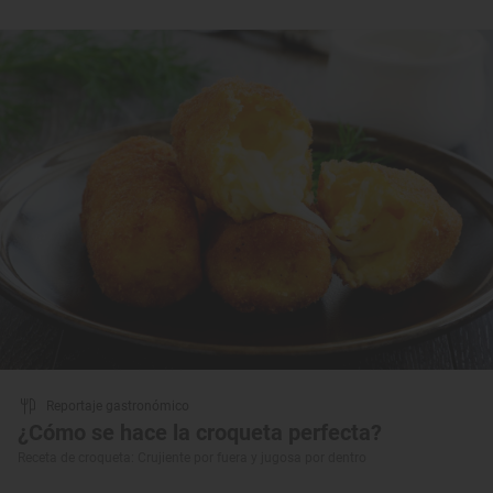
Reportaje gastronómico
¿Cómo se hace la croqueta perfecta?
Receta de croqueta: Crujiente por fuera y jugosa por dentro