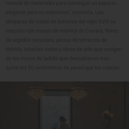
mezcla de materiales para conseguir un espacio
elegante pero no ostentoso", comenta. Las
lámparas de cristal de bohemia del siglo XVIII se
mezclan con mesas de mármol de Carrara, flores
de algodón naturales, piezas de terracota de
Mérida, tuberías vistas y obras de arte que cuelgan
de los muros de ladrillo que descubrieron tras
quitar los 20 centímetros de pared que los cubrían.