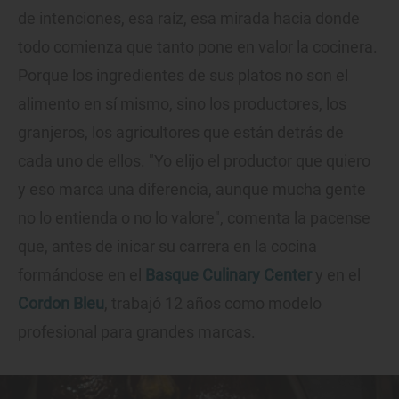
de intenciones, esa raíz, esa mirada hacia donde
todo comienza que tanto pone en valor la cocinera.
Porque los ingredientes de sus platos no son el
alimento en sí mismo, sino los productores, los
granjeros, los agricultores que están detrás de
cada uno de ellos. "Yo elijo el productor que quiero
y eso marca una diferencia, aunque mucha gente
no lo entienda o no lo valore", comenta la pacense
que, antes de inicar su carrera en la cocina
formándose en el
Basque Culinary Center
y en el
Cordon Bleu
, trabajó 12 años como modelo
profesional para grandes marcas.