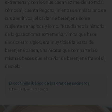
extremeña y con los que cada vez me siento más
cómoda", cuenta Begoña, mientras emplata uno de
sus aperitivos, el caviar de berenjena sobre
crujiente de tapioca y lomo. "Estudiando la historia
de la gastronomía extremeña, vimos que hace
unos cuatro siglos, era muy típica la pasta de
berenjena asada, una receta que comparte las
mismas bases que el caviar de berenjena francés",
desvela.
El cochinillo ibérico de los grandes cocineros
El País de Quercus (Badajoz)