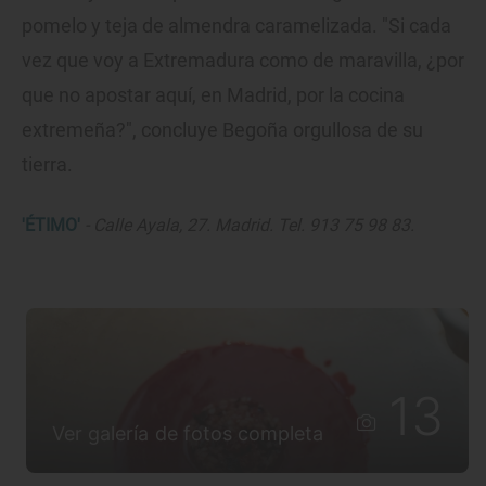
pomelo y teja de almendra caramelizada. "Si cada
vez que voy a Extremadura como de maravilla, ¿por
que no apostar aquí, en Madrid, por la cocina
extremeña?", concluye Begoña orgullosa de su
tierra.
'ÉTIMO'
- Calle Ayala, 27. Madrid. Tel. 913 75 98 83.
13
Ver galería de fotos completa