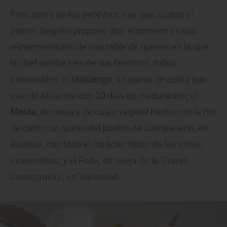
Pero antes de los
petit four
, hay que acabar el
postre. Begoña propone dos: el primero es una
reinterpretación de una tabla de quesos en la que
la chef exhibe tres de sus favoritos, todos
artesanales: el
Moluengo
, un queso de cabra que
trae de Albacete con 20 días de maduración; el
Mesta
, de oveja y de cuajo vegetal hecho con la flor
de cardo, un queso del pueblo de Campanario, en
Badajoz, con todo el carácter típico de las tortas
extremeñas; y el Frida, de oveja de la 'Granja
Cantagrullas', en Valladolid.