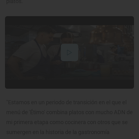
platos.
"Estamos en un periodo de transición en el que el
menú de 'Étimo' combina platos con mucho ADN de
mi primera etapa como cocinera con otros que se
sumergen en la historia de la gastronomía