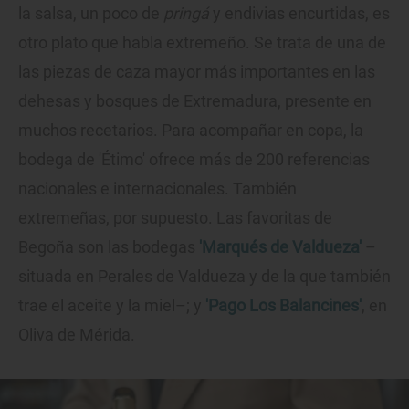
la salsa, un poco de
pringá
y endivias encurtidas, es
otro plato que habla extremeño. Se trata de una de
las piezas de caza mayor más importantes en las
dehesas y bosques de Extremadura, presente en
muchos recetarios. Para acompañar en copa, la
bodega de 'Étimo' ofrece más de 200 referencias
nacionales e internacionales. También
extremeñas, por supuesto. Las favoritas de
Begoña son las bodegas
'Marqués de Valdueza'
–
situada en Perales de Valdueza y de la que también
trae el aceite y la miel–; y
'Pago Los Balancines'
, en
Oliva de Mérida.