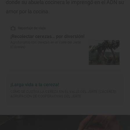
donde su abuela cocinera le imprengó en el ADN su
amor por la cocina.
Reportaje de viaje
¡Recolectar cerezas… por diversión!
Agroturismo con cerezas en el Valle del Jerte
(Cáceres)
¡Larga vida a la cereza!
CÓMO SE CULTIVA LA CEREZA EN EL VALLE DEL JERTE (CÁCERES):
AGRUPACIÓN DE COOPERATIVAS DEL JERTE