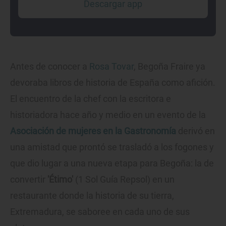
Descargar app
Antes de conocer a
Rosa Tovar
, Begoña Fraire ya
devoraba libros de historia de España como afición.
El encuentro de la chef con la escritora e
historiadora hace año y medio en un evento de la
Asociación de mujeres en la Gastronomía
derivó en
una amistad que prontó se trasladó a los fogones y
que dio lugar a una nueva etapa para Begoña: la de
convertir
'Étimo'
(1 Sol Guía Repsol) en un
restaurante donde la historia de su tierra,
Extremadura, se saboree en cada uno de sus