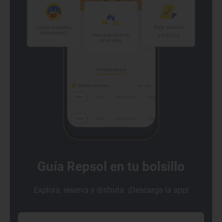
Guía Repsol en tu bolsillo
Explora, reserva y disfruta. ¡Descarga la app!