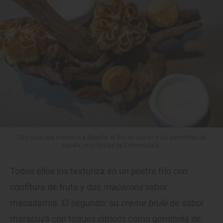
Otro pase que enamora a Begoña: la flor de azúcar y las perrunillas de
canela, muy típicas de Extremadura.
Todos ellos los texturiza en un postre frío con
confitura de fruta y dos
macarons
sabor
macadamia. El segundo: su
creme brulé
de sabor
maracuyá con toques cítricos como gominola de