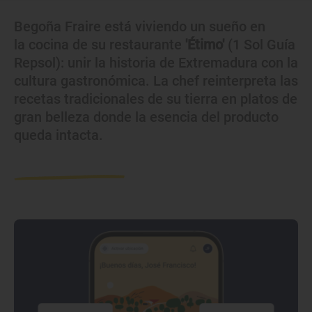
Begoña Fraire está viviendo un sueño en
la cocina de su restaurante
'Étimo'
(1 Sol Guía
Repsol): unir la historia de Extremadura con la
cultura gastronómica. La chef reinterpreta las
recetas tradicionales de su tierra en platos de
gran belleza donde la esencia del producto
queda intacta.