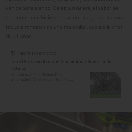
van caramelizando. De esta manera, el sabor se
concentra muchísimo. Para terminar, le damos un
toque a romero y es una maravilla", explica la chef
de 41 años.
Reportaje gastronómico
Toño Pérez visita a sus "cochinitos felices" en la
Dehesa
Montanera en finca 'Extrem Puro
Extremadura' (Cáceres) con Toño Pérez