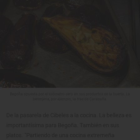
Begoña apuesta por el kilómetro cero en sus productos de la huerta. La
berenjena, por ejemplo, la trae de Carabaña.
De la pasarela de Cibeles a la cocina. La belleza es
importantísima para Begoña. También en sus
platos. "Partiendo de una cocina extremeña