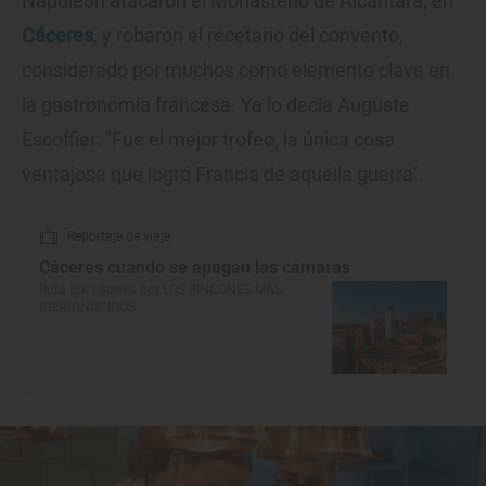
Napoleón atacaron el Monasterio de Alcántara, en
Cáceres
, y robaron el recetario del convento,
considerado por muchos como elemento clave en
la gastronomía francesa. Ya lo decía Auguste
Escoffier: "Fue el mejor trofeo, la única cosa
ventajosa que logró Francia de aquella guerra".
Reportaje de viaje
Cáceres cuando se apagan las cámaras
Ruta por cáceres por LOS RINCONES MÁS
DESCONOCIDOS