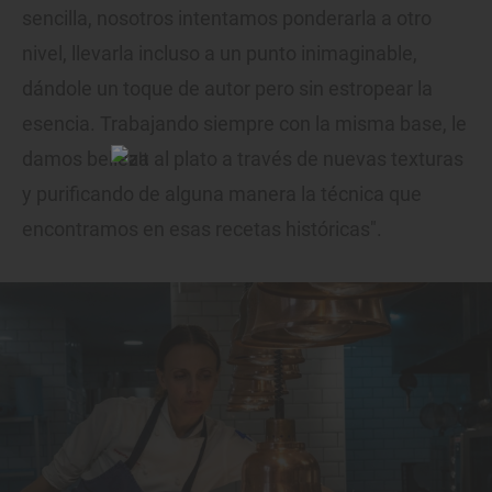
sencilla, nosotros intentamos ponderarla a otro
nivel, llevarla incluso a un punto inimaginable,
dándole un toque de autor pero sin estropear la
esencia. Trabajando siempre con la misma base, le
damos belleza al plato a través de nuevas texturas
y purificando de alguna manera la técnica que
encontramos en esas recetas históricas".