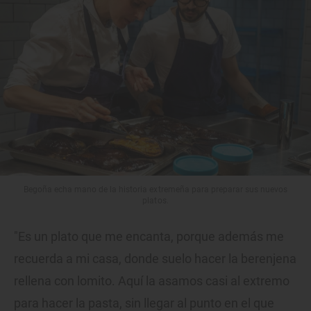
Begoña echa mano de la historia extremeña para preparar sus nuevos
platos.
"Es un plato que me encanta, porque además me
recuerda a mi casa, donde suelo hacer la berenjena
rellena con lomito. Aquí la asamos casi al extremo
para hacer la pasta, sin llegar al punto en el que