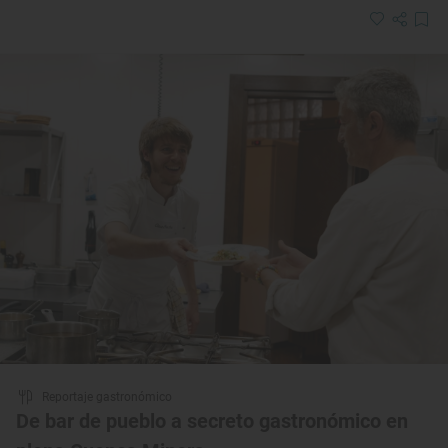
Reportaje gastronómico
De bar de pueblo a secreto gastronómico en