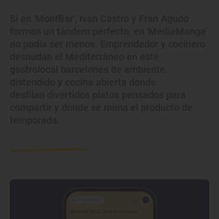
Si en 'MontBar', Iván Castro y Fran Agudo
forman un tándem perfecto, en 'MediaManga'
no podía ser menos. Emprendedor y cocinero
desnudan el Mediterráneo en este
gastrolocal barcelonés de ambiente
distendido y cocina abierta donde
desfilan divertidos platos pensados para
compartir y donde se mima el producto de
temporada.