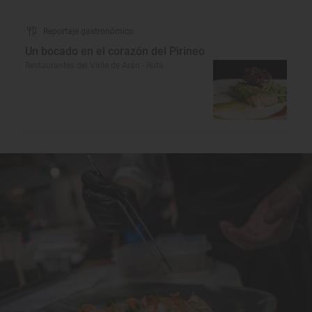
Reportaje gastronómico
Un bocado en el corazón del Pirineo
Restaurantes del Valle de Arán - Ruta