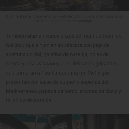
Durante el servicio, Fran está pendiente de todo lo que sale de cocina, tanto
en 'Mont Bar', como en 'MediaManga'.
También ultiman varios erizos de mar que traen de
Galicia y que sirven en su cáscara con jugo de
aceituna gordal, gelatina de naranja, hojas de
menta y rosa
al hanout
; o los delicados guisantes
que compran a Pau Santamaría (en Vic) y que
presentan con salsa de suquet y sepietas del
Mediterráneo, papada de cerdo, aromas de clavo y
ralladura de naranja.