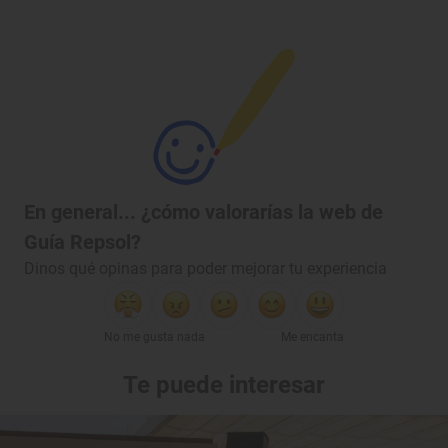
En general... ¿cómo valorarías la web de
Guía Repsol?
Dinos qué opinas para poder mejorar tu experiencia
No me gusta nada
Me encanta
Te puede interesar