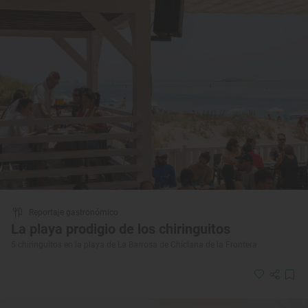
Reportaje gastronómico
La playa prodigio de los chiringuitos
5 chiringuitos en la playa de La Barrosa de Chiclana de la Frontera