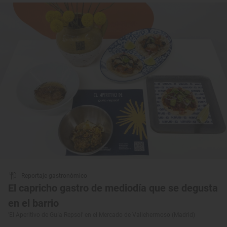
Reportaje gastronómico
El capricho gastro de mediodía que se degusta
en el barrio
'El Aperitivo de Guía Repsol' en el Mercado de Vallehermoso (Madrid)