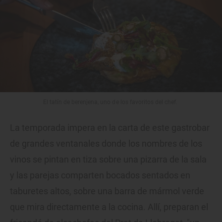
El tatín de berenjena, uno de los favoritos del chef. ​
La temporada impera en la carta de este gastrobar
de grandes ventanales donde los nombres de los
vinos se pintan en tiza sobre una pizarra de la sala
y las parejas comparten bocados sentados en
taburetes altos, sobre una barra de mármol verde
que mira directamente a la cocina. Allí, preparan el