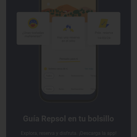
Guía Repsol en tu bolsillo
Explora, reserva y disfruta. ¡Descarga la app!