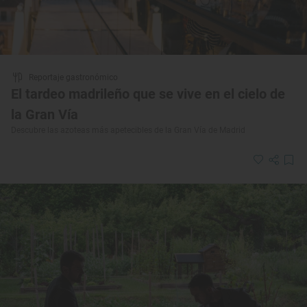
Reportaje gastronómico
El tardeo madrileño que se vive en el cielo de
la Gran Vía
Descubre las azoteas más apetecibles de la Gran Vía de Madrid