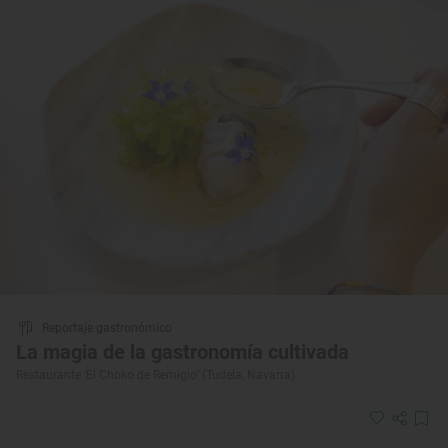
Reportaje gastronómico
La magia de la gastronomía cultivada
Restaurante ‘El Choko de Remigio’ (Tudela, Navarra)