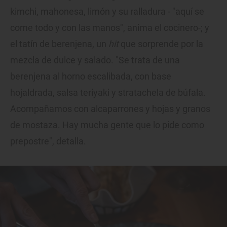
kimchi, mahonesa, limón y su ralladura - "aquí se
come todo y con las manos", anima el cocinero-; y
el tatín de berenjena, un
hit
que sorprende por la
mezcla de dulce y salado. "Se trata de una
berenjena al horno escalibada, con base
hojaldrada, salsa teriyaki y stratachela de búfala.
Acompañamos con alcaparrones y hojas y granos
de mostaza. Hay mucha gente que lo pide como
prepostre", detalla.