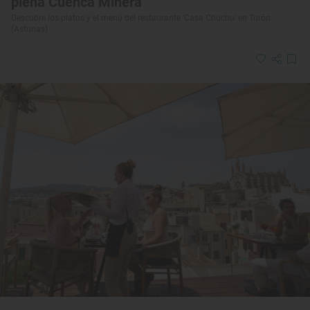
plena Cuenca Minera
Descubre los platos y el menú del restaurante 'Casa Chuchu' en Turón
(Asturias)