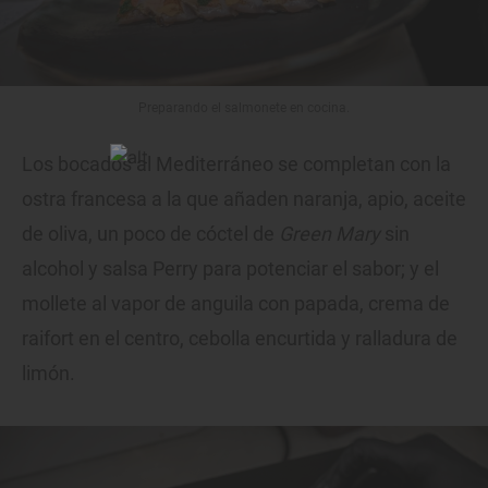
Preparando el salmonete en cocina.
Los bocados al Mediterráneo se completan con la
ostra francesa a la que añaden naranja, apio, aceite
de oliva, un poco de cóctel de
Green Mary
sin
alcohol y salsa Perry para potenciar el sabor; y el
mollete al vapor de anguila con papada, crema de
raifort en el centro, cebolla encurtida y ralladura de
limón.