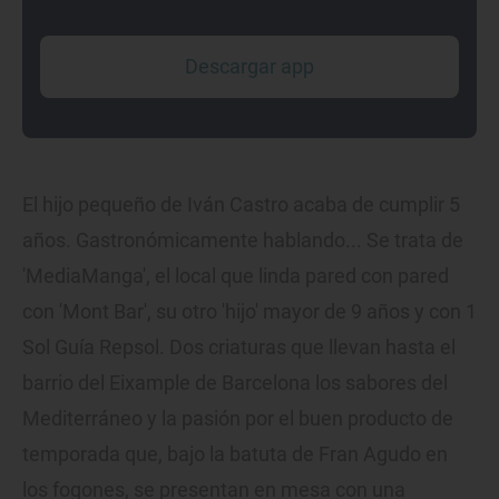
Descargar app
El hijo pequeño de Iván Castro acaba de cumplir 5
años. Gastronómicamente hablando... Se trata de
'MediaManga', el local que linda pared con pared
con 'Mont Bar', su otro 'hijo' mayor de 9 años y con 1
Sol Guía Repsol. Dos criaturas que llevan hasta el
barrio del Eixample de Barcelona los sabores del
Mediterráneo y la pasión por el buen producto de
temporada que, bajo la batuta de Fran Agudo en
los fogones, se presentan en mesa con una