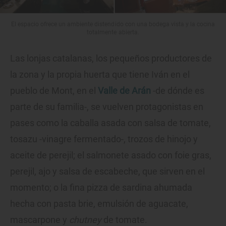
El espacio ofrece un ambiente distendido con una bodega vista y la cocina
totalmente abierta.
Las lonjas catalanas, los pequeños productores de
la zona y la propia huerta que tiene Iván en el
pueblo de Mont, en el
Valle de Arán
-de dónde es
parte de su familia-, se vuelven protagonistas en
pases como la caballa asada con salsa de tomate,
tosazu -vinagre fermentado-, trozos de hinojo y
aceite de perejil; el salmonete asado con foie gras,
perejil, ajo y salsa de escabeche, que sirven en el
momento; o la fina pizza de sardina ahumada
hecha con pasta brie, emulsión de aguacate,
mascarpone y
chutney
de tomate.