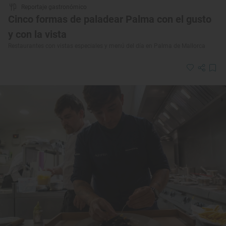
Reportaje gastronómico
Cinco formas de paladear Palma con el gusto
y con la vista
Restaurantes con vistas especiales y menú del día en Palma de Mallorca