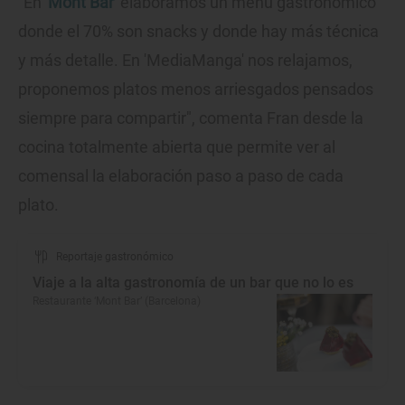
"En '
Mont Bar
' elaboramos un menú gastronómico
donde el 70% son snacks y donde hay más técnica
y más detalle. En 'MediaManga' nos relajamos,
proponemos platos menos arriesgados pensados
siempre para compartir", comenta Fran desde la
cocina totalmente abierta que permite ver al
comensal la elaboración paso a paso de cada
plato.
Reportaje gastronómico
Viaje a la alta gastronomía de un bar que no lo es
Restaurante ‘Mont Bar’ (Barcelona)