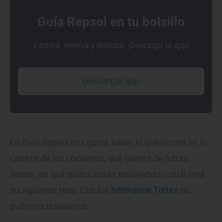
Guía Repsol en tu bolsillo
Explora, reserva y disfruta. ¡Descarga la app!
Descargar app
En Guía Repsol nos gusta saber lo que ocurre en la
cabeza de los cocineros, qué planes de futuro
tienen, en qué platos están trabajando o cuál será
su siguiente reto. Con los
hermanos Torres
no
pudimos resistirnos.