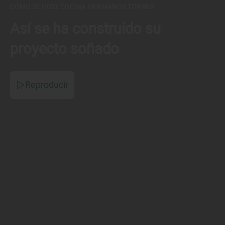
CÓMO SE HIZO 'COCINA HERMANOS TORRES'
Así se ha construido su
proyecto soñado
Reproducir