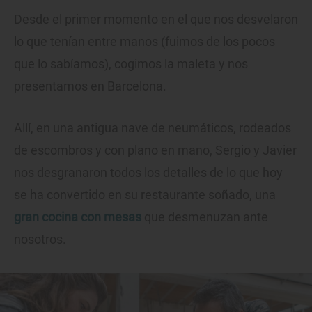
Desde el primer momento en el que nos desvelaron
lo que tenían entre manos (fuimos de los pocos
que lo sabíamos), cogimos la maleta y nos
presentamos en Barcelona.
Allí, en una antigua nave de neumáticos, rodeados
de escombros y con plano en mano, Sergio y Javier
nos desgranaron todos los detalles de lo que hoy
se ha convertido en su restaurante soñado, una
gran cocina con mesas
que desmenuzan ante
nosotros.