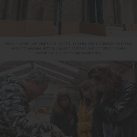
Sergio y Javier controlan todos los detalles de las obras. Aquí irán las mesas
de los comensales, junto a una gran cortina que en un futuro planean
convertir en algo tecnológicamente vivo.