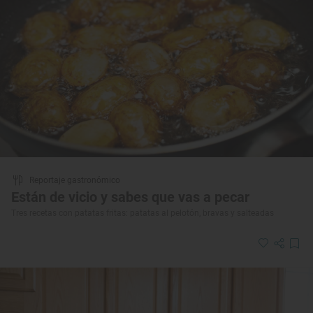
Reportaje gastronómico
Están de vicio y sabes que vas a pecar
Tres recetas con patatas fritas: patatas al pelotón, bravas y salteadas