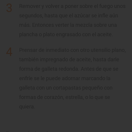
Remover y volver a poner sobre el fuego unos
segundos, hasta que el azúcar se infle aún
más. Entonces verter la mezcla sobre una
plancha o plato engrasado con el aceite.
Prensar de inmediato con otro utensilio plano,
también impregnado de aceite, hasta darle
forma de galleta redonda. Antes de que se
enfríe se le puede adornar marcando la
galleta con un cortapastas pequeño con
formas de corazón, estrella, o lo que se
quiera.