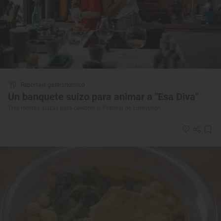
Reportaje gastronómico
Un banquete suizo para animar a "Esa Diva"
Tres recetas suizas para celebrar el Festival de Eurovisión