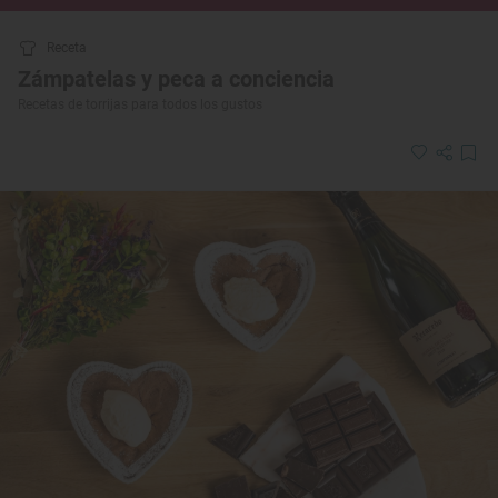
Receta
Zámpatelas y peca a conciencia
Recetas de torrijas para todos los gustos