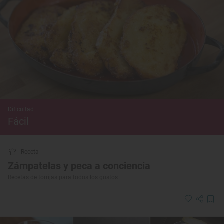
Dificultad
Fácil
Receta
Zámpatelas y peca a conciencia
Recetas de torrijas para todos los gustos