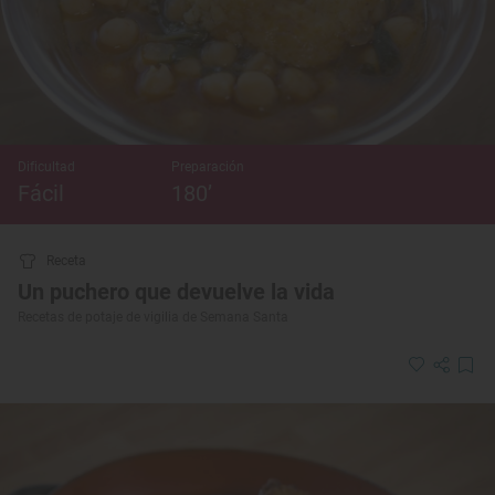
Dificultad
Preparación
Fácil
180’
Receta
Un puchero que devuelve la vida
Recetas de potaje de vigilia de Semana Santa