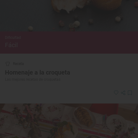
Dificultad
Fácil
Receta
Homenaje a la croqueta
Las mejores recetas de croquetas