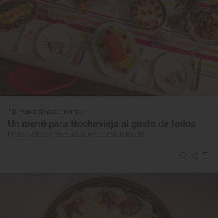
Reportaje gastronómico
Un menú para Nochevieja al gusto de todos
Platos clásicos y diferentes para tu menú de Navidad