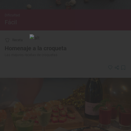
Dificultad
Fácil
Receta
Homenaje a la croqueta
Las mejores recetas de croquetas