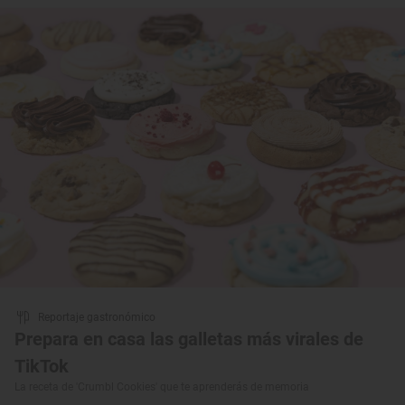
Reportaje gastronómico
Prepara en casa las galletas más virales de
TikTok
La receta de 'Crumbl Cookies' que te aprenderás de memoria