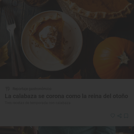
Reportaje gastronómico
La calabaza se corona como la reina del otoño
Tres recetas de temporada con calabaza