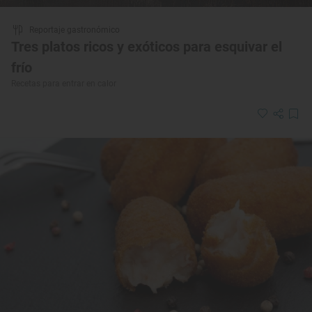
Reportaje gastronómico
Tres platos ricos y exóticos para esquivar el
frío
Recetas para entrar en calor