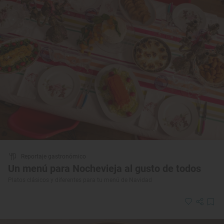
Reportaje gastronómico
Un menú para Nochevieja al gusto de todos
Platos clásicos y diferentes para tu menú de Navidad