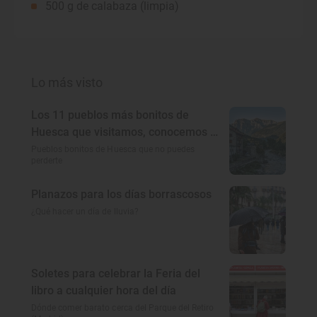
500 g de calabaza (limpia)
Lo más visto
Los 11 pueblos más bonitos de
Huesca que visitamos, conocemos y
amamos
Pueblos bonitos de Huesca que no puedes
perderte
Planazos para los días borrascosos
¿Qué hacer un día de lluvia?
Soletes para celebrar la Feria del
libro a cualquier hora del día
Dónde comer barato cerca del Parque del Retiro