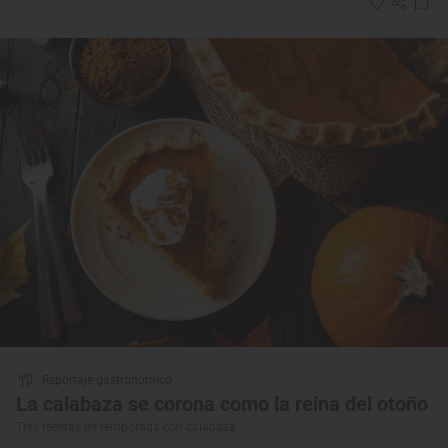
Reportaje gastronómico
La calabaza se corona como la reina del otoño
Tres recetas de temporada con calabaza