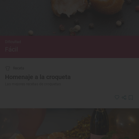
Dificultad
Fácil
Receta
Homenaje a la croqueta
Las mejores recetas de croquetas