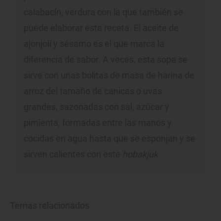
calabacín, verdura con la que también se
puede elaborar esta receta. El aceite de
ajonjolí y sésamo es el que marca la
diferencia de sabor. A veces, esta sopa se
sirve con unas bolitas de masa de harina de
arroz del tamaño de canicas o uvas
grandes, sazonadas con sal, azúcar y
pimienta, formadas entre las manos y
cocidas en agua hasta que se esponjan y se
sirven calientes con este
hobakjuk
.
Temas relacionados