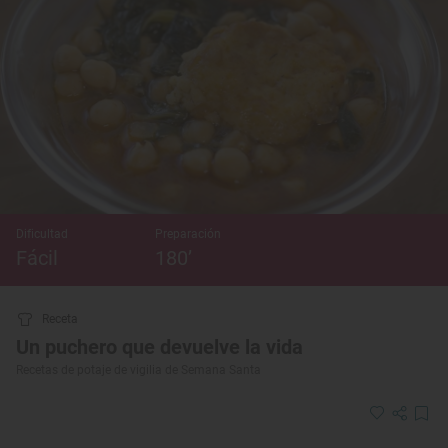
Dificultad
Preparación
Fácil
180’
Receta
Un puchero que devuelve la vida
Recetas de potaje de vigilia de Semana Santa