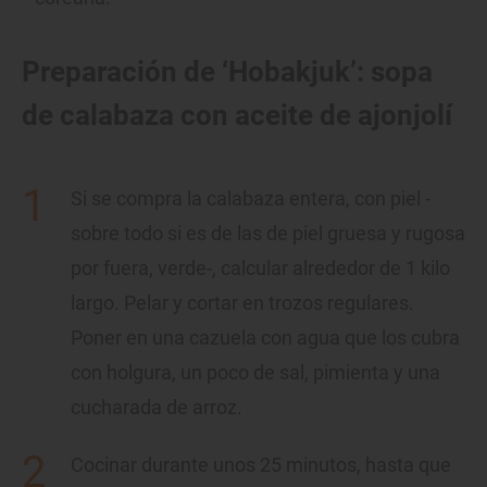
Preparación de ‘Hobakjuk’: sopa
de calabaza con aceite de ajonjolí
Si se compra la calabaza entera, con piel -
sobre todo si es de las de piel gruesa y rugosa
por fuera, verde-, calcular alrededor de 1 kilo
largo. Pelar y cortar en trozos regulares.
Poner en una cazuela con agua que los cubra
con holgura, un poco de sal, pimienta y una
cucharada de arroz.
Cocinar durante unos 25 minutos, hasta que