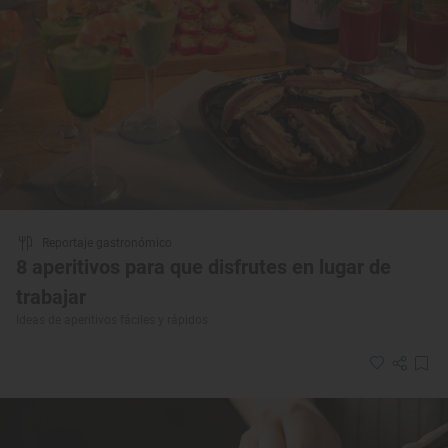
Reportaje gastronómico
8 aperitivos para que disfrutes en lugar de
trabajar
Ideas de aperitivos fáciles y rápidos