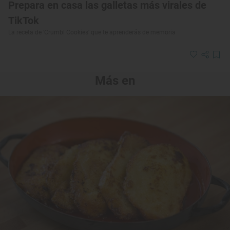
Prepara en casa las galletas más virales de
TikTok
La receta de 'Crumbl Cookies' que te aprenderás de memoria
Más en