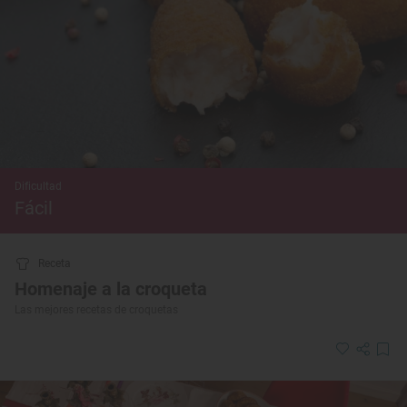
Dificultad
Fácil
Receta
Homenaje a la croqueta
Las mejores recetas de croquetas