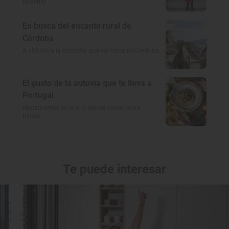
(Madrid)
En busca del encanto rural de
Córdoba
A 100 km a la redonda: qué ver cerca de Córdoba
El gusto de la autovía que te lleva a
Portugal
Restaurantes en la A-5: dónde comer rico y
barato
Te puede interesar