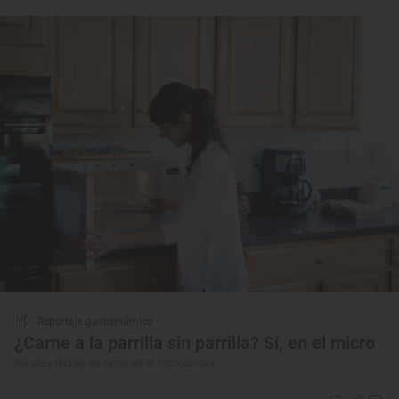
Reportaje gastronómico
¿Carne a la parrilla sin parrilla? Sí, en el micro
Recetas fáciles de carne en el microondas