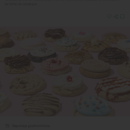
de tarta de calabaza
Reportaje gastronómico