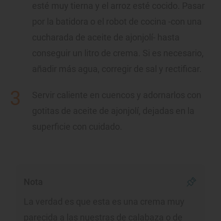
esté muy tierna y el arroz esté cocido. Pasar
por la batidora o el robot de cocina -con una
cucharada de aceite de ajonjolí- hasta
conseguir un litro de crema. Si es necesario,
añadir más agua, corregir de sal y rectificar.
Servir caliente en cuencos y adornarlos con
gotitas de aceite de ajonjolí, dejadas en la
superficie con cuidado.
Nota
La verdad es que esta es una crema muy
parecida a las nuestras de calabaza o de