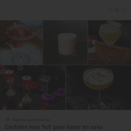
Reportaje gastronómico
Cócteles muy 'hot' para hacer en casa