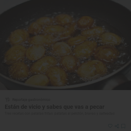
Reportaje gastronómico
Están de vicio y sabes que vas a pecar
Tres recetas con patatas fritas: patatas al pelotón, bravas y salteadas