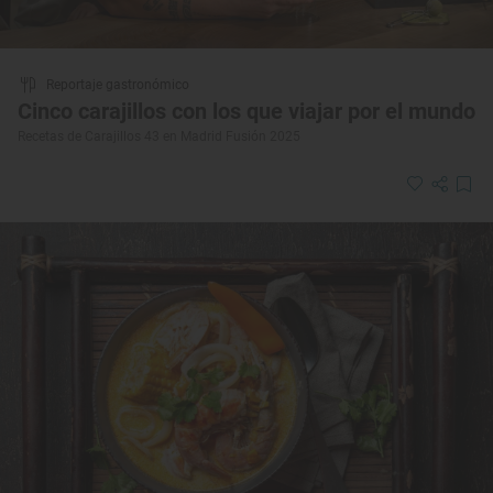
Reportaje gastronómico
Cinco carajillos con los que viajar por el mundo
Recetas de Carajillos 43 en Madrid Fusión 2025