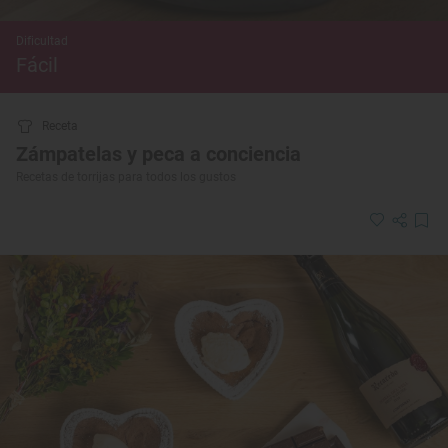
Dificultad
Fácil
Receta
Zámpatelas y peca a conciencia
Recetas de torrijas para todos los gustos