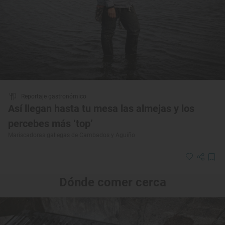
Reportaje gastronómico
Así llegan hasta tu mesa las almejas y los
percebes más ‘top’
Mariscadoras gallegas de Cambados y Aguiño
Dónde comer cerca