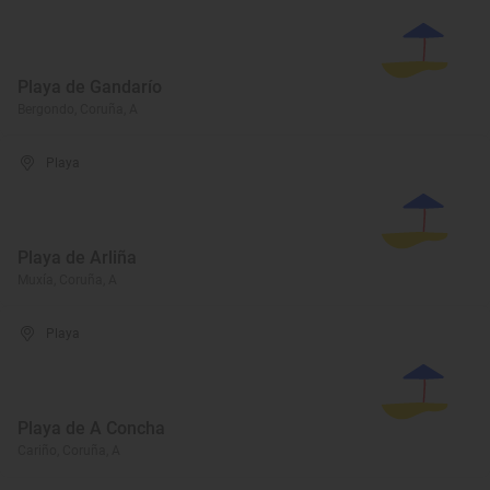
Playa de Gandarío
Bergondo, Coruña, A
Playa
Playa de Arliña
Muxía, Coruña, A
Playa
Playa de A Concha
Cariño, Coruña, A