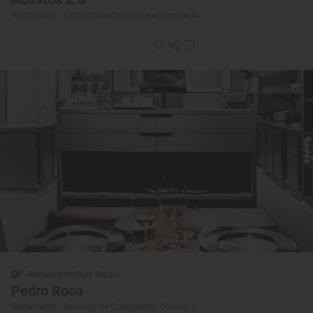
Restaurante · Santiago de Compostela, Coruña, A
Restaurante Guía Repsol
Pedro Roca
Restaurante · Santiago de Compostela, Coruña, A