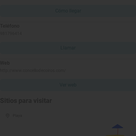
Cómo llegar
Teléfono
981796414
Llamar
Web
http://www.concellodecoiros.com/
Ver web
Sitios para visitar
Playa