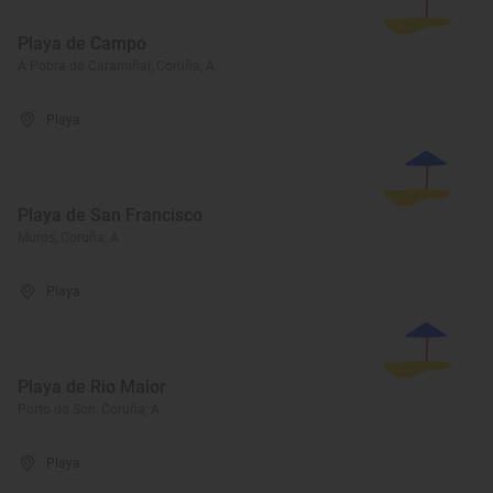
Playa de Campo
A Pobra do Caramiñal, Coruña, A
Playa
Playa de San Francisco
Muros, Coruña, A
Playa
Playa de Rio Maior
Porto do Son, Coruña, A
Playa