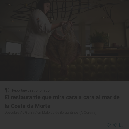
Reportaje gastronómico
El restaurante que mira cara a cara al mar de
la Costa da Morte
Descubre 'As Garzas' en Malpica de Bergantiños (A Coruña)