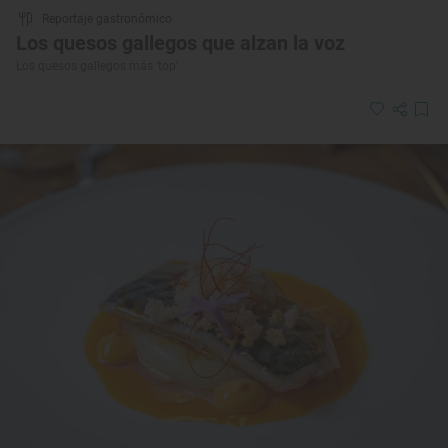
Reportaje gastronómico
Los quesos gallegos que alzan la voz
Los quesos gallegos más ‘top’