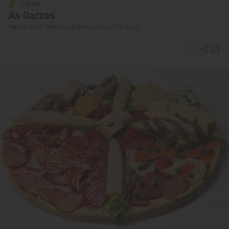
2 Soles
As Garzas
Restaurante · Malpica de Bergantiños, Coruña, A