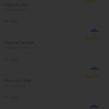
Playa de Vilar
Ribeira, Coruña, A
Playa
Playa de Sarridal
Ortigueira, Coruña, A
Playa
Playa de O Vilar
Ferrol, Coruña, A
Playa