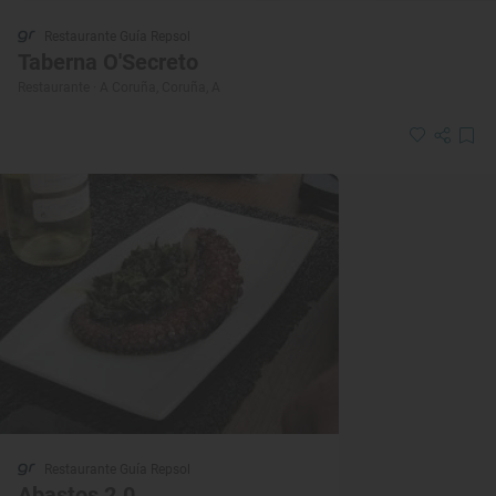
Restaurante Guía Repsol
Taberna O'Secreto
Restaurante · A Coruña, Coruña, A
Restaurante Guía Repsol
Abastos 2.0