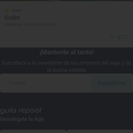
Solete
Colón
Heladerías · A Coruña, Coruña, A
¡Mantente al tanto!
Suscríbete a la newsletter de los amantes del viaje y de
la buena comida
Suscribirme
Descárgate la App