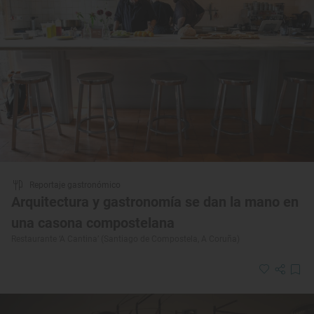
Reportaje gastronómico
Arquitectura y gastronomía se dan la mano en
una casona compostelana
Restaurante ‘A Cantina’ (Santiago de Compostela, A Coruña)