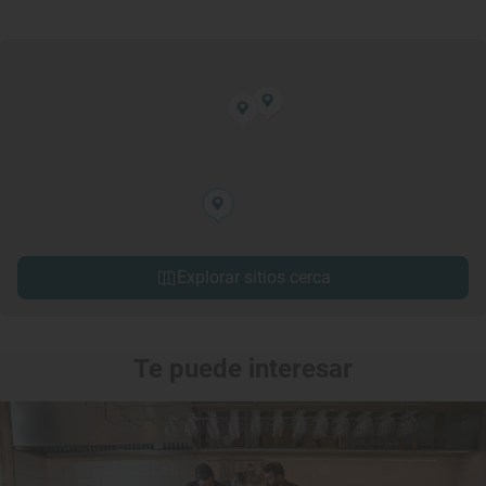
Explorar sitios cerca
Te puede interesar