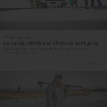
Reportaje de viaje
La Galicia Atlántica en oficios de 42 mujeres
Exposición ‘Atlánticas’ en el Museo do Pobo Galego (Santiago de
Compostela, A Coruña)