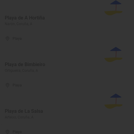
Playa de A Hortiña
Narón, Coruña, A
Playa
Playa de Bimbieiro
Ortigueira, Coruña, A
Playa
Playa de La Salsa
Arteixo, Coruña, A
Playa