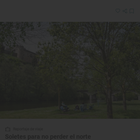
Reportaje de viaje
Soletes para no perder el norte