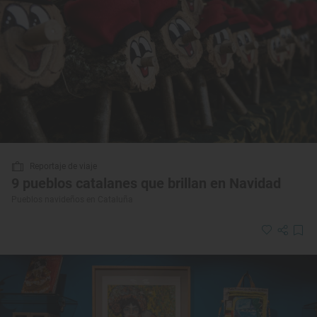
Reportaje de viaje
9 pueblos catalanes que brillan en Navidad
Pueblos navideños en Cataluña