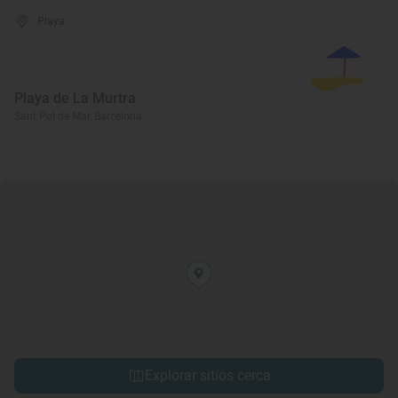
Playa
Playa de La Murtra
Sant Pol de Mar, Barcelona
Explorar sitios cerca