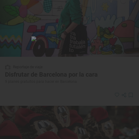
Reportaje de viaje
Disfrutar de Barcelona por la cara
9 planes gratuitos para hacer en Barcelona