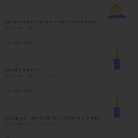
Centro de Interpretación del Cava Fassina
Sant Sadurní d'Anoia, Barcelona
Monumento
Castillo Vilardell
Sant Sadurní d'Anoia, Barcelona
Monumento
Iglesia parroquial de Sant Sadurní d´Anoia
Sant Sadurní d'Anoia, Barcelona