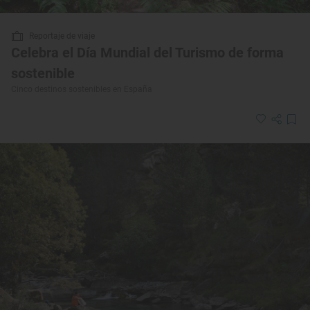
Reportaje de viaje
Celebra el Día Mundial del Turismo de forma
sostenible
Cinco destinos sostenibles en España