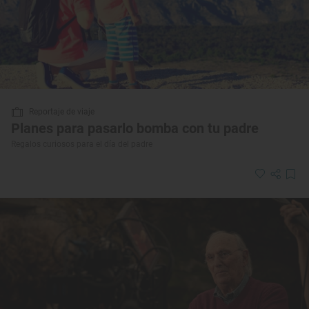
Reportaje de viaje
Planes para pasarlo bomba con tu padre
Regalos curiosos para el día del padre