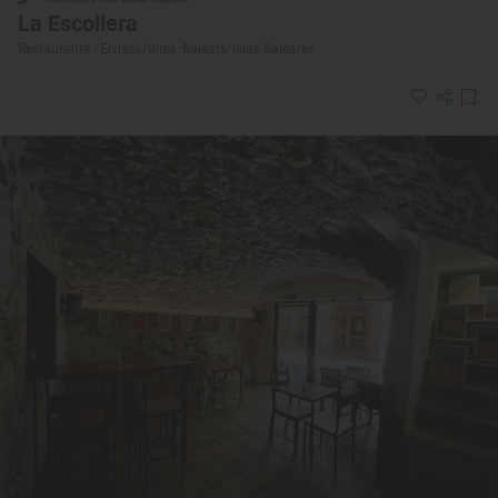
La Escollera
Restaurante · Eivissa/Ibiza, Balears/Islas Baleares