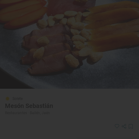
Solete
Mesón Sebastián
Restaurantes · Bailén, Jaén