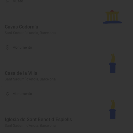
Museo
Cavas Codorníu
Sant Sadurní d'Anoia, Barcelona
Monumento
Casa de la Villa
Sant Sadurní d'Anoia, Barcelona
Monumento
Iglesia de Sant Benet d´Espiells
Sant Sadurní d'Anoia, Barcelona