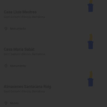
Casa Lluís Mestres
Sant Sadurní d'Anoia, Barcelona
Monumento
Casa Maria Sabàt
Sant Sadurní d'Anoia, Barcelona
Monumento
Almacenes Santacana Roig
Sant Sadurní d'Anoia, Barcelona
Museo