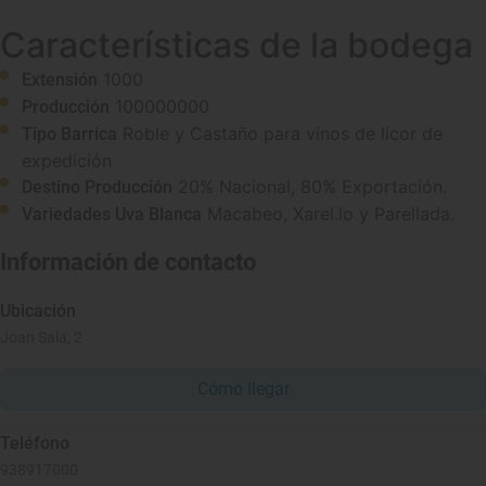
Características de la bodega
1000
Extensión
100000000
Producción
Roble y Castaño para vinos de licor de
Tipo Barrica
expedición
20% Nacional, 80% Exportación.
Destino Producción
Macabeo, Xarel.lo y Parellada.
Variedades Uva Blanca
Información de contacto
Ubicación
Joan Sala, 2
Cómo llegar
Teléfono
938917000