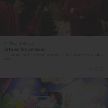
Reportaje de viaje
Arte en las paredes
‘Las paredes hablan’: los escenarios donde se rodó el documental de Carlos
Saura