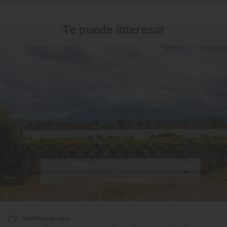
Te puede interesar
Reportaje de viaje