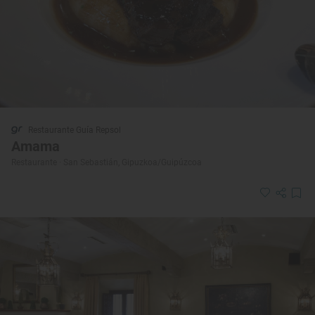
Restaurante Guía Repsol
Amama
Restaurante · San Sebastián, Gipuzkoa/Guipúzcoa