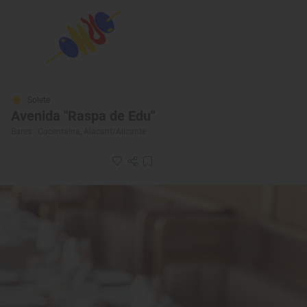
Solete
Avenida "Raspa de Edu"
Bares · Cocentaina, Alacant/Alicante