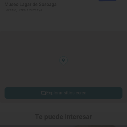
Museo Lagar de Sosoaga
Lekeitio, Bizkaia/Vizcaya
Explorar sitios cerca
Te puede interesar