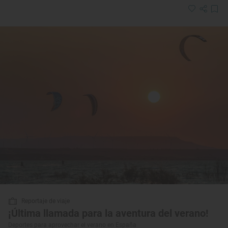
Reportaje de viaje
¡Última llamada para la aventura del verano!
Deportes para aprovechar el verano en España