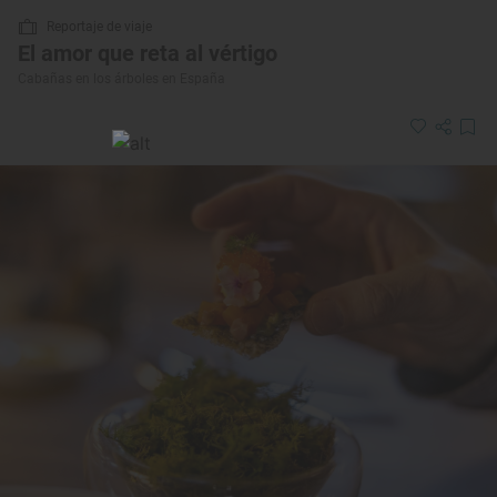
Reportaje de viaje
El amor que reta al vértigo
Cabañas en los árboles en España