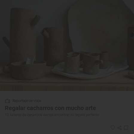
Reportaje de viaje
Regalar cacharros con mucho arte
12 talleres de cerámica donde encontrar tu regalo perfecto