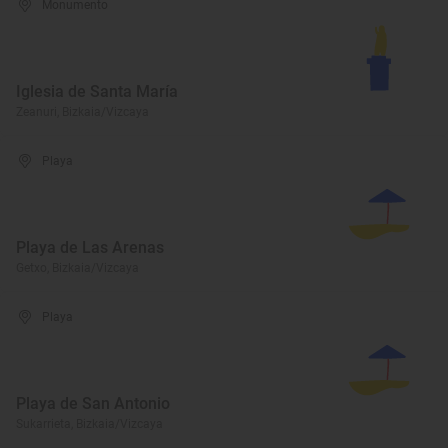
Monumento
Iglesia de Santa María
Zeanuri, Bizkaia/Vizcaya
Playa
Playa de Las Arenas
Getxo, Bizkaia/Vizcaya
Playa
Playa de San Antonio
Sukarrieta, Bizkaia/Vizcaya