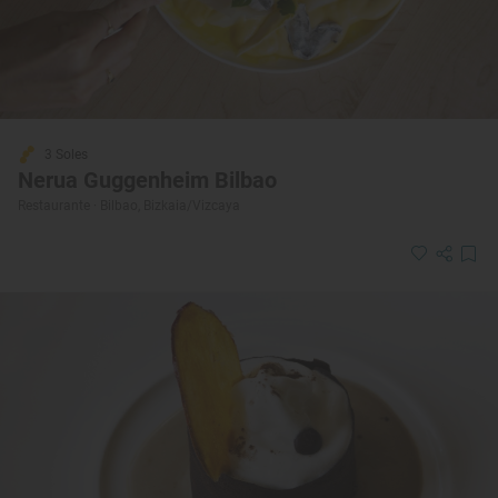
3 Soles
Nerua Guggenheim Bilbao
Restaurante · Bilbao, Bizkaia/Vizcaya