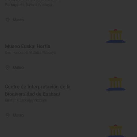
Portugalete, Bizkaia/Vizcaya
Museo
Museo Euskal Herria
Gernika-Lumo, Bizkaia/Vizcaya
Museo
Centro de Interpretación de la
Biodiversidad de Euskadi
Busturia, Bizkaia/Vizcaya
Museo