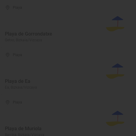
Playa
Playa de Gorrondatxe
Getxo, Bizkaia/Vizcaya
Playa
Playa de Ea
Ea, Bizkaia/Vizcaya
Playa
Playa de Muriola
Barrika, Bizkaia/Vizcaya