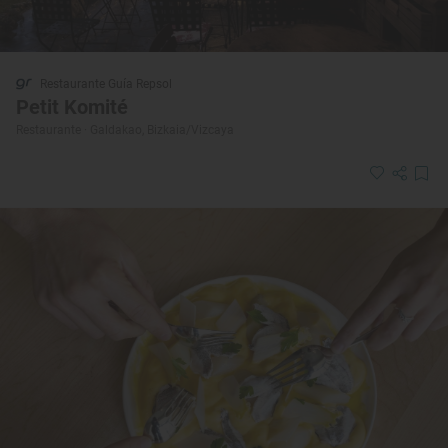
Restaurante Guía Repsol
Petit Komité
Restaurante · Galdakao, Bizkaia/Vizcaya