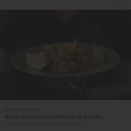
Reportaje de viaje
Aires cantábricos en mitad de tu ruta
Restaurantes en la A-8: dónde comer rico y barato