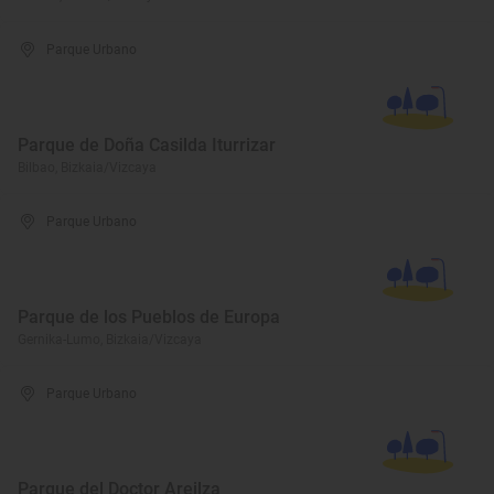
Parque Urbano
Parque de Doña Casilda Iturrizar
Bilbao, Bizkaia/Vizcaya
Parque Urbano
Parque de los Pueblos de Europa
Gernika-Lumo, Bizkaia/Vizcaya
Parque Urbano
Parque del Doctor Areilza