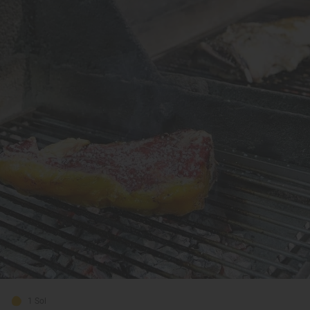
1 Sol