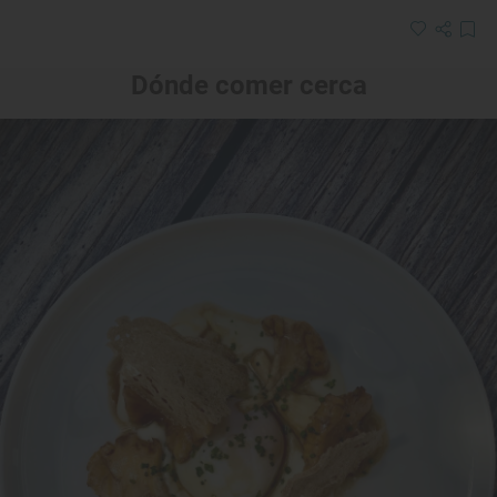
Dónde comer cerca