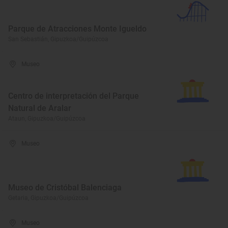
Parque de Atracciones Monte Igueldo
San Sebastián, Gipuzkoa/Guipúzcoa
Museo
Centro de interpretación del Parque
Natural de Aralar
Ataun, Gipuzkoa/Guipúzcoa
Museo
Museo de Cristóbal Balenciaga
Getaria, Gipuzkoa/Guipúzcoa
Museo