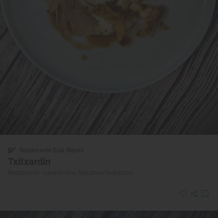
Restaurante Guía Repsol
Txitxardin
Restaurante · Lasarte-Oria, Gipuzkoa/Guipúzcoa