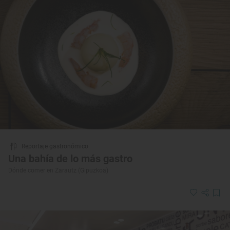
Reportaje gastronómico
Una bahía de lo más gastro
Dónde comer en Zarautz (Gipuzkoa)