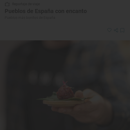
Reportaje de viaje
Pueblos de España con encanto
Pueblos más bonitos de España