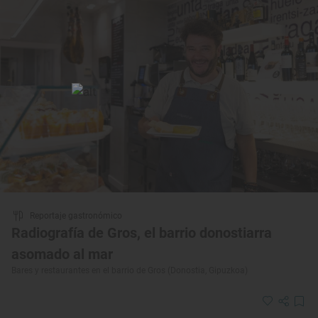
Reportaje gastronómico
Radiografía de Gros, el barrio donostiarra
asomado al mar
Bares y restaurantes en el barrio de Gros (Donostia, Gipuzkoa)