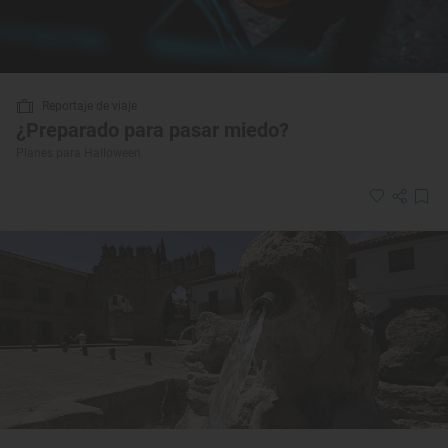
Reportaje de viaje
¿Preparado para pasar miedo?
Planes para Halloween