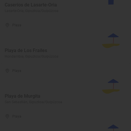
Caseríos de Lasarte-Oria
Lasarte-Oria, Gipuzkoa/Guipúzcoa
Playa
Playa de Los Frailes
Hondarribia, Gipuzkoa/Guipúzcoa
Playa
Playa de Murgita
San Sebastián, Gipuzkoa/Guipúzcoa
Playa