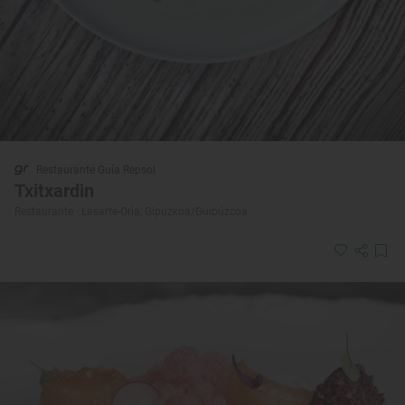
Restaurante Guía Repsol
Txitxardin
Restaurante · Lasarte-Oria, Gipuzkoa/Guipúzcoa