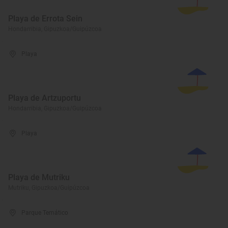
Playa de Errota Sein
Hondarribia, Gipuzkoa/Guipúzcoa
Playa
Playa de Artzuportu
Hondarribia, Gipuzkoa/Guipúzcoa
Playa
Playa de Mutriku
Mutriku, Gipuzkoa/Guipúzcoa
Parque Temático