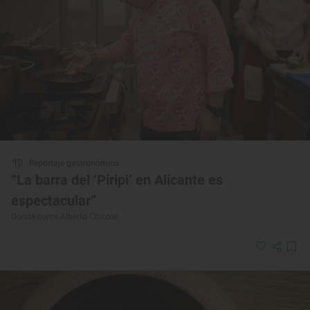
Reportaje gastronómico
“La barra del ‘Piripi’ en Alicante es
espectacular”
Dónde come Alberto Chicote