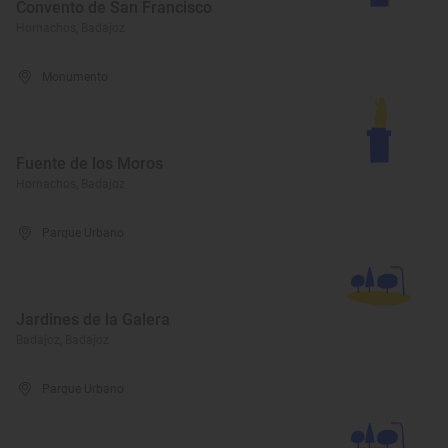
Convento de San Francisco
Hornachos, Badajoz
Monumento
Fuente de los Moros
Hornachos, Badajoz
Parque Urbano
Jardines de la Galera
Badajoz, Badajoz
Parque Urbano