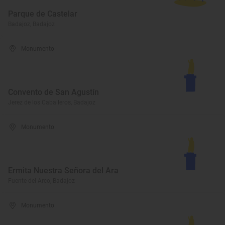
Parque de Castelar
Badajoz, Badajoz
Monumento
Convento de San Agustín
Jerez de los Caballeros, Badajoz
Monumento
Ermita Nuestra Señora del Ara
Fuente del Arco, Badajoz
Monumento