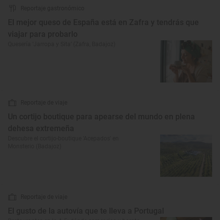
Reportaje gastronómico
El mejor queso de España está en Zafra y tendrás que
viajar para probarlo
Quesería ‘Jarropa y Sita’ (Zafra, Badajoz)
Reportaje de viaje
Un cortijo boutique para apearse del mundo en plena
dehesa extremeña
Descubre el cortijo-boutique 'Acepados' en
Monsterio (Badajoz)
Reportaje de viaje
El gusto de la autovía que te lleva a Portugal