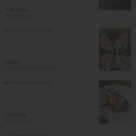
A de Arco
Mérida, Badajoz
Restaurante Guía Repsol
Ábako
Villanueva de la Serena, Badajoz
Restaurante Guía Repsol
Carnívora
Badajoz, Badajoz
Solete
· Restaurantes