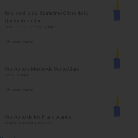
Real capilla del Santísimo Cristo de la
Quinta Angustia
Zalamea de la Serena, Badajoz
Monumento
Convento y Museo de Santa Clara
Zafra, Badajoz
Monumento
Convento de los Franciscanos
Fuente del Maestre, Badajoz