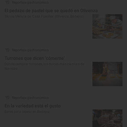
Reportaje gastronómico
El pedazo de pastel que se quedó en Olivenza
Técula Mécula de ‘Casa Fuentes’ (Olivenza, Badajoz)
Reportaje gastronómico
Turrones que dicen 'cómeme'
Dónde comprar turrones, los dulces más clásicos de
Navidad
Reportaje gastronómico
En la variedad está el gusto
Bares para tapear en Badajoz