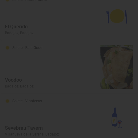
El Querido
Badajoz, Badajoz
Solete
· Fast Good
Voodoo
Badajoz, Badajoz
Solete
· Vinotecas
Sevebrau Tavern
Villanueva de la Serena, Badajoz