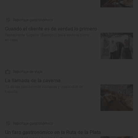
Reportaje gastronómico
Cuando el cliente es de verdad lo primero
Restaurante ‘Lugaris’ (Badajoz), para sentirte como
en casa
Reportaje de viaje
La llamada de la caverna
13 de las cuevas más visitadas y conocidas de
España
Reportaje gastronómico
Un faro gastronómico en la Ruta de la Plata