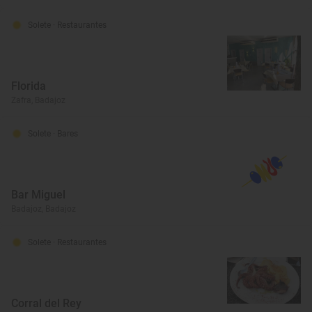
Solete
· Restaurantes
Florida
Zafra, Badajoz
Solete
· Bares
Bar Miguel
Badajoz, Badajoz
Solete
· Restaurantes
Corral del Rey