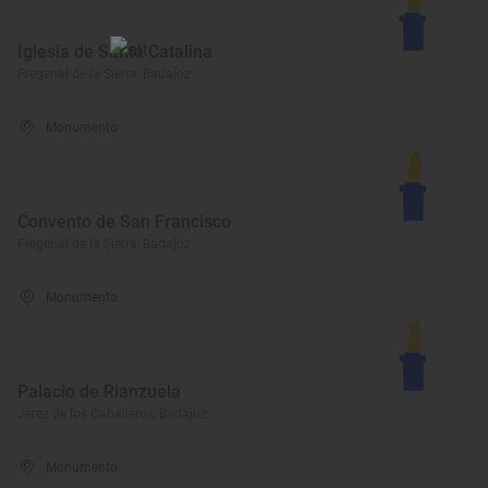
Iglesia de Santa Catalina
Fregenal de la Sierra, Badajoz
Monumento
Convento de San Francisco
Fregenal de la Sierra, Badajoz
Monumento
Palacio de Rianzuela
Jerez de los Caballeros, Badajoz
Monumento