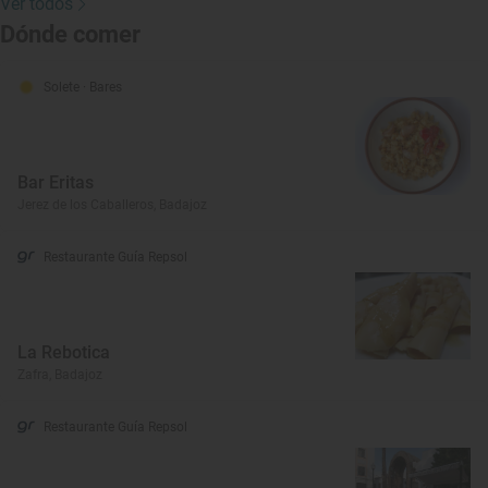
Ver todos
Dónde comer
Solete
· Bares
Bar Eritas
Jerez de los Caballeros, Badajoz
Restaurante Guía Repsol
La Rebotica
Zafra, Badajoz
Restaurante Guía Repsol