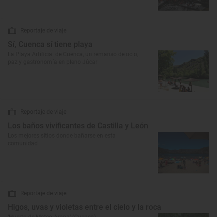
Reportaje de viaje
Sí, Cuenca sí tiene playa
La Playa Artificial de Cuenca, un remanso de ocio,
paz y gastronomía en pleno Júcar
Reportaje de viaje
Los baños vivificantes de Castilla y León
Los mejores sitios donde bañarse en esta
comunidad
Reportaje de viaje
Higos, uvas y violetas entre el cielo y la roca