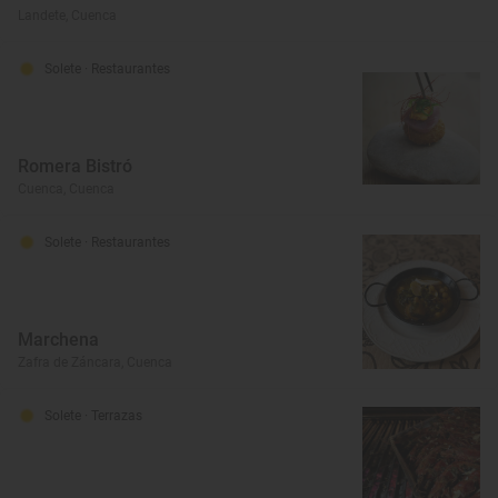
Landete, Cuenca
Solete
· Restaurantes
Romera Bistró
Cuenca, Cuenca
Solete
· Restaurantes
Marchena
Zafra de Záncara, Cuenca
Solete
· Terrazas