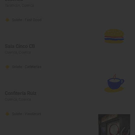
Tarancón, Cuenca
Solete
· Fast Good
Sala Cinco CB
Cuenca, Cuenca
Solete
· Cafeterías
Confitería Ruiz
Cuenca, Cuenca
Solete
· Vinotecas