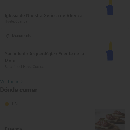
Iglesia de Nuestra Señora de Atienza
Huete, Cuenca
Monumento
Yacimiento Arqueológico Fuente de la
Mota
Barchín del Hoyo, Cuenca
Ver todos
Dónde comer
1 Sol
Essentia