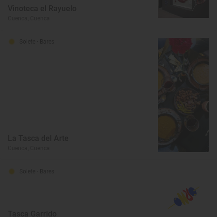
Vinoteca el Rayuelo
Cuenca, Cuenca
Solete
· Bares
La Tasca del Arte
Cuenca, Cuenca
Solete
· Bares
Tasca Garrido