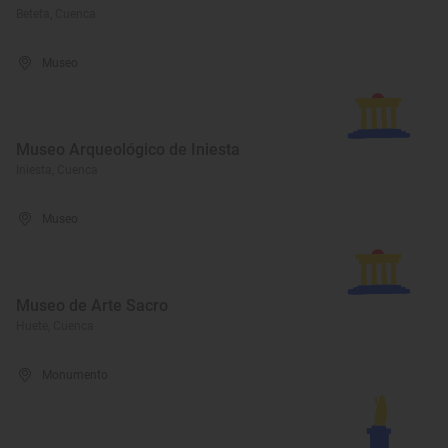
Beteta, Cuenca
Museo
Museo Arqueológico de Iniesta
Iniesta, Cuenca
Museo
Museo de Arte Sacro
Huete, Cuenca
Monumento