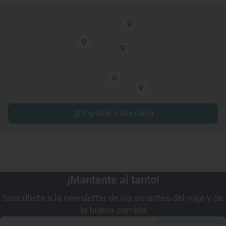
Explorar sitios cerca
¡Mantente al tanto!
Suscríbete a la newsletter de los amantes del viaje y de
la buena comida