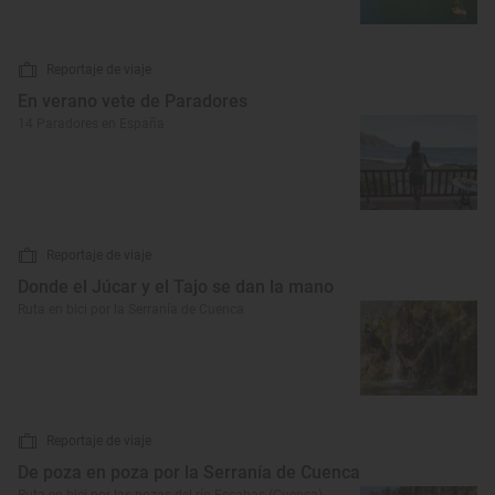
Reportaje de viaje
En verano vete de Paradores
14 Paradores en España
Reportaje de viaje
Donde el Júcar y el Tajo se dan la mano
Ruta en bici por la Serranía de Cuenca
Reportaje de viaje
De poza en poza por la Serranía de Cuenca