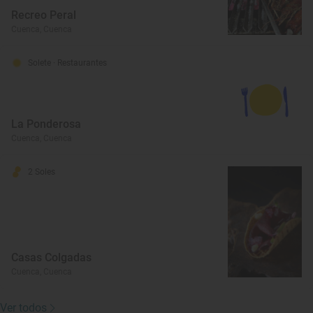
Recreo Peral
Cuenca, Cuenca
Solete
· Restaurantes
La Ponderosa
Cuenca, Cuenca
2 Soles
Casas Colgadas
Cuenca, Cuenca
Ver todos