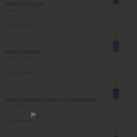
Palacio Episcopal
Cuenca, Cuenca
Monumento
Museo del Ruso
Alarcón, Cuenca
Monumento
Iglesia de Nuestra Señora de la Natividad
Arcas, Cuenca
Monumento