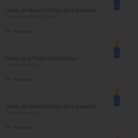
Iglesia de Nuestra Señora de la Asunción
La Alberca de Záncara, Cuenca
Monumento
Ermita de la Virgen de la Atalaya
Tresjuncos, Cuenca
Monumento
Iglesia de Nuestra Señora de la Asunción
Las Mesas, Cuenca
Monumento