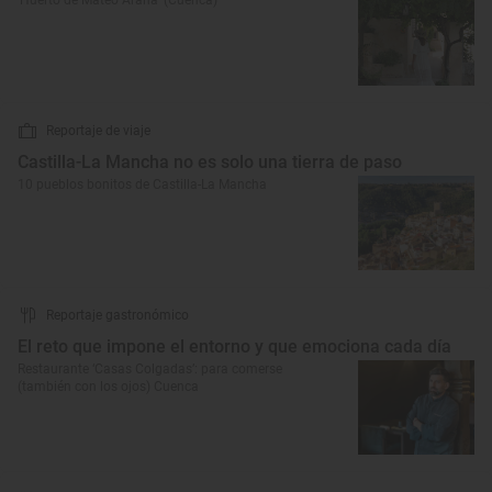
‘Huerto de Mateo Arana’ (Cuenca)
Reportaje de viaje
Castilla-La Mancha no es solo una tierra de paso
10 pueblos bonitos de Castilla-La Mancha
Reportaje gastronómico
El reto que impone el entorno y que emociona cada día
Restaurante ‘Casas Colgadas’: para comerse
(también con los ojos) Cuenca