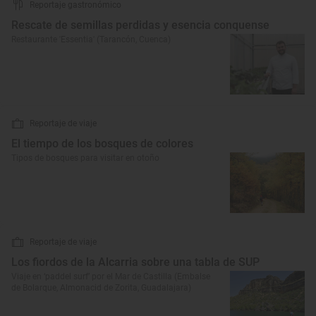
Reportaje gastronómico
Rescate de semillas perdidas y esencia conquense
Restaurante 'Essentia' (Tarancón, Cuenca)
Reportaje de viaje
El tiempo de los bosques de colores
Tipos de bosques para visitar en otoño
Reportaje de viaje
Los fiordos de la Alcarria sobre una tabla de SUP
Viaje en ‘paddel surf’ por el Mar de Castilla (Embalse
de Bolarque, Almonacid de Zorita, Guadalajara)