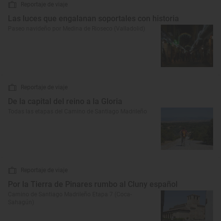
Reportaje de viaje
Las luces que engalanan soportales con historia
Paseo navideño por Medina de Rioseco (Valladolid)
Reportaje de viaje
De la capital del reino a la Gloria
Todas las etapas del Camino de Santiago Madrileño
Reportaje de viaje
Por la Tierra de Pinares rumbo al Cluny español
Camino de Santiago Madrileño Etapa 7 (Coca-
Sahagún)