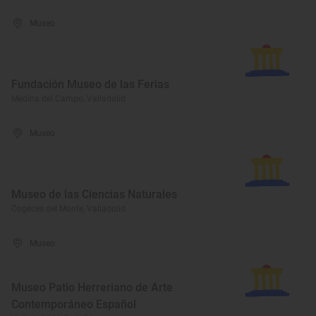
Museo
Fundación Museo de las Ferias
Medina del Campo, Valladolid
Museo
Museo de las Ciencias Naturales
Cogeces del Monte, Valladolid
Museo
Museo Patio Herreriano de Arte
Contemporáneo Español