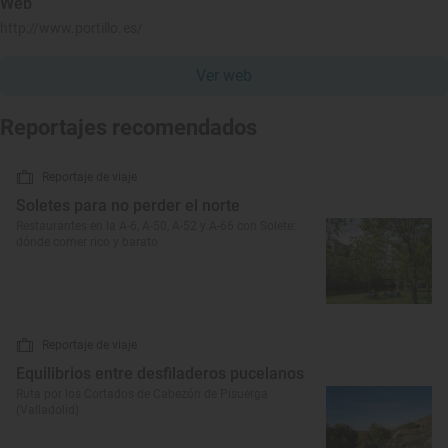
Web
http://www.portillo.es/
Ver web
Reportajes recomendados
Reportaje de viaje
Soletes para no perder el norte
Restaurantes en la A-6, A-50, A-52 y A-66 con Solete:
dónde comer rico y barato
Reportaje de viaje
Equilibrios entre desfiladeros pucelanos
Ruta por los Cortados de Cabezón de Pisuerga
(Valladolid)