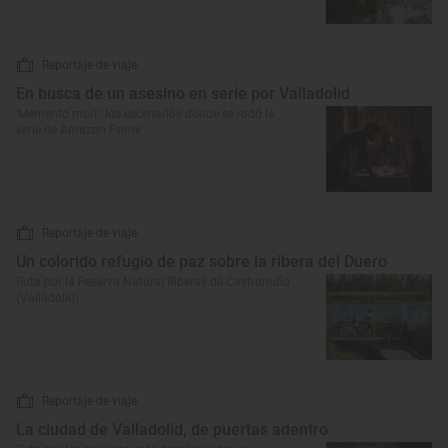
Reportaje de viaje
En busca de un asesino en serie por Valladolid
‘Memento mori’: los escenarios donde se rodó la
serie de Amazon Prime
Reportaje de viaje
Un colorido refugio de paz sobre la ribera del Duero
Ruta por la Reserva Natural Riberas de Castronuño
(Valladolid)
Reportaje de viaje
La ciudad de Valladolid, de puertas adentro