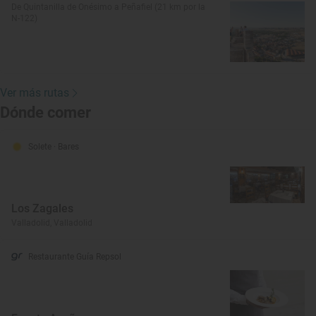
De Quintanilla de Onésimo a Peñafiel (21 km por la
N-122)
Ver más rutas
Dónde comer
Solete
· Bares
Los Zagales
Valladolid, Valladolid
Restaurante Guía Repsol