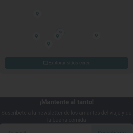
Explorar sitios cerca
¡Mantente al tanto!
Suscríbete a la newsletter de los amantes del viaje y de
la buena comida
Suscribirme