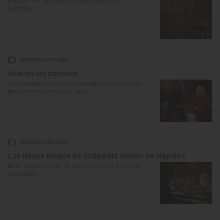
Ruta por los rincones más desconocidos de
Valladolid
Reportaje de viaje
Arte en las paredes
‘Las paredes hablan’: los escenarios donde se rodó
el documental de Carlos Saura
Reportaje de viaje
Los Reyes Magos de Valladolid vienen de Nápoles
Belén napolitano del Museo Nacional de Escultura
(Valladolid)