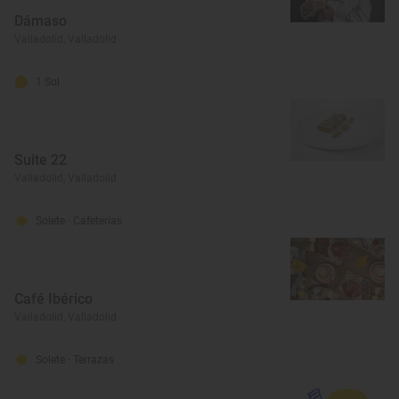
Dámaso
Valladolid, Valladolid
1 Sol
Suite 22
Valladolid, Valladolid
Solete
· Cafeterías
Café Ibérico
Valladolid, Valladolid
Solete
· Terrazas