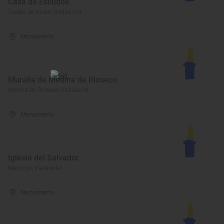
Casa de Escudos
Tudela de Duero, Valladolid
Monumento
Muralla de Medina de Rioseco
Medina de Rioseco, Valladolid
Monumento
Iglesia del Salvador
Mayorga, Valladolid
Monumento