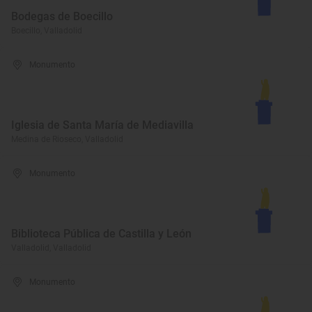
Bodegas de Boecillo
Boecillo, Valladolid
Monumento
Iglesia de Santa María de Mediavilla
Medina de Rioseco, Valladolid
Monumento
Biblioteca Pública de Castilla y León
Valladolid, Valladolid
Monumento