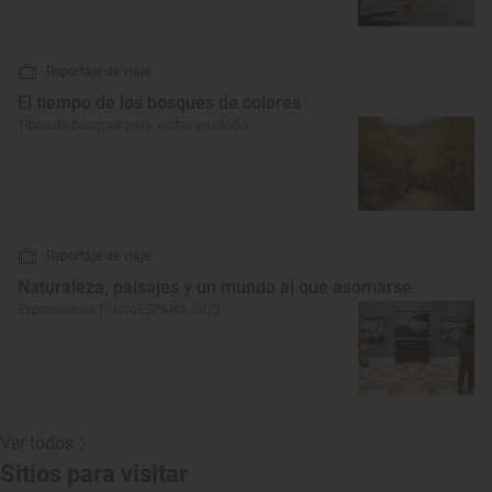
Reportaje de viaje
El tiempo de los bosques de colores
Tipos de bosques para visitar en otoño
Reportaje de viaje
Naturaleza, paisajes y un mundo al que asomarse
Exposiciones PHotoESPAÑA 2022
Ver todos
Sitios para visitar