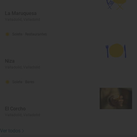
La Maruquesa
Valladolid, Valladolid
Solete
· Restaurantes
Niza
Valladolid, Valladolid
Solete
· Bares
El Corcho
Valladolid, Valladolid
Ver todos