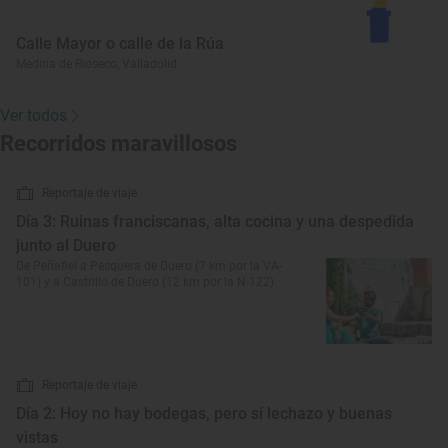
Calle Mayor o calle de la Rúa
Medina de Rioseco, Valladolid
Ver todos
Recorridos maravillosos
Reportaje de viaje
Día 3: Ruinas franciscanas, alta cocina y una despedida
junto al Duero
De Peñafiel a Pesquera de Duero (7 km por la VA-
101) y a Castrillo de Duero (12 km por la N-122)
Reportaje de viaje
Día 2: Hoy no hay bodegas, pero sí lechazo y buenas
vistas