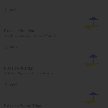
Playa
Playa de San Marcos
Icod de los Vinos, Santa Cruz de Tenerife
Playa
Playa de Vueltas
Valle Gran Rey, Santa Cruz de Tenerife
Playa
Playa de Puerto Trigo