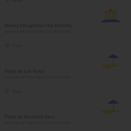
Museo
Museo Etnográfico Cha Domitila
Santiago del Teide, Santa Cruz de Tenerife
Playa
Playa de Los Guíos
Santiago del Teide, Santa Cruz de Tenerife
Playa
Playa de Barranco Seco
Santiago del Teide, Santa Cruz de Tenerife