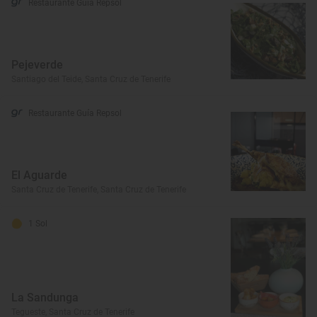
Restaurante Guía Repsol
Pejeverde
Santiago del Teide, Santa Cruz de Tenerife
Restaurante Guía Repsol
El Aguarde
Santa Cruz de Tenerife, Santa Cruz de Tenerife
1 Sol
La Sandunga
Tegueste, Santa Cruz de Tenerife