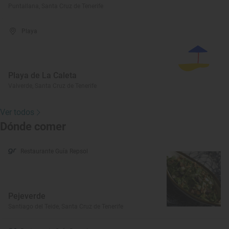
Puntallana, Santa Cruz de Tenerife
Playa
Playa de La Caleta
Valverde, Santa Cruz de Tenerife
Ver todos
Dónde comer
Restaurante Guía Repsol
Pejeverde
Santiago del Teide, Santa Cruz de Tenerife