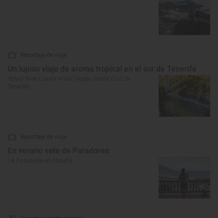
Reportaje de viaje
Un lujoso viaje de aroma tropical en el sur de Tenerife
‘Royal River Luxury Hotel’ (Adeje, Santa Cruz de
Tenerife)
Reportaje de viaje
En verano vete de Paradores
14 Paradores en España