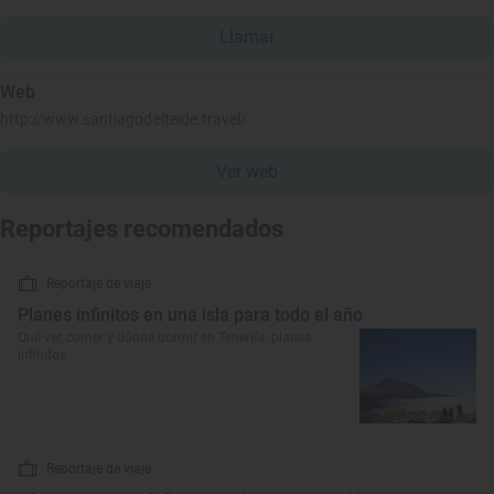
Llamar
Web
http://www.santiagodelteide.travel/
Ver web
Reportajes recomendados
Reportaje de viaje
Planes infinitos en una isla para todo el año
Qué ver, comer y dónde dormir en Tenerife: planes
infinitos
Reportaje de viaje