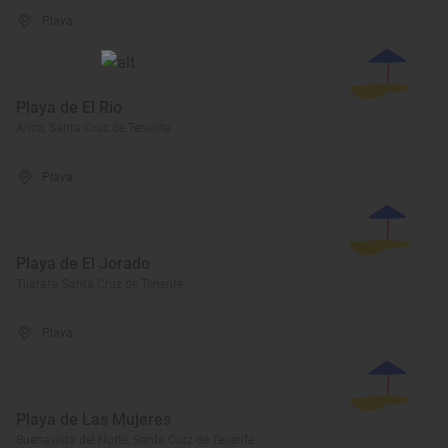
Playa
Playa de El Río
Arico, Santa Cruz de Tenerife
Playa
Playa de El Jorado
Tijarafe, Santa Cruz de Tenerife
Playa
Playa de Las Mujeres
Buenavista del Norte, Santa Cruz de Tenerife