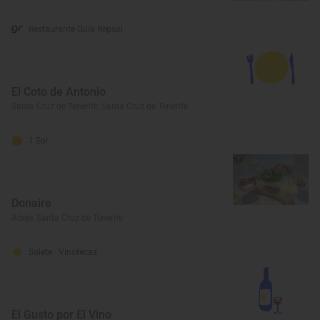
Restaurante Guía Repsol
El Coto de Antonio
Santa Cruz de Tenerife, Santa Cruz de Tenerife
1 Sol
Donaire
Adeje, Santa Cruz de Tenerife
Solete
· Vinotecas
El Gusto por El Vino