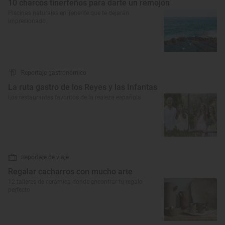
10 charcos tinerfeños para darte un remojón
Piscinas naturales en Tenerife que te dejarán
impresionado
Reportaje gastronómico
La ruta gastro de los Reyes y las Infantas
Los restaurantes favoritos de la realeza española
Reportaje de viaje
Regalar cacharros con mucho arte
12 talleres de cerámica donde encontrar tu regalo
perfecto