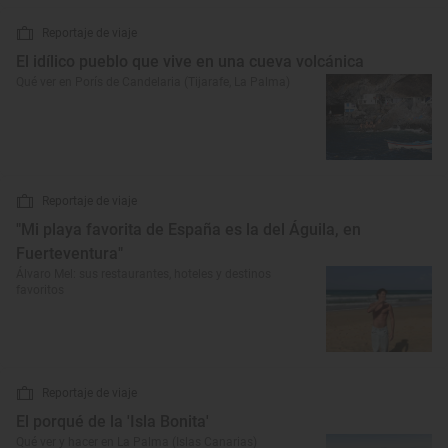
Reportaje de viaje
El idílico pueblo que vive en una cueva volcánica
Qué ver en Porís de Candelaria (Tijarafe, La Palma)
Reportaje de viaje
"Mi playa favorita de España es la del Águila, en
Fuerteventura"
Álvaro Mel: sus restaurantes, hoteles y destinos
favoritos
Reportaje de viaje
El porqué de la 'Isla Bonita'
Qué ver y hacer en La Palma (Islas Canarias)