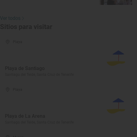
Ver todos
Sitios para visitar
Playa
Playa de Santiago
Santiago del Teide, Santa Cruz de Tenerife
Playa
Playa de La Arena
Santiago del Teide, Santa Cruz de Tenerife