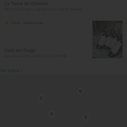
La Tasca de Christian
San Cristóbal de la Laguna, Santa Cruz de Tenerife
Solete
· Restaurantes
Casa del Drago
Icod de los Vinos, Santa Cruz de Tenerife
Ver todos