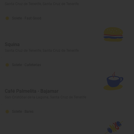
Santa Cruz de Tenerife, Santa Cruz de Tenerife
Solete
· Fast Good
Squina
Santa Cruz de Tenerife, Santa Cruz de Tenerife
Solete
· Cafeterías
Café Palmelita - Bajamar
San Cristóbal de la Laguna, Santa Cruz de Tenerife
Solete
· Bares