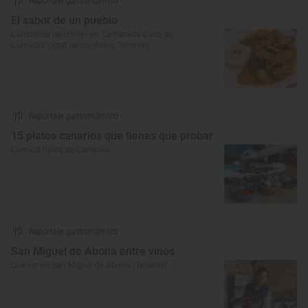
Reportaje gastronómico
El sabor de un pueblo
Condumio de conejo en ‘La Parada-Casa de
Comidas’ (Icod de los Vinos, Tenerife)
Reportaje gastronómico
15 platos canarios que tienes que probar
Comida típica de Canarias
Reportaje gastronómico
San Miguel de Abona entre vinos
Qué ver en San Miguel de Abona (Tenerife)