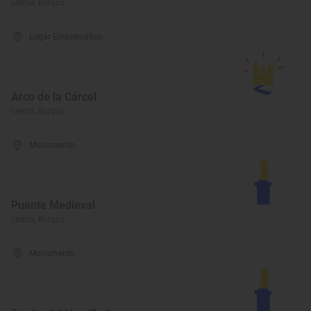
Lerma, Burgos
Lugar Emblemático
Arco de la Cárcel
Lerma, Burgos
Monumento
Puente Medieval
Lerma, Burgos
Monumento