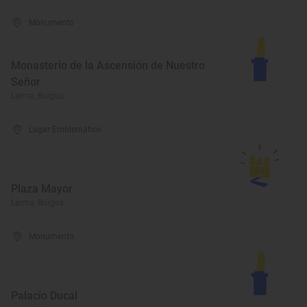
Monumento
Monasterio de la Ascensión de Nuestro
Señor
Lerma, Burgos
Lugar Emblemático
Plaza Mayor
Lerma, Burgos
Monumento
Palacio Ducal