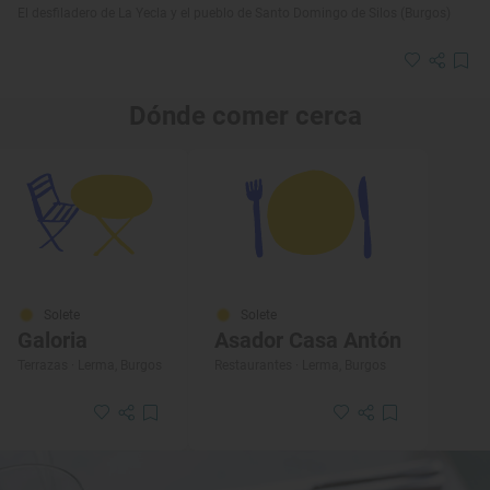
El desfiladero de La Yecla y el pueblo de Santo Domingo de Silos (Burgos)
Dónde comer cerca
Solete
Solete
Galoria
Asador Casa Antón
Terrazas · Lerma, Burgos
Restaurantes · Lerma, Burgos