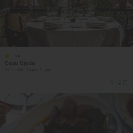
1 Sol
Casa Ojeda
Restaurante · Burgos, Burgos