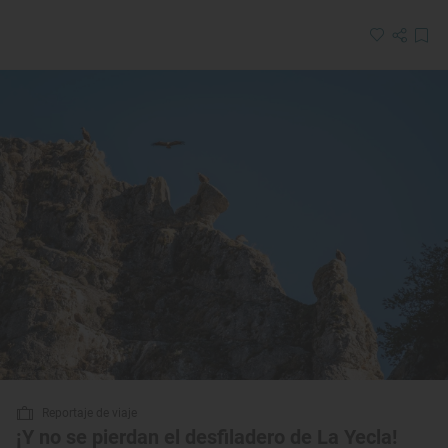
Reportaje de viaje
¡Y no se pierdan el desfiladero de La Yecla!