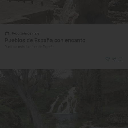
Reportaje de viaje
Pueblos de España con encanto
Pueblos más bonitos de España