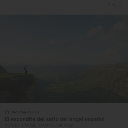
Reportaje de viaje
El escondite del salto del ángel español
SALTO DEL NERVIÓN (BERBERANA, BURGOS)