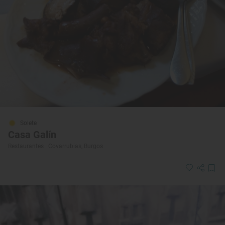
Solete
Casa Galín
Restaurantes · Covarrubias, Burgos