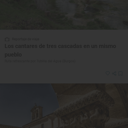
Reportaje de viaje
Los cantares de tres cascadas en un mismo
pueblo
Ruta refrescante por Tubilla del Agua (Burgos)