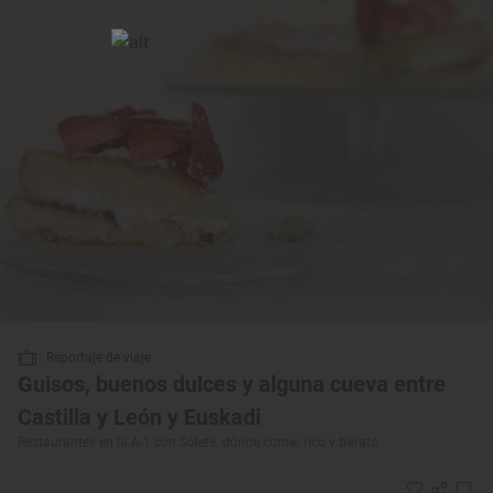
Reportaje de viaje
Guisos, buenos dulces y alguna cueva entre
Castilla y León y Euskadi
Restaurantes en la A-1 con Solete: dónde comer rico y barato