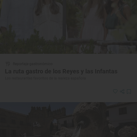
Reportaje gastronómico
La ruta gastro de los Reyes y las Infantas
Los restaurantes favoritos de la realeza española