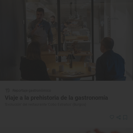
Reportaje gastronómico
Viaje a la prehistoria de la gastronomía
‘Evolución’ del restaurante ‘Cobo Estratos’ (Burgos)