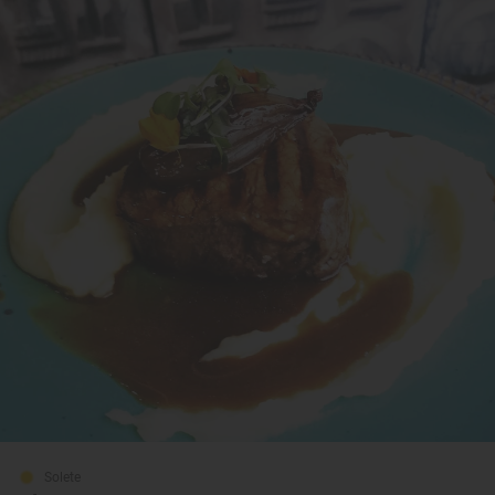
Solete