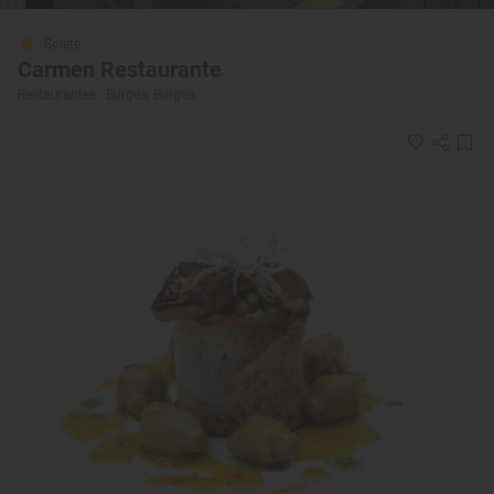
Solete
Carmen Restaurante
Restaurantes · Burgos, Burgos