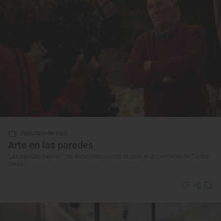
Reportaje de viaje
Arte en las paredes
‘Las paredes hablan’: los escenarios donde se rodó el documental de Carlos
Saura