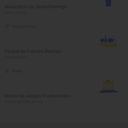
Monasterio de Santo Domingo
Lerma, Burgos
Parque Urbano
Parque de Fuentes Blancas
Burgos, Burgos
Museo
Museo de Juegos Tradicionales
Aranda de Duero, Burgos