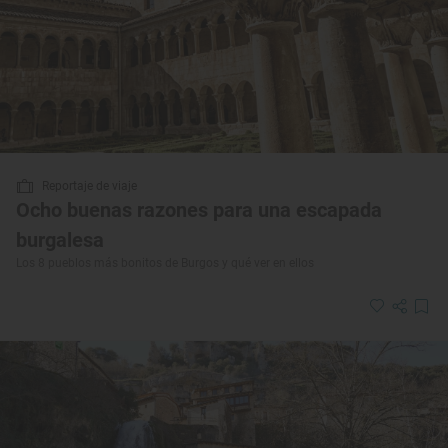
Reportaje de viaje
Ocho buenas razones para una escapada
burgalesa
Los 8 pueblos más bonitos de Burgos y qué ver en ellos