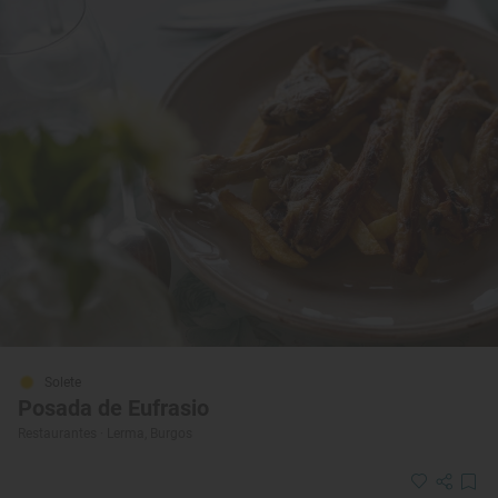
Solete
Posada de Eufrasio
Restaurantes · Lerma, Burgos