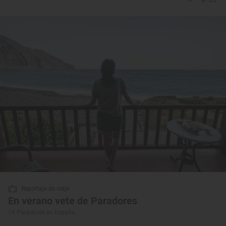
Reportaje de viaje
En verano vete de Paradores
14 Paradores en España