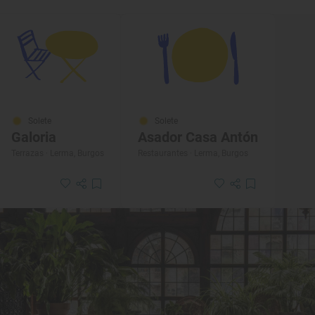
Solete
Solete
Galoria
Asador Casa Antón
Terrazas · Lerma, Burgos
Restaurantes · Lerma, Burgos