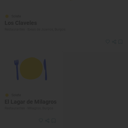
Solete
Los Claveles
Restaurantes · Ibeas de Juarros, Burgos
Solete
El Lagar de Milagros
Restaurantes · Milagros, Burgos