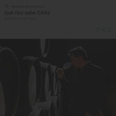
Reportaje gastronómico
Qué rica sabe Cádiz
Dónde comer en Cádiz