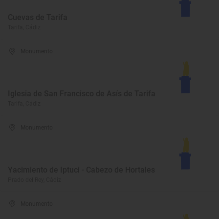
Cuevas de Tarifa
Tarifa, Cádiz
Monumento
Iglesia de San Francisco de Asís de Tarifa
Tarifa, Cádiz
Monumento
Yacimiento de Iptuci - Cabezo de Hortales
Prado del Rey, Cádiz
Monumento