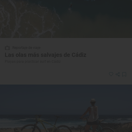
Reportaje de viaje
Las olas más salvajes de Cádiz
Playas para practicar surf en Cádiz