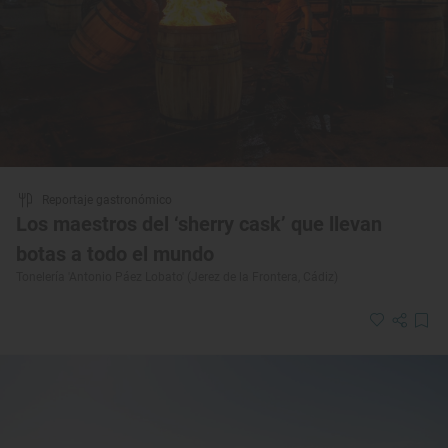
Reportaje gastronómico
Los maestros del ‘sherry cask’ que llevan
botas a todo el mundo
Tonelería 'Antonio Páez Lobato' (Jerez de la Frontera, Cádiz)