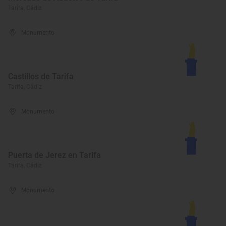
Tarifa, Cádiz
Monumento
Castillos de Tarifa
Tarifa, Cádiz
Monumento
Puerta de Jerez en Tarifa
Tarifa, Cádiz
Monumento