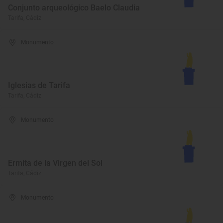
Conjunto arqueológico Baelo Claudia
Tarifa, Cádiz
Monumento
Iglesias de Tarifa
Tarifa, Cádiz
Monumento
Ermita de la Virgen del Sol
Tarifa, Cádiz
Monumento