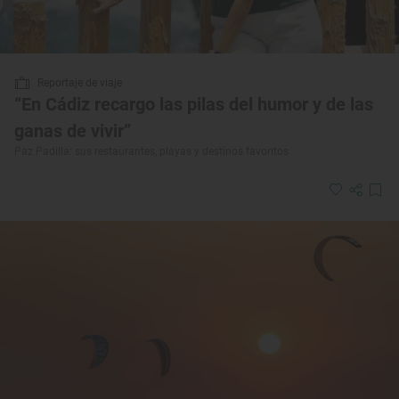
Reportaje de viaje
“En Cádiz recargo las pilas del humor y de las
ganas de vivir”
Paz Padilla: sus restaurantes, playas y destinos favoritos