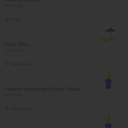
Tarifa, Cádiz
Playa
Playa Chica
Tarifa, Cádiz
Monumento
Conjunto arqueológico Baelo Claudia
Tarifa, Cádiz
Monumento