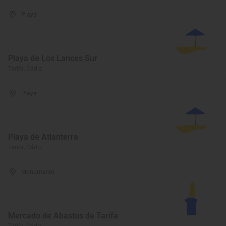
Playa
Playa de Los Lances Sur
Tarifa, Cádiz
Playa
Playa de Atlanterra
Tarifa, Cádiz
Monumento
Mercado de Abastos de Tarifa