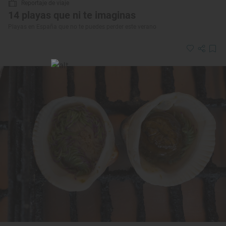
Reportaje de viaje
14 playas que ni te imaginas
Playas en España que no te puedes perder este verano