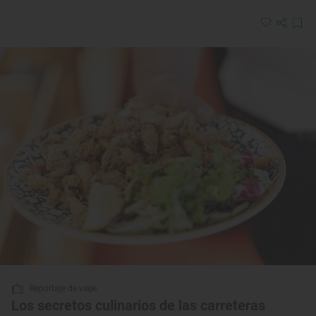
Reportaje de viaje
Los secretos culinarios de las carreteras