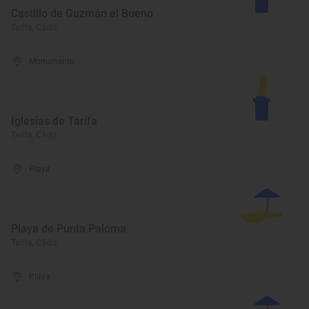
Castillo de Guzmán el Bueno
Tarifa, Cádiz
Monumento
Iglesias de Tarifa
Tarifa, Cádiz
Playa
Playa de Punta Paloma
Tarifa, Cádiz
Playa