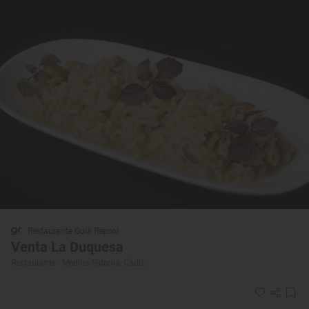
Restaurante Guía Repsol
Venta La Duquesa
Restaurante · Medina-Sidonia, Cádiz