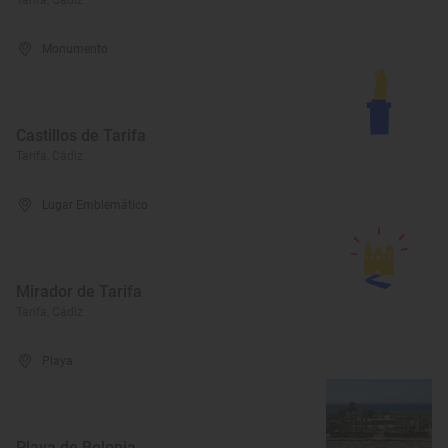
Tarifa, Cádiz
Monumento
Castillos de Tarifa
Tarifa, Cádiz
Lugar Emblemático
Mirador de Tarifa
Tarifa, Cádiz
Playa
Playa de Bolonia