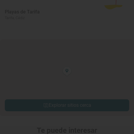
Playas de Tarifa
Tarifa, Cádiz
Explorar sitios cerca
Te puede interesar