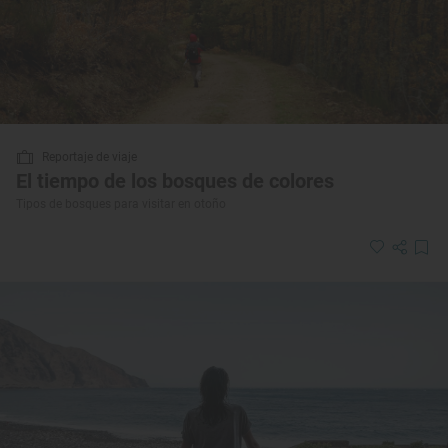
Reportaje de viaje
El tiempo de los bosques de colores
Tipos de bosques para visitar en otoño