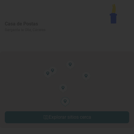
Casa de Postas
Garganta la Olla, Cáceres
Explorar sitios cerca