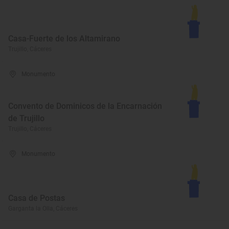
Casa-Fuerte de los Altamirano
Trujillo, Cáceres
Monumento
Convento de Dominicos de la Encarnación
de Trujillo
Trujillo, Cáceres
Monumento
Casa de Postas
Garganta la Olla, Cáceres