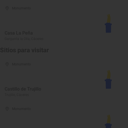
Monumento
Casa La Peña
Garganta la Olla, Cáceres
Sitios para visitar
Monumento
Castillo de Trujillo
Trujillo, Cáceres
Monumento