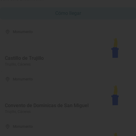
Cómo llegar
Monumento
Castillo de Trujillo
Trujillo, Cáceres
Monumento
Convento de Dominicas de San Miguel
Trujillo, Cáceres
Monumento