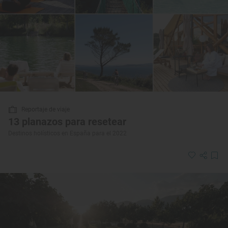
Reportaje de viaje
13 planazos para resetear
Destinos holísticos en España para el 2022