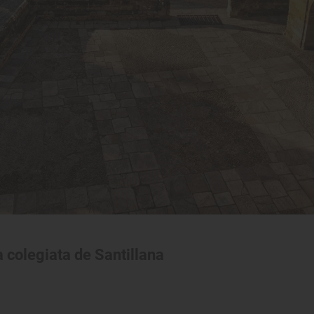
a colegiata de Santillana