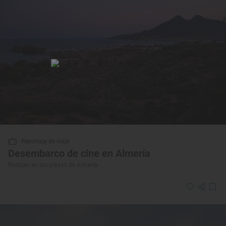
Reportaje de viaje
Desembarco de cine en Almería
Rodajes en las playas de Almería