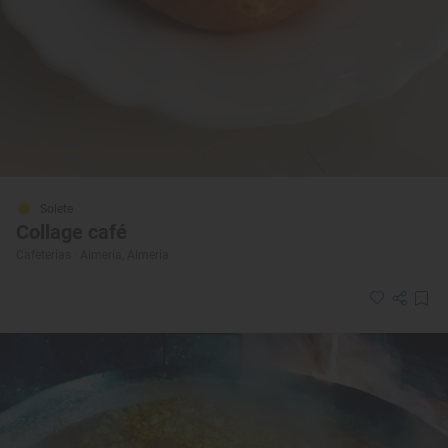
Solete
Collage café
Cafeterías · Almería, Almería