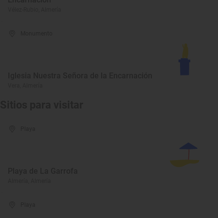
Vélez-Rubio, Almería
Monumento
Iglesia Nuestra Señora de la Encarnación
Vera, Almería
Sitios para visitar
Playa
Playa de La Garrofa
Almería, Almería
Playa