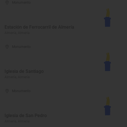
Monumento
Estación de Ferrocarril de Almería
Almería, Almería
Monumento
Iglesia de Santiago
Almería, Almería
Monumento
Iglesia de San Pedro
Almería, Almería