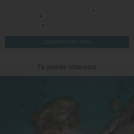
Explorar sitios cerca
Te puede interesar