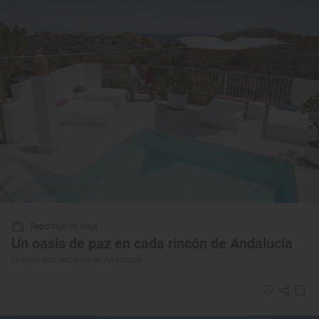
Reportaje de viaje
Un oasis de paz en cada rincón de Andalucía
Hoteles con encanto en Andalucía