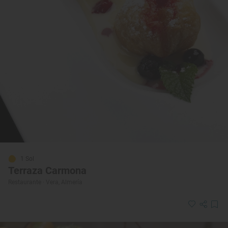
1 Sol
Terraza Carmona
Restaurante · Vera, Almería