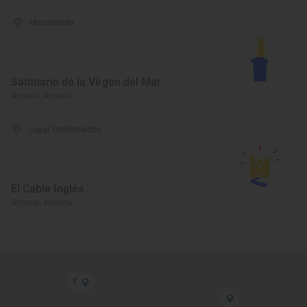
Monumento
Santuario de la Virgen del Mar
Almería, Almería
Lugar Emblemático
El Cable Inglés
Almería, Almería