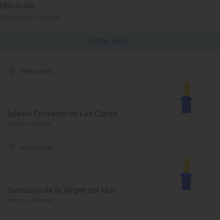
Ubicación
Plaza de la Estación
Cómo llegar
Monumento
Iglesia Convento de Las Claras
Almería, Almería
Monumento
Santuario de la Virgen del Mar
Almería, Almería