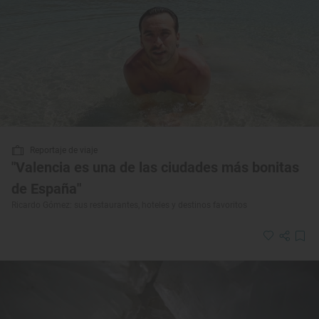
Reportaje de viaje
"Valencia es una de las ciudades más bonitas
de España"
Ricardo Gómez: sus restaurantes, hoteles y destinos favoritos