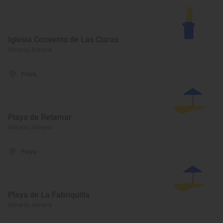
Iglesia Convento de Las Claras
Almería, Almería
Playa
Playa de Retamar
Almería, Almería
Playa
Playa de La Fabriquilla
Almería, Almería