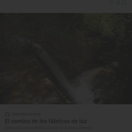
Reportaje de viaje
El camino de las fábricas de luz
Senda de la Hidroeléctrica (Láujar de Andarax, Almería)