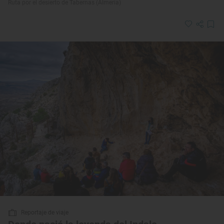
Ruta por el desierto de Tabernas (Almería)
Reportaje de viaje