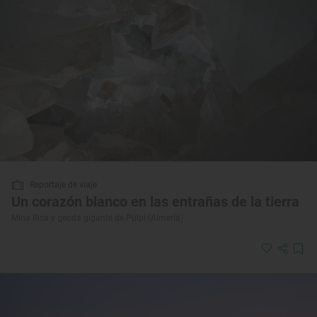
Reportaje de viaje
Un corazón blanco en las entrañas de la tierra
Mina Rica y geoda gigante de Pulpí (Almería)