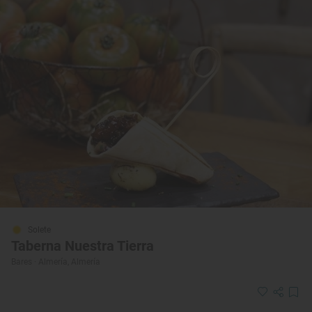
Solete
Taberna Nuestra Tierra
Bares · Almería, Almería