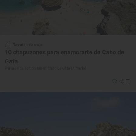
Reportaje de viaje
10 chapuzones para enamorarte de Cabo de
Gata
Playas y calas bonitas en Cabo de Gata (Almería)