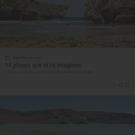
Reportaje de viaje
14 playas que ni te imaginas
Playas en España que no te puedes perder este verano