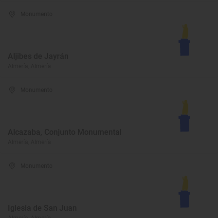
Monumento
Aljibes de Jayrán
Almería, Almería
Monumento
Alcazaba, Conjunto Monumental
Almería, Almería
Monumento
Iglesia de San Juan