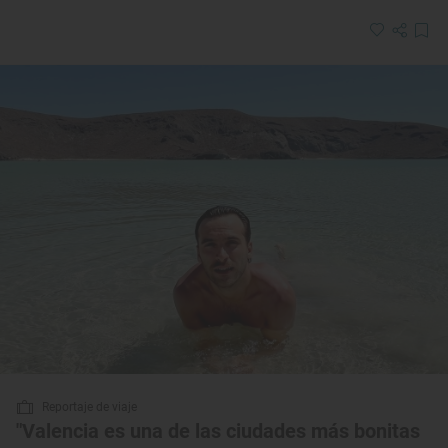
Reportaje de viaje
"Valencia es una de las ciudades más bonitas