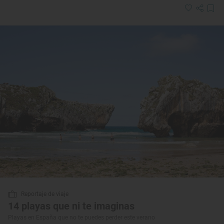
Reportaje de viaje
14 playas que ni te imaginas
Playas en España que no te puedes perder este verano