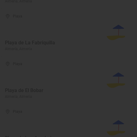
Almería, Almería
Playa
Playa de La Fabriquilla
Almería, Almería
Playa
Playa de El Bobar
Almería, Almería
Playa