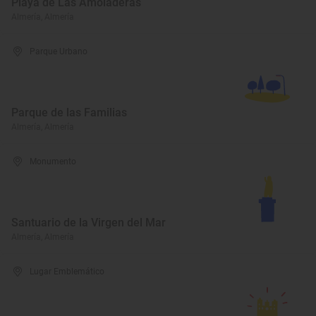
Playa de Las Amoladeras
Almería, Almería
Parque Urbano
Parque de las Familias
Almería, Almería
Monumento
Santuario de la Virgen del Mar
Almería, Almería
Lugar Emblemático