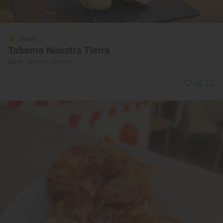
Solete
Taberna Nuestra Tierra
Bares · Almería, Almería