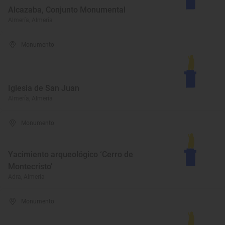
Alcazaba, Conjunto Monumental
Almería, Almería
Monumento
Iglesia de San Juan
Almería, Almería
Monumento
Yacimiento arqueológico ‘Cerro de
Montecristo’
Adra, Almería
Monumento