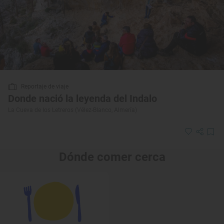
Reportaje de viaje
Donde nació la leyenda del Indalo
La Cueva de los Letreros (Vélez-Blanco, Almería)
Dónde comer cerca