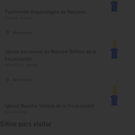
Yacimiento Arqueológico de Bayyana
Pechina, Almería
Monumento
Iglesia parroquial de Nuestra Señora de la
Encarnación
Vélez-Rubio, Almería
Monumento
Iglesia Nuestra Señora de la Encarnación
Vera, Almería
Sitios para visitar