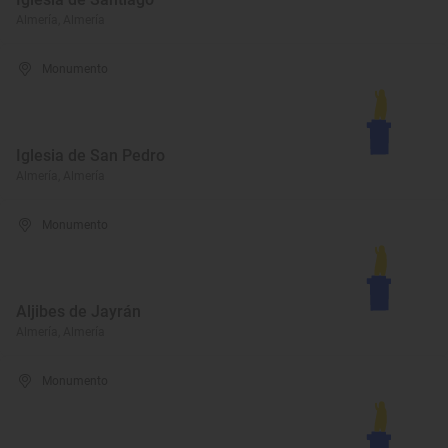
Almería, Almería
Monumento
Iglesia de San Pedro
Almería, Almería
Monumento
Aljibes de Jayrán
Almería, Almería
Monumento