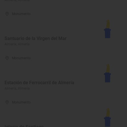
Almería, Almería
Monumento
Santuario de la Virgen del Mar
Almería, Almería
Monumento
Estación de Ferrocarril de Almería
Almería, Almería
Monumento
Iglesia de Santiago