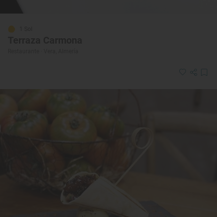
1 Sol
Terraza Carmona
Restaurante · Vera, Almería