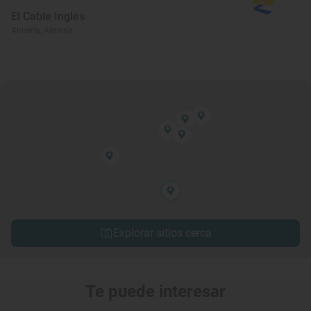
El Cable Inglés
Almería, Almería
Explorar sitios cerca
Te puede interesar