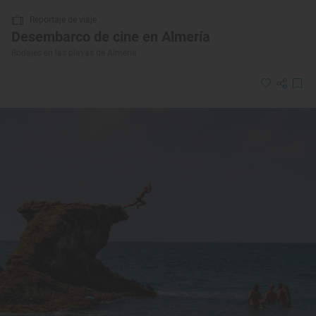
Reportaje de viaje
Desembarco de cine en Almería
Rodajes en las playas de Almería