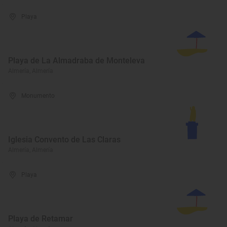
Playa
Playa de La Almadraba de Monteleva
Almería, Almería
Monumento
Iglesia Convento de Las Claras
Almería, Almería
Playa
Playa de Retamar