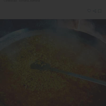
Cafeterías · Almería, Almería