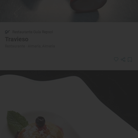
Restaurante Guía Repsol
Travieso
Restaurante · Almería, Almería