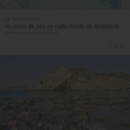
Reportaje de viaje
Un oasis de paz en cada rincón de Andalucía
Hoteles con encanto en Andalucía