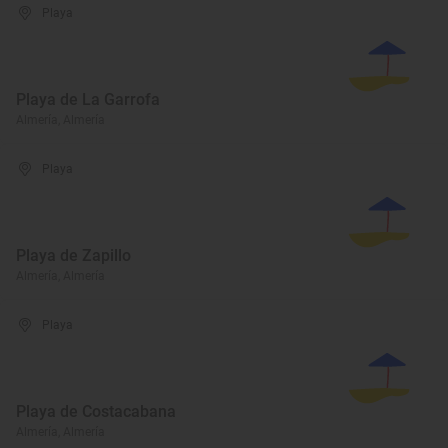
Playa
Playa de La Garrofa
Almería, Almería
Playa
Playa de Zapillo
Almería, Almería
Playa
Playa de Costacabana
Almería, Almería