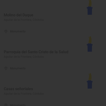
Molino del Duque
Aguilar de la Frontera, Córdoba
Monumento
Parroquia del Santo Cristo de la Salud
Aguilar de la Frontera, Córdoba
Monumento
Casas señoriales
Aguilar de la Frontera, Córdoba
Monumento