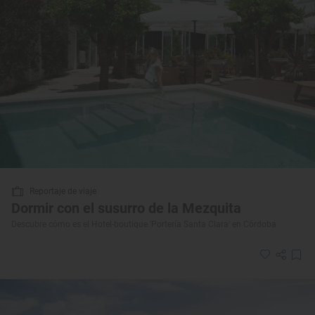
Reportaje de viaje
Dormir con el susurro de la Mezquita
Descubre cómo es el Hotel-boutique 'Portería Santa Clara' en Córdoba