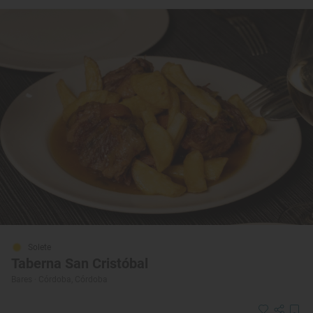
Solete
Taberna San Cristóbal
Bares · Córdoba, Córdoba