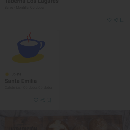
Taberna Los Lagares
Bares · Montilla, Córdoba
Solete
Santa Emilia
Cafeterías · Córdoba, Córdoba