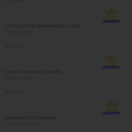
Museo
Centro de Arte Moderno Rafael Botí
Córdoba, Córdoba
Museo
Centro Flamenco Fosforito
Córdoba, Córdoba
Museo
Monasterio de Pedrique
Pozoblanco, Córdoba