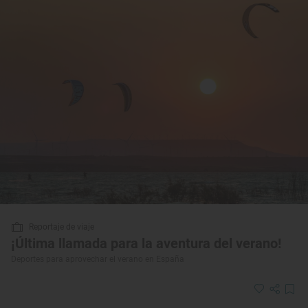
Reportaje de viaje
¡Última llamada para la aventura del verano!
Deportes para aprovechar el verano en España