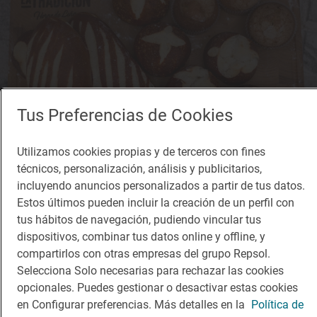
Tus Preferencias de Cookies
Utilizamos cookies propias y de terceros con fines
técnicos, personalización, análisis y publicitarios,
incluyendo anuncios personalizados a partir de tus datos.
Estos últimos pueden incluir la creación de un perfil con
Solete
tus hábitos de navegación, pudiendo vincular tus
La Tradición
dispositivos, combinar tus datos online y offline, y
Cafeterías · Córdoba, Córdoba
compartirlos con otras empresas del grupo Repsol.
Selecciona Solo necesarias para rechazar las cookies
opcionales. Puedes gestionar o desactivar estas cookies
en Configurar preferencias. Más detalles en la
Política de