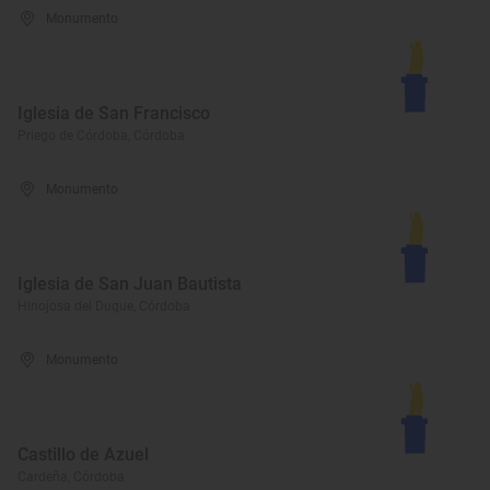
Monumento
Iglesia de San Francisco
Priego de Córdoba, Córdoba
Monumento
Iglesia de San Juan Bautista
Hinojosa del Duque, Córdoba
Monumento
Castillo de Azuel
Cardeña, Córdoba