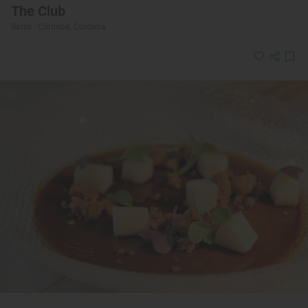
The Club
Bares · Córdoba, Córdoba