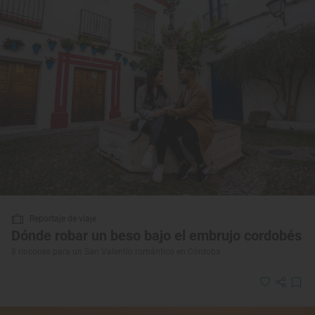
Reportaje de viaje
Dónde robar un beso bajo el embrujo cordobés
8 rincones para un San Valentín romántico en Córdoba