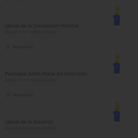
Iglesia de la Concepción-Hospital
Aguilar de la Frontera, Córdoba
Monumento
Parroquia Santa María del Soterraño
Aguilar de la Frontera, Córdoba
Monumento
Iglesia de la Veracruz
Aguilar de la Frontera, Córdoba