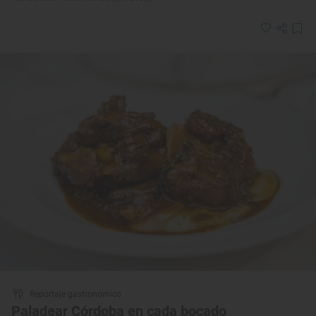
Reportaje gastronómico
Paladear Córdoba en cada bocado