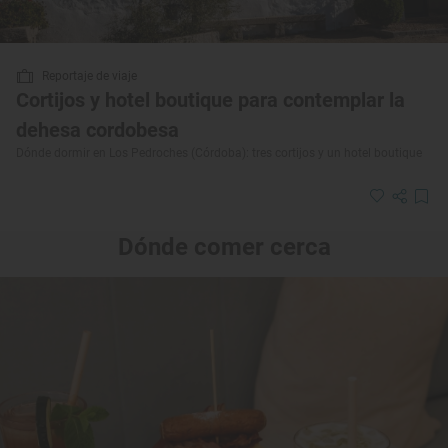
Reportaje de viaje
Cortijos y hotel boutique para contemplar la
dehesa cordobesa
Dónde dormir en Los Pedroches (Córdoba): tres cortijos y un hotel boutique
Dónde comer cerca