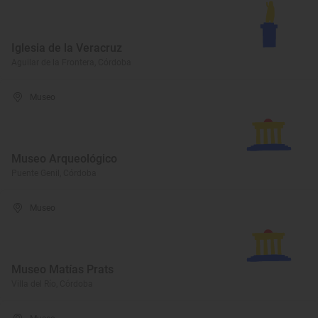
Iglesia de la Veracruz
Aguilar de la Frontera, Córdoba
Museo
Museo Arqueológico
Puente Genil, Córdoba
Museo
Museo Matías Prats
Villa del Río, Córdoba