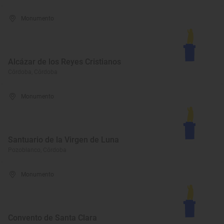
Monumento
Alcázar de los Reyes Cristianos
Córdoba, Córdoba
Monumento
Santuario de la Virgen de Luna
Pozoblanco, Córdoba
Monumento
Convento de Santa Clara