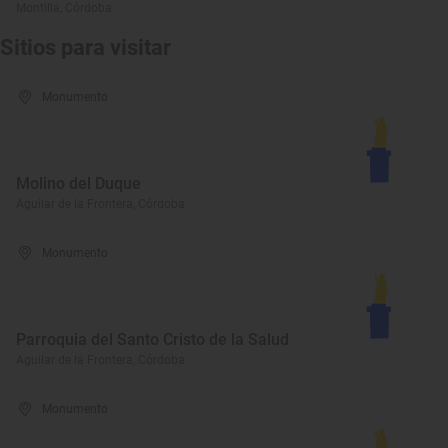
Montilla, Córdoba
Sitios para visitar
Monumento
Molino del Duque
Aguilar de la Frontera, Córdoba
Monumento
Parroquia del Santo Cristo de la Salud
Aguilar de la Frontera, Córdoba
Monumento