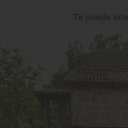
Te puede int