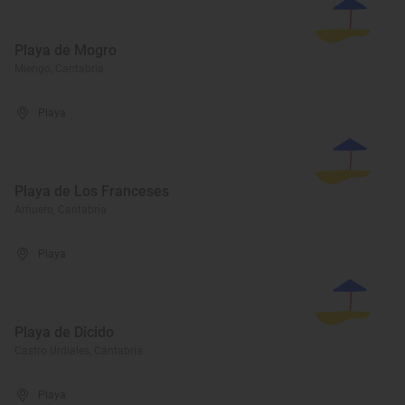
Playa de Mogro
Miengo, Cantabria
Playa
Playa de Los Franceses
Arnuero, Cantabria
Playa
Playa de Dicido
Castro Urdiales, Cantabria
Playa