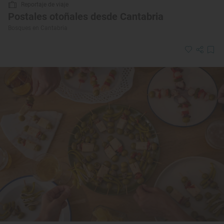
Reportaje de viaje
Postales otoñales desde Cantabria
Bosques en Cantabria