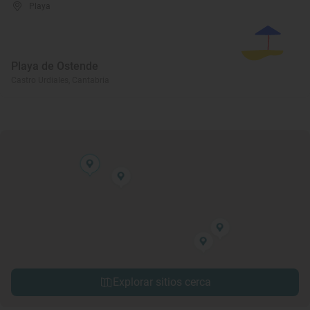
Playa
Playa de Ostende
Castro Urdiales, Cantabria
Explorar sitios cerca