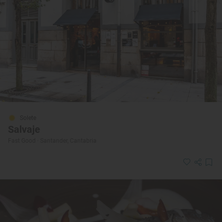
Solete
Salvaje
Fast Good · Santander, Cantabria