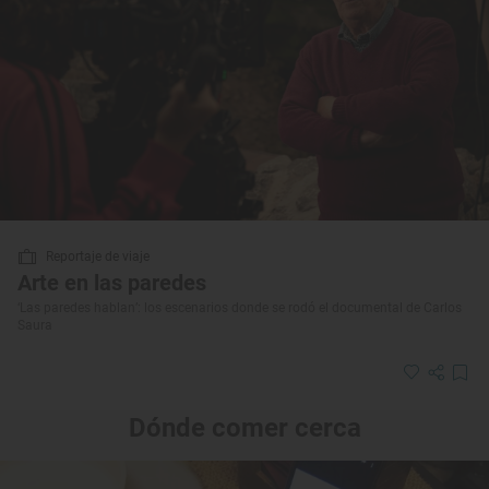
Reportaje de viaje
Arte en las paredes
‘Las paredes hablan’: los escenarios donde se rodó el documental de Carlos
Saura
Dónde comer cerca