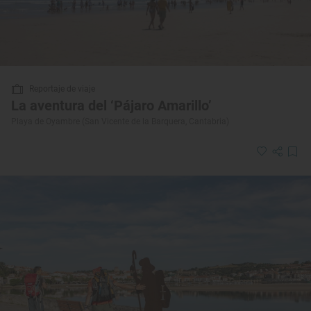
Reportaje de viaje
La aventura del ‘Pájaro Amarillo’
Playa de Oyambre (San Vicente de la Barquera, Cantabria)