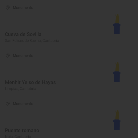
Monumento
Cueva de Sovilla
San Felices de Buelna, Cantabria
Monumento
Menhir Yelso de Hayas
Limpias, Cantabria
Monumento
Puente romano
Noja, Cantabria