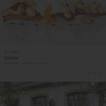
2 Soles
Solana
Restaurante · Ampuero, Cantabria