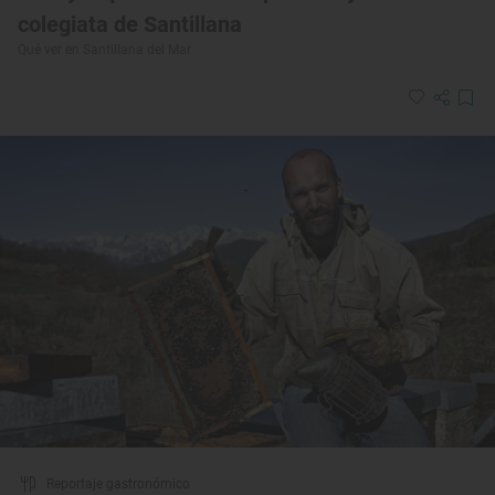
colegiata de Santillana
Qué ver en Santillana del Mar
Reportaje gastronómico