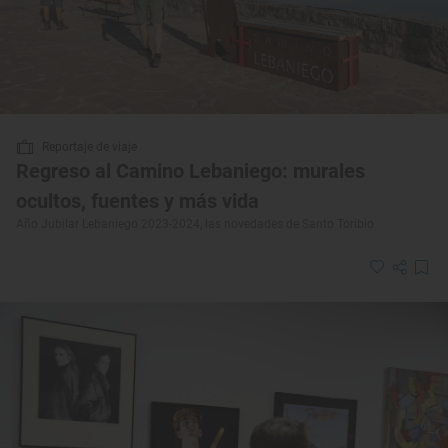
Reportaje de viaje
Regreso al Camino Lebaniego: murales
ocultos, fuentes y más vida
Año Jubilar Lebaniego 2023-2024, las novedades de Santo Toribio