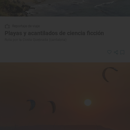
Reportaje de viaje
Playas y acantilados de ciencia ficción
Ruta por la Costa Quebrada (cantabria)