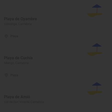
Playa de Oyambre
Valdáliga, Cantabria
Playa
Playa de Cuchía
Miengo, Cantabria
Playa
Playa de Amió
Val de San Vicente, Cantabria