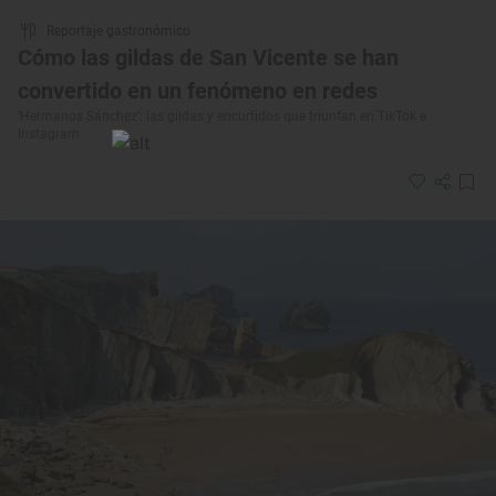
Reportaje gastronómico
Cómo las gildas de San Vicente se han
convertido en un fenómeno en redes
‘Hermanos Sánchez’: las gildas y encurtidos que triunfan en TikTok e
Instagram