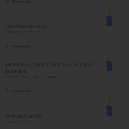
Monumento
Casa Torre de Hoyos
Mazcuerras, Cantabria
Monumento
Santuario de Nuestra Señora de las Caldas
de Besaya
Los Corrales de Buelna, Cantabria
Monumento
Torre de Alvarado
Medio Cudeyo, Cantabria