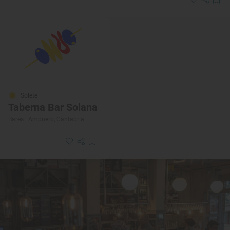
Solete
Taberna Bar Solana
Bares · Ampuero, Cantabria