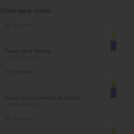
Sitios para visitar
Monumento
Palacio de la Rañada
Liérganes, Cantabria
Monumento
Iglesia de San Pedro de Ad Víncula
Liérganes, Cantabria
Monumento