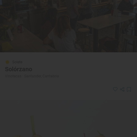
Solete
Solórzano
Vinotecas · Santander, Cantabria