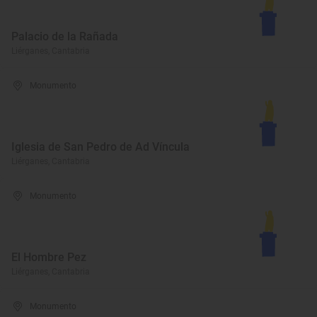
Palacio de la Rañada
Liérganes, Cantabria
Monumento
Iglesia de San Pedro de Ad Víncula
Liérganes, Cantabria
Monumento
El Hombre Pez
Liérganes, Cantabria
Monumento