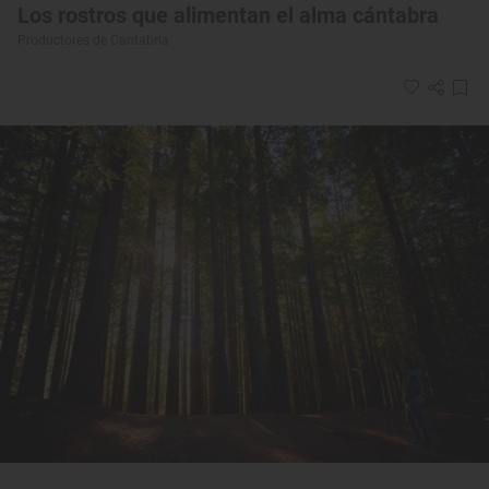
Los rostros que alimentan el alma cántabra
Productores de Cantabria