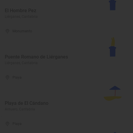
El Hombre Pez
Liérganes, Cantabria
Monumento
Puente Romano de Liérganes
Liérganes, Cantabria
Playa
Playa de El Cándano
Arnuero, Cantabria
Playa