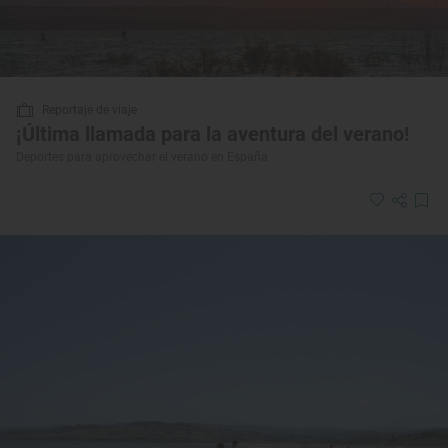
Reportaje de viaje
¡Última llamada para la aventura del verano!
Deportes para aprovechar el verano en España