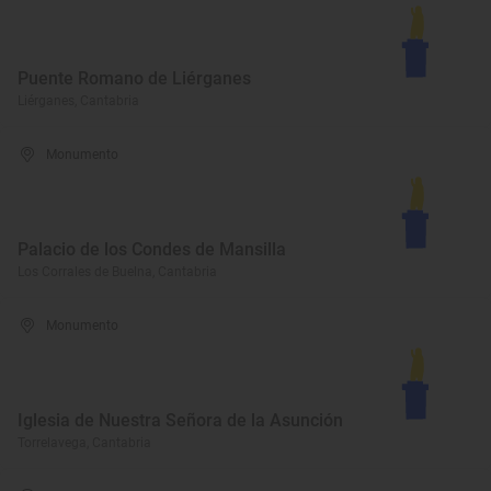
Puente Romano de Liérganes
Liérganes, Cantabria
Monumento
Palacio de los Condes de Mansilla
Los Corrales de Buelna, Cantabria
Monumento
Iglesia de Nuestra Señora de la Asunción
Torrelavega, Cantabria