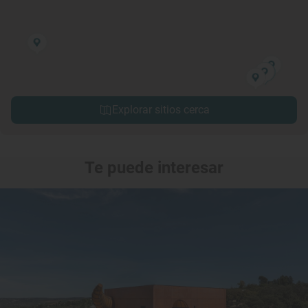
Explorar sitios cerca
Te puede interesar