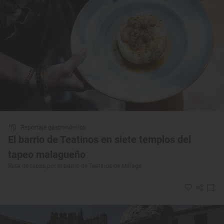
Reportaje gastronómico
El barrio de Teatinos en siete templos del
tapeo malagueño
Ruta de tapas por el barrio de Teatinos de Málaga