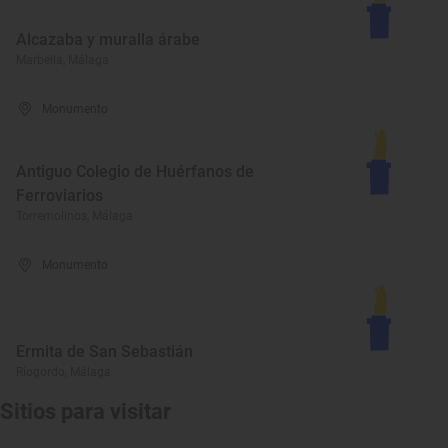
Alcazaba y muralla árabe
Marbella, Málaga
Monumento
Antiguo Colegio de Huérfanos de
Ferroviarios
Torremolinos, Málaga
Monumento
Ermita de San Sebastián
Riogordo, Málaga
Sitios para visitar