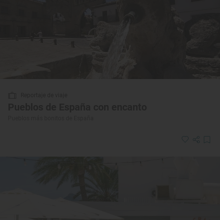
Reportaje de viaje
Pueblos de España con encanto
Pueblos más bonitos de España