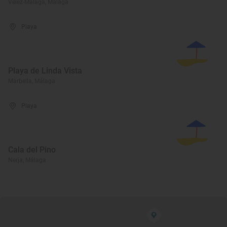
Vélez-Málaga, Málaga
Playa
Playa de Linda Vista
Marbella, Málaga
Playa
Cala del Pino
Nerja, Málaga