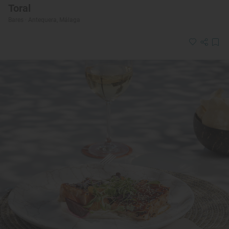
Toral
Bares · Antequera, Málaga