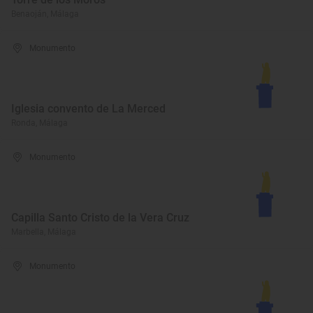
Benaoján, Málaga
Monumento
Iglesia convento de La Merced
Ronda, Málaga
Monumento
Capilla Santo Cristo de la Vera Cruz
Marbella, Málaga
Monumento