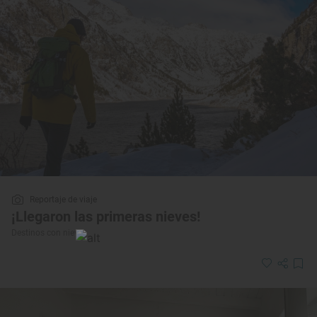
Reportaje de viaje
¡Llegaron las primeras nieves!
Destinos con nieve