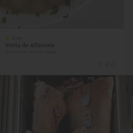
Solete
Venta de Alfarnate
Restaurantes · Alfarnate, Málaga