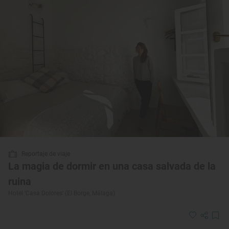
Reportaje de viaje
La magia de dormir en una casa salvada de la
ruina
Hotel ‘Casa Dolores’ (El Borge, Málaga)