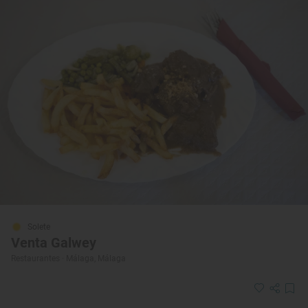
Solete
Venta Galwey
Restaurantes · Málaga, Málaga