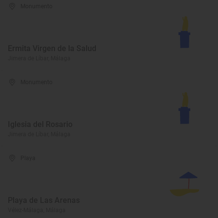
Monumento
Ermita Virgen de la Salud
Jimera de Líbar, Málaga
Monumento
Iglesia del Rosario
Jimera de Líbar, Málaga
Playa
Playa de Las Arenas
Vélez-Málaga, Málaga