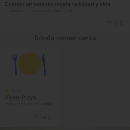
Cuando un asiento regala felicidad y vida
Los mejores bancos para fotos inolvidables
Dónde comer cerca
Solete
Vicen-Playa
Restaurantes · Málaga, Málaga