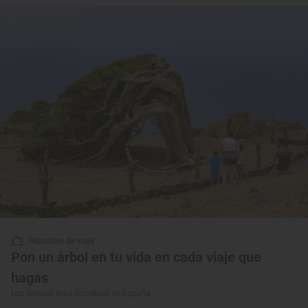
Reportaje de viaje
Pon un árbol en tu vida en cada viaje que
hagas
Los árboles más increíbles de España