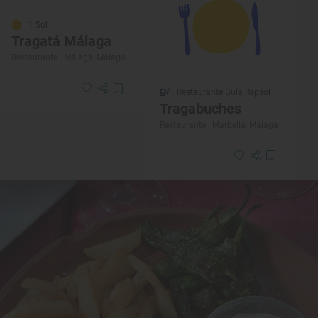
1 Sol
Tragatá Málaga
Restaurante · Málaga, Málaga
Restaurante Guía Repsol
Tragabuches
Restaurante · Marbella, Málaga