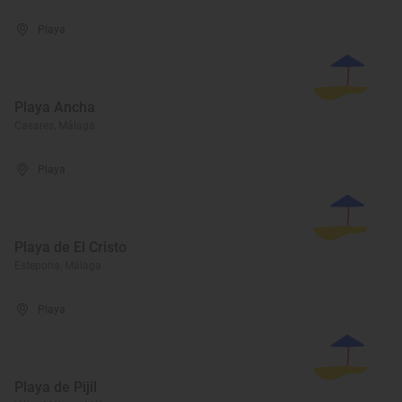
Playa
Playa Ancha
Casares, Málaga
Playa
Playa de El Cristo
Estepona, Málaga
Playa
Playa de Pijil