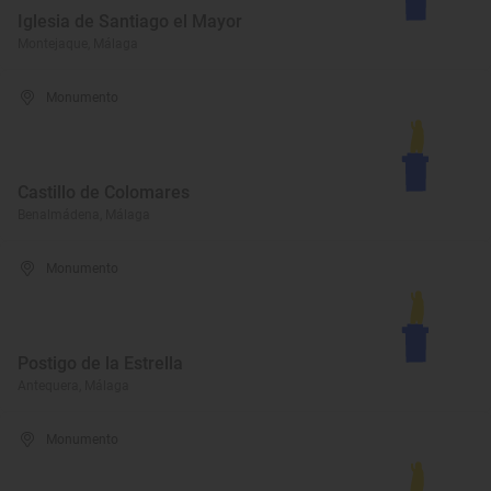
Iglesia de Santiago el Mayor
Montejaque, Málaga
Monumento
Castillo de Colomares
Benalmádena, Málaga
Monumento
Postigo de la Estrella
Antequera, Málaga
Monumento