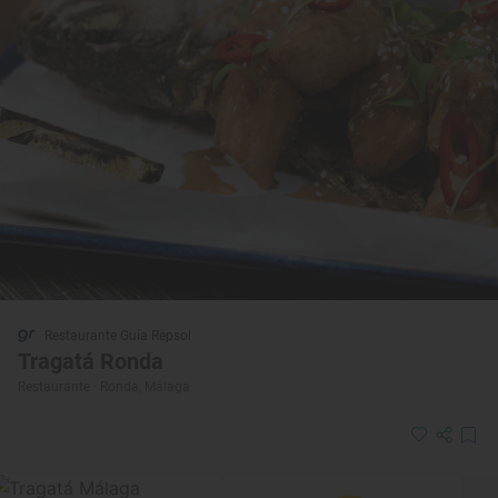
Restaurante Guía Repsol
Tragatá Ronda
Restaurante · Ronda, Málaga