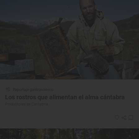
Reportaje gastronómico
Los rostros que alimentan el alma cántabra
Productores de Cantabria