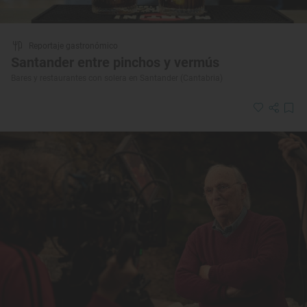
Reportaje gastronómico
Santander entre pinchos y vermús
Bares y restaurantes con solera en Santander (Cantabria)