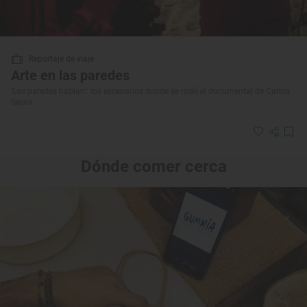
Reportaje de viaje
Arte en las paredes
‘Las paredes hablan’: los escenarios donde se rodó el documental de Carlos
Saura
Dónde comer cerca