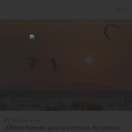
Reportaje de viaje
¡Última llamada para la aventura del verano!