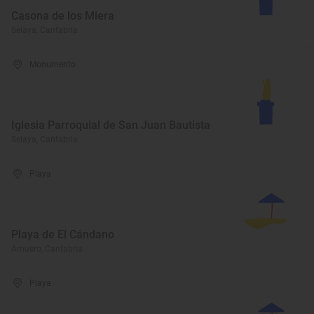
Casona de los Miera
Selaya, Cantabria
Monumento
Iglesia Parroquial de San Juan Bautista
Selaya, Cantabria
Playa
Playa de El Cándano
Arnuero, Cantabria
Playa