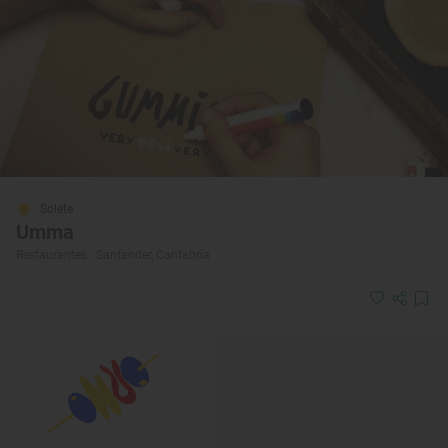
Solete
Umma
Restaurantes · Santander, Cantabria