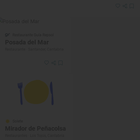
Restaurante Guía Repsol
Posada del Mar
Restaurante · Santander, Cantabria
Solete
Mirador de Peñacolsa
Restaurantes · Los Tojos, Cantabria