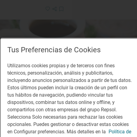
Tus Preferencias de Cookies
Utilizamos cookies propias y de terceros con fines
técnicos, personalización, análisis y publicitarios,
incluyendo anuncios personalizados a partir de tus datos.
Estos últimos pueden incluir la creación de un perfil con
tus hábitos de navegación, pudiendo vincular tus
dispositivos, combinar tus datos online y offline, y
compartirlos con otras empresas del grupo Repsol.
Selecciona Solo necesarias para rechazar las cookies
opcionales. Puedes gestionar o desactivar estas cookies
en Configurar preferencias. Más detalles en la
Política de