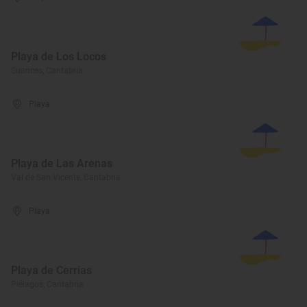
Playa de Los Locos
Suances, Cantabria
Playa
Playa de Las Arenas
Val de San Vicente, Cantabria
Playa
Playa de Cerrias
Piélagos, Cantabria