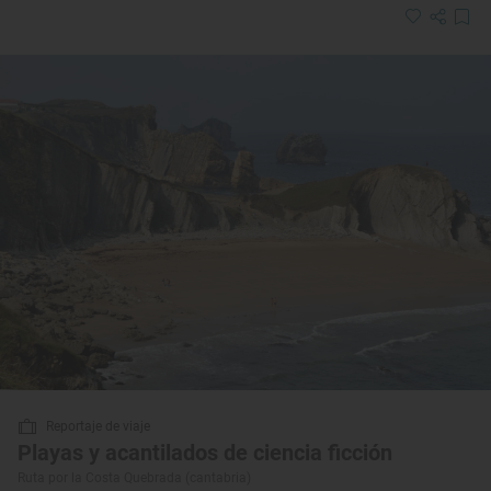
Reportaje de viaje
Playas y acantilados de ciencia ficción
Ruta por la Costa Quebrada (cantabria)