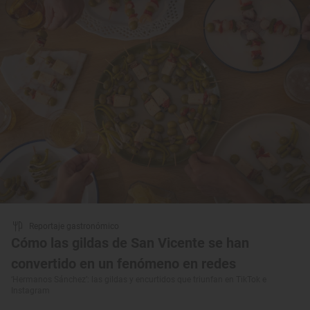
Reportaje gastronómico
Cómo las gildas de San Vicente se han
convertido en un fenómeno en redes
‘Hermanos Sánchez’: las gildas y encurtidos que triunfan en TikTok e
Instagram