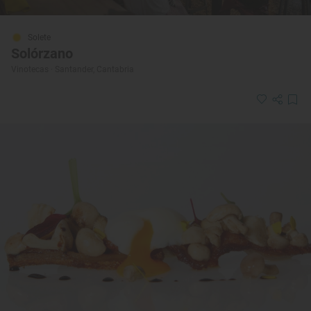
Solete
Solórzano
Vinotecas · Santander, Cantabria