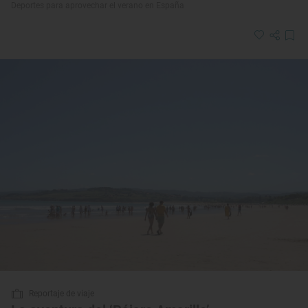
Deportes para aprovechar el verano en España
Reportaje de viaje