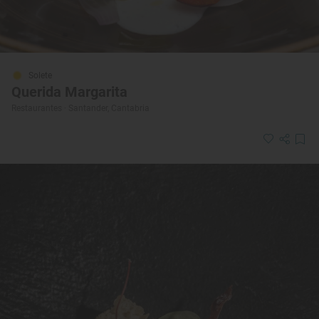
Solete
Querida Margarita
Restaurantes · Santander, Cantabria