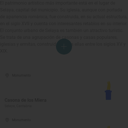
El patrimonio artístico más importante está en el lugar de
Selaya, capital del municipio. Su iglesia, aunque con portada
de apariencia románica, fue construida, en su actual estructura,
en el siglo XVII y cuenta con interesantes retablos en su interior.
El conjunto urbano de Selaya es también un atractivo turístic.
Se trata de una agrupación de casonas y casas populares,
iglesias y ermitas, construidas todas ellas entre los siglos XV y
XIX.
Monumento
Casona de los Miera
Selaya, Cantabria
Monumento