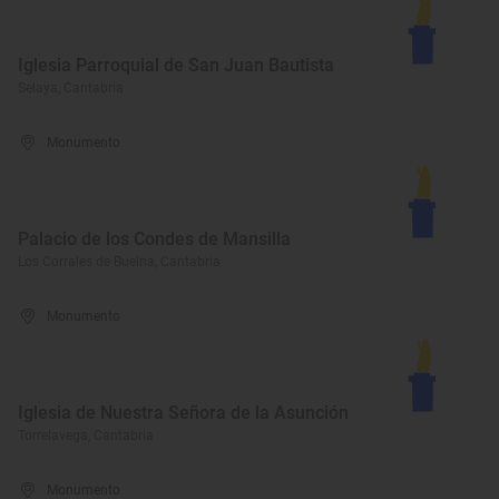
Iglesia Parroquial de San Juan Bautista
Selaya, Cantabria
Monumento
Palacio de los Condes de Mansilla
Los Corrales de Buelna, Cantabria
Monumento
Iglesia de Nuestra Señora de la Asunción
Torrelavega, Cantabria
Monumento