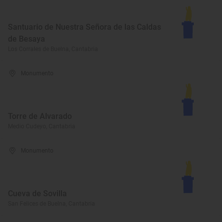
Santuario de Nuestra Señora de las Caldas
de Besaya
Los Corrales de Buelna, Cantabria
Monumento
Torre de Alvarado
Medio Cudeyo, Cantabria
Monumento
Cueva de Sovilla
San Felices de Buelna, Cantabria