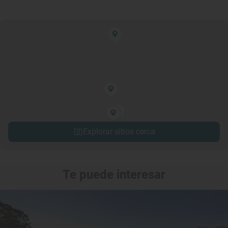
Explorar sitios cerca
Te puede interesar