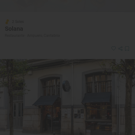
2 Soles
Solana
Restaurante · Ampuero, Cantabria