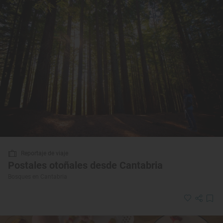
Reportaje de viaje
Postales otoñales desde Cantabria
Bosques en Cantabria