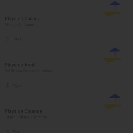
Playa de Cuchía
Miengo, Cantabria
Playa
Playa de Amió
Val de San Vicente, Cantabria
Playa
Playa de Ostende
Castro Urdiales, Cantabria
Playa