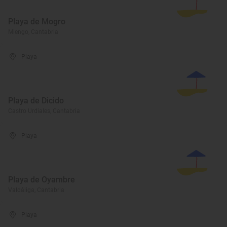
Playa de Mogro
Miengo, Cantabria
Playa
Playa de Dicido
Castro Urdiales, Cantabria
Playa
Playa de Oyambre
Valdáliga, Cantabria
Playa