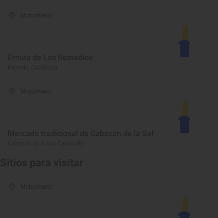
Monumento
Ermita de Los Remedios
Meruelo, Cantabria
Monumento
Mercado tradicional de Cabezón de la Sal
Cabezón de la Sal, Cantabria
Sitios para visitar
Monumento