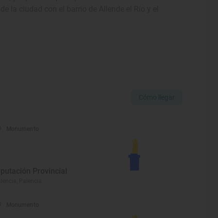
la ciudad con el barrio de Allende el Río y el
Cómo llegar
Monumento
iputación Provincial
lencia, Palencia
Monumento