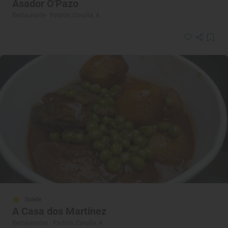
Asador O'Pazo
Restaurante · Padrón, Coruña, A
Solete
A Casa dos Martínez
Restaurantes · Padrón, Coruña, A