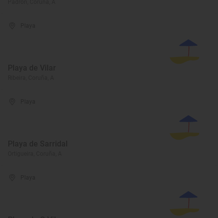
Padrón, Coruña, A
Playa
Playa de Vilar
Ribeira, Coruña, A
Playa
Playa de Sarridal
Ortigueira, Coruña, A
Playa