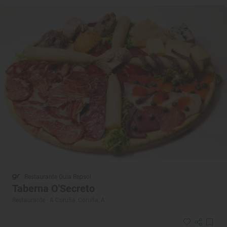
Restaurante Guía Repsol
Taberna O'Secreto
Restaurante · A Coruña, Coruña, A