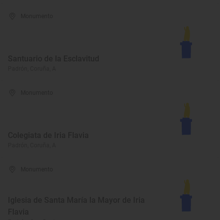
Monumento
Santuario de la Esclavitud
Padrón, Coruña, A
Monumento
Colegiata de Iria Flavia
Padrón, Coruña, A
Monumento
Iglesia de Santa María la Mayor de Iria
Flavia