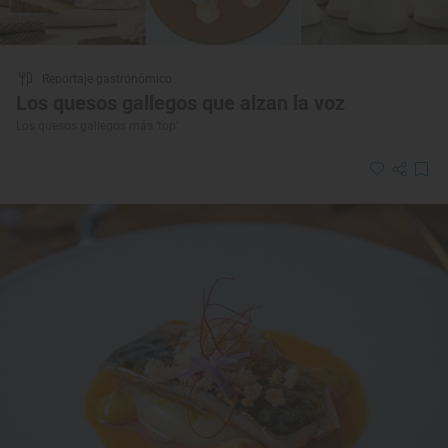
Reportaje gastronómico
Los quesos gallegos que alzan la voz
Los quesos gallegos más ‘top’