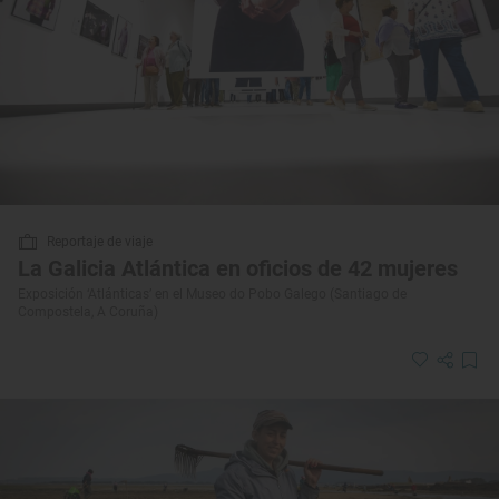
Reportaje de viaje
La Galicia Atlántica en oficios de 42 mujeres
Exposición ‘Atlánticas’ en el Museo do Pobo Galego (Santiago de
Compostela, A Coruña)