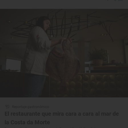
Reportaje gastronómico
El restaurante que mira cara a cara al mar de
la Costa da Morte