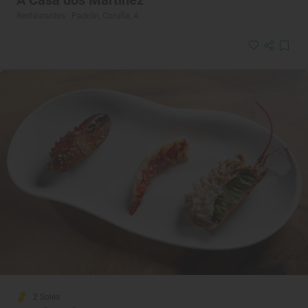
Restaurantes · Padrón, Coruña, A
2 Soles