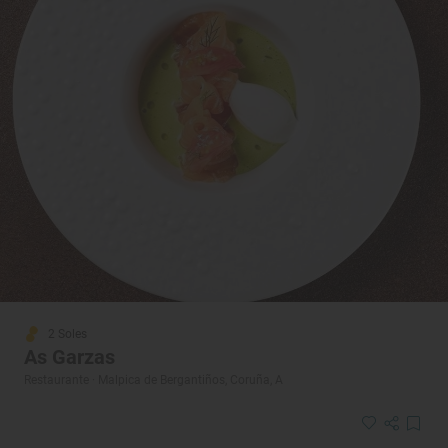
2 Soles
As Garzas
Restaurante · Malpica de Bergantiños, Coruña, A