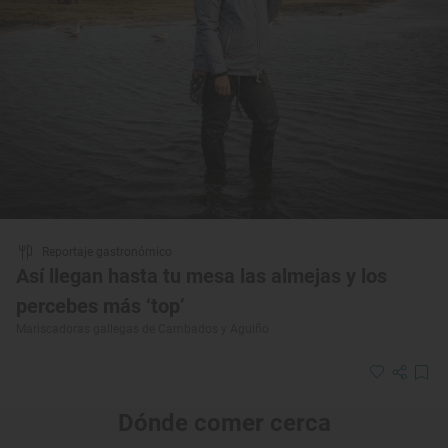
Reportaje gastronómico
Así llegan hasta tu mesa las almejas y los
percebes más ‘top’
Mariscadoras gallegas de Cambados y Aguiño
Dónde comer cerca