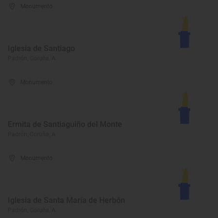
Monumento
Iglesia de Santiago
Padrón, Coruña, A
Monumento
Ermita de Santiaguiño del Monte
Padrón, Coruña, A
Monumento
Iglesia de Santa María de Herbón
Padrón, Coruña, A