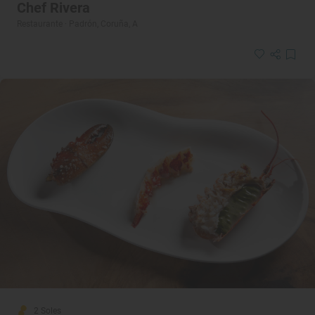
Chef Rivera
Restaurante · Padrón, Coruña, A
2 Soles