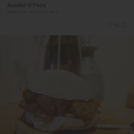
Asador O'Pazo
Restaurante · Padrón, Coruña, A