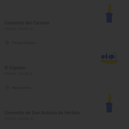
Convento del Carmen
Padrón, Coruña, A
Parque Urbano
El Espolón
Padrón, Coruña, A
Monumento
Convento de San Antonio de Herbón
Padrón, Coruña, A