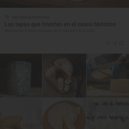
Reportaje gastronómico
Las tapas que triunfan en el casco histórico
Restaurante ‘O Testo' (Santiago de Compostela, A Coruña)