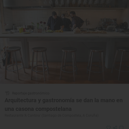
Reportaje gastronómico
Arquitectura y gastronomía se dan la mano en
una casona compostelana
Restaurante ‘A Cantina’ (Santiago de Compostela, A Coruña)