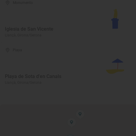
Monumento
Iglesia de San Vicente
Llançà, Girona/Gerona
Playa
Playa de Sota d'en Canals
Llançà, Girona/Gerona