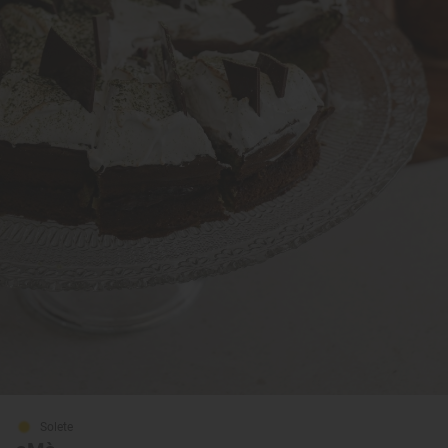
Solete