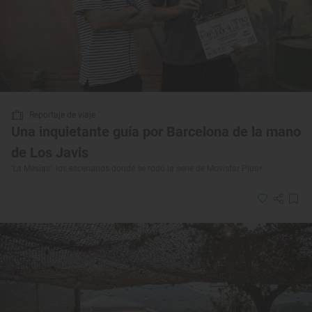
Reportaje de viaje
Una inquietante guía por Barcelona de la mano
de Los Javis
‘La Mesías’: los escenarios donde se rodó la serie de Movistar Plus+