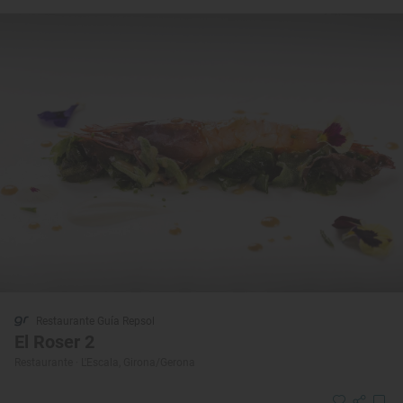
Restaurante Guía Repsol
El Roser 2
Restaurante · L'Escala, Girona/Gerona