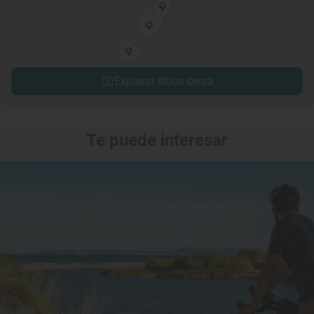
Explorar sitios cerca
Te puede interesar