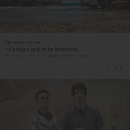
Reportaje de viaje
14 playas que ni te imaginas
Playas en España que no te puedes perder este verano