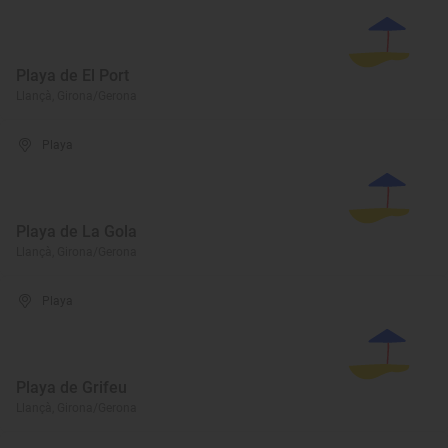
Playa de El Port
Llançà, Girona/Gerona
Playa
Playa de La Gola
Llançà, Girona/Gerona
Playa
Playa de Grifeu
Llançà, Girona/Gerona