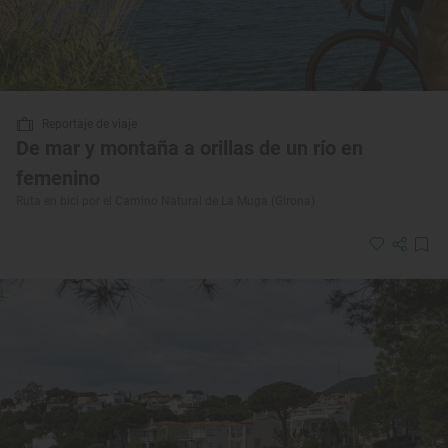
Reportaje de viaje
De mar y montaña a orillas de un río en
femenino
Ruta en bici por el Camino Natural de La Muga (Girona)