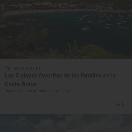
Reportaje de viaje
Las 5 playas favoritas de las familias en la
Costa Brava
Playas en Calella de Palafrugell (Girona)