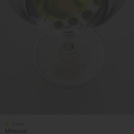
3 Soles
Miramar