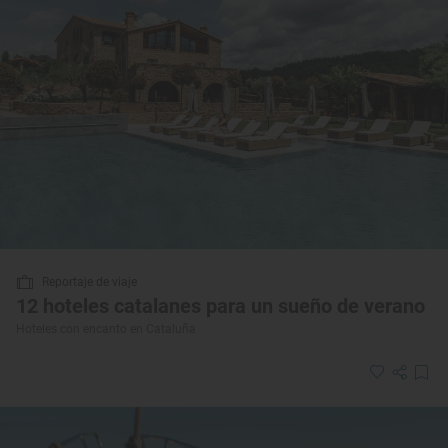
Reportaje de viaje
12 hoteles catalanes para un sueño de verano
Hoteles con encanto en Cataluña