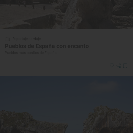
Reportaje de viaje
Pueblos de España con encanto
Pueblos más bonitos de España