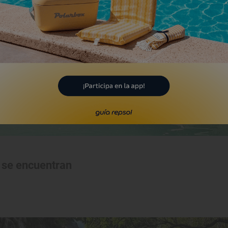
a se encuentran