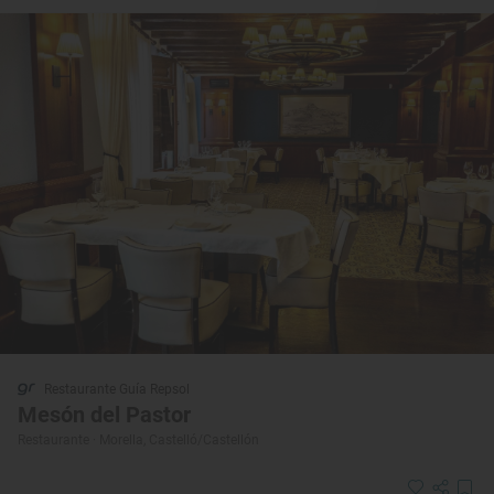
Restaurante Guía Repsol
Mesón del Pastor
Restaurante · Morella, Castelló/Castellón