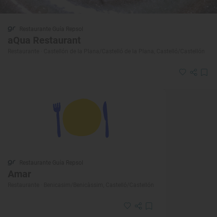
Restaurante Guía Repsol
aQua Restaurant
Restaurante · Castellón de la Plana/Castelló de la Plana, Castelló/Castellón
Restaurante Guía Repsol
Amar
Restaurante · Benicasim/Benicàssim, Castelló/Castellón