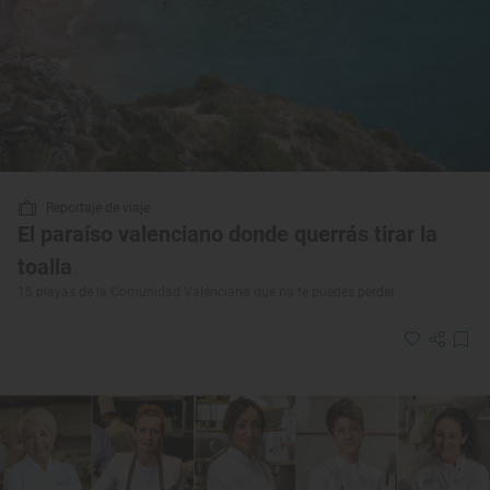
Reportaje de viaje
El paraíso valenciano donde querrás tirar la
toalla
15 playas de la Comunidad Valenciana que no te puedes perder