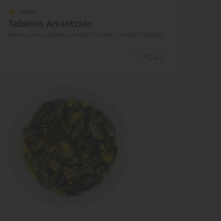
Solete
Taberna Arrantzale
Restaurantes · Oropesa del Mar/Orpesa, Castelló/Castellón