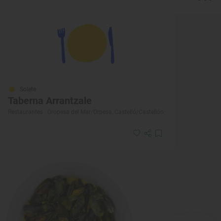
Solete
Taberna Arrantzale
Restaurantes · Oropesa del Mar/Orpesa, Castelló/Castellón