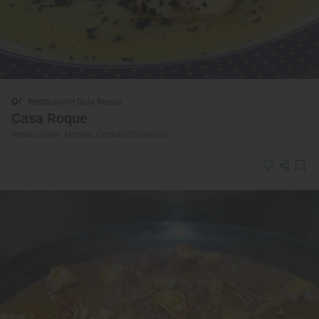
Restaurante Guía Repsol
Casa Roque
Restaurante · Morella, Castelló/Castellón