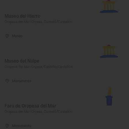
Museo del Hierro
Oropesa del Mar/Orpesa, Castelló/Castellón
Museo
Museo del Naipe
Oropesa del Mar/Orpesa, Castelló/Castellón
Monumento
Faro de Oropesa del Mar
Oropesa del Mar/Orpesa, Castelló/Castellón
Monumento