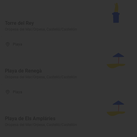
Torre del Rey
Oropesa del Mar/Orpesa, Castelló/Castellón
Playa
Playa de Renegà
Oropesa del Mar/Orpesa, Castelló/Castellón
Playa
Playa de Els Ampláries
Oropesa del Mar/Orpesa, Castelló/Castellón