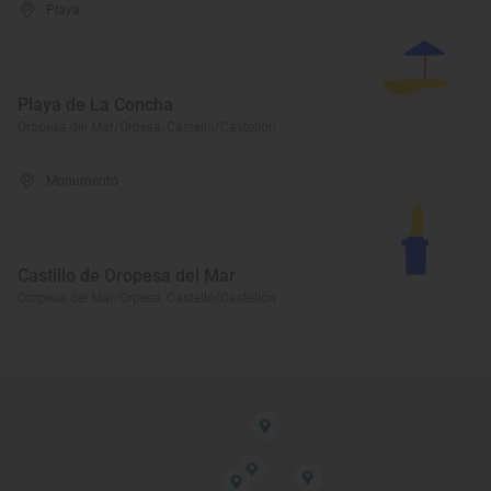
Playa
Playa de La Concha
Oropesa del Mar/Orpesa, Castelló/Castellón
Monumento
Castillo de Oropesa del Mar
Oropesa del Mar/Orpesa, Castelló/Castellón