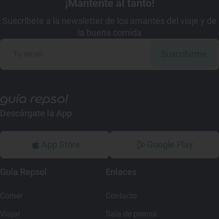
¡Mantente al tanto!
Suscríbete a la newsletter de los amantes del viaje y de
la buena comida
Suscribirme
Descárgate la App
App Store
Google Play
Guía Repsol
Enlaces
Comer
Contacto
Viajar
Sala de prensa