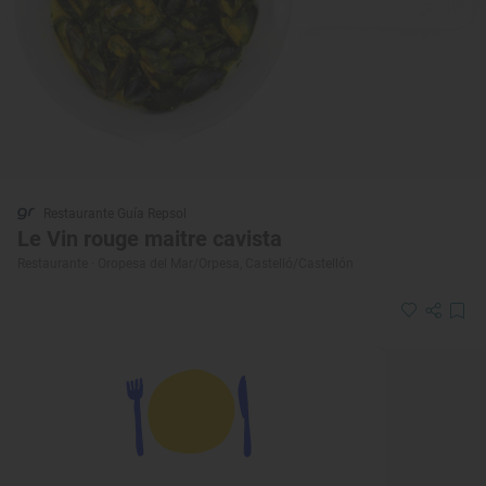
Restaurante Guía Repsol
Le Vin rouge maitre cavista
Restaurante · Oropesa del Mar/Orpesa, Castelló/Castellón