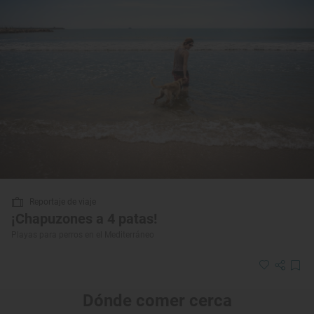
Reportaje de viaje
¡Chapuzones a 4 patas!
Playas para perros en el Mediterráneo
Dónde comer cerca