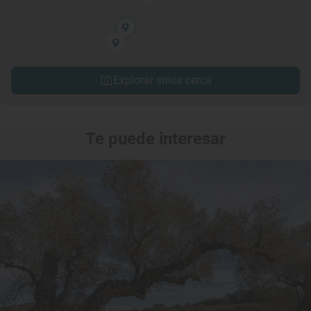
Explorar sitios cerca
Te puede interesar