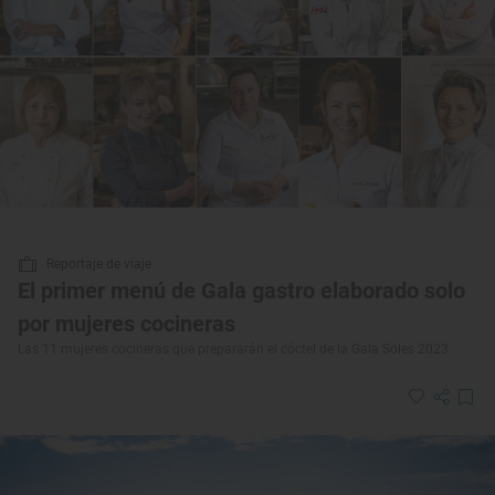
Reportaje de viaje
El primer menú de Gala gastro elaborado solo
por mujeres cocineras
Las 11 mujeres cocineras que prepararán el cóctel de la Gala Soles 2023