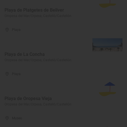
Playa de Platgetes de Bellver
Oropesa del Mar/Orpesa, Castelló/Castellón
Playa
Playa de La Concha
Oropesa del Mar/Orpesa, Castelló/Castellón
Playa
Playa de Oropesa Vieja
Oropesa del Mar/Orpesa, Castelló/Castellón
Museo