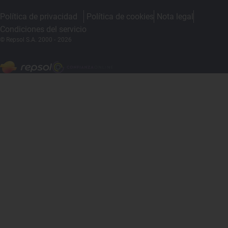
Política de privacidad
Política de cookies
Nota legal
Condiciones del servicio
© Repsol S.A. 2000
- 2026