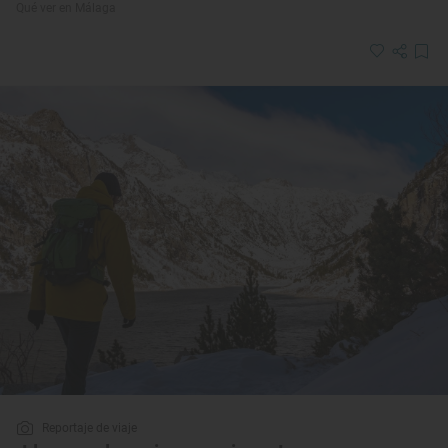
Qué ver en Málaga
Reportaje de viaje