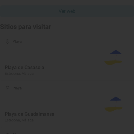
Ver web
Sitios para visitar
Playa
Playa de Casasola
Estepona, Málaga
Playa
Playa de Guadalmansa
Estepona, Málaga