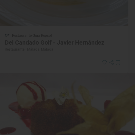
Restaurante Guía Repsol
Del Candado Golf - Javier Hernández
Restaurante · Málaga, Málaga