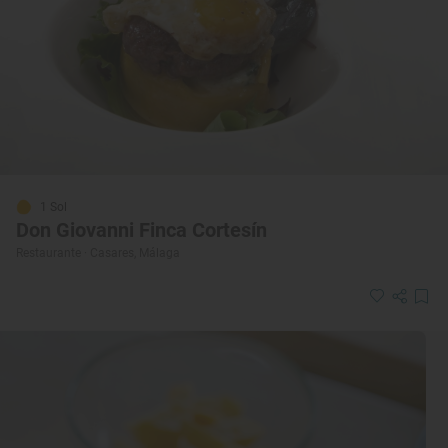
1 Sol
Don Giovanni Finca Cortesín
Restaurante · Casares, Málaga