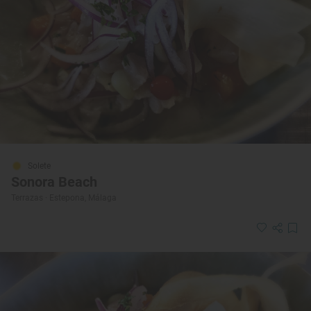
Solete
Sonora Beach
Terrazas · Estepona, Málaga