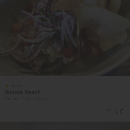
Solete
Sonora Beach
Terrazas · Estepona, Málaga