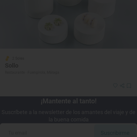
2 Soles
Sollo
Restaurante · Fuengirola, Málaga
¡Mantente al tanto!
Suscríbete a la newsletter de los amantes del viaje y de
la buena comida
Suscribirme