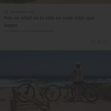
Reportaje de viaje
Pon un árbol en tu vida en cada viaje que
hagas
Los árboles más increíbles de España