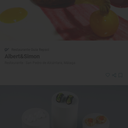
Restaurante Guía Repsol
Albert&Simon
Restaurante · San Pedro de Alcántara, Málaga