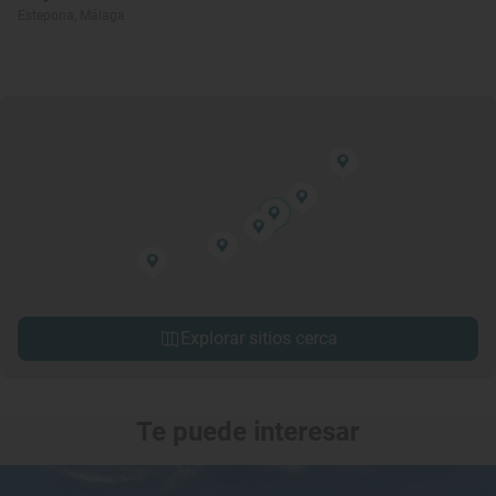
Estepona, Málaga
Explorar sitios cerca
Te puede interesar