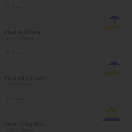
Playa
Playa de El Cristo
Estepona, Málaga
Playa
Playa del Río Castor
Estepona, Málaga
Museo
Museo Etnográfico
Estepona, Málaga