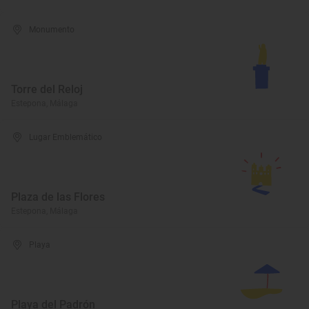
Monumento
Torre del Reloj
Estepona, Málaga
Lugar Emblemático
Plaza de las Flores
Estepona, Málaga
Playa
Playa del Padrón