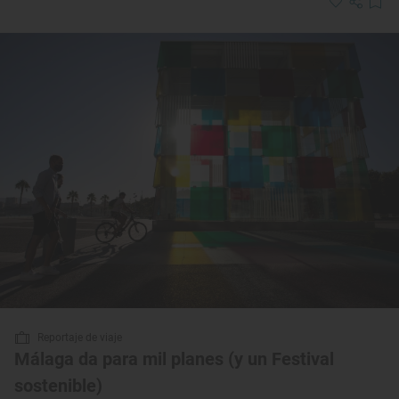
Reportaje de viaje
Málaga da para mil planes (y un Festival
sostenible)