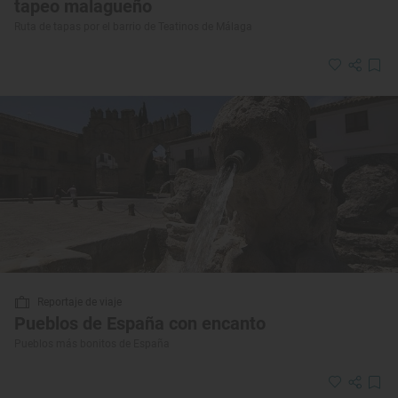
tapeo malagueño
Ruta de tapas por el barrio de Teatinos de Málaga
Reportaje de viaje
Pueblos de España con encanto
Pueblos más bonitos de España