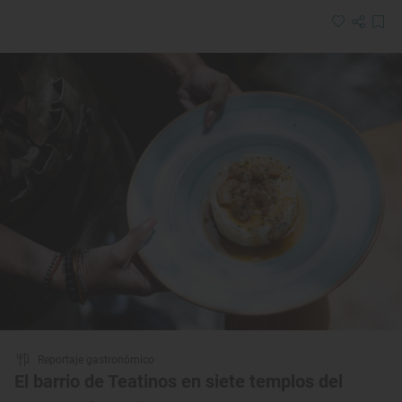
Reportaje gastronómico
El barrio de Teatinos en siete templos del