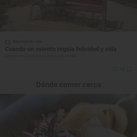
Reportaje de viaje
Cuando un asiento regala felicidad y vida
Los mejores bancos para fotos inolvidables
Dónde comer cerca