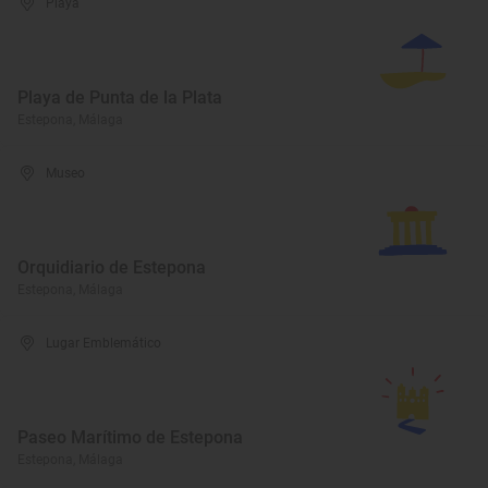
Playa
Playa de Punta de la Plata
Estepona, Málaga
Museo
Orquidiario de Estepona
Estepona, Málaga
Lugar Emblemático
Paseo Marítimo de Estepona
Estepona, Málaga