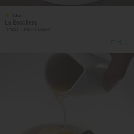
Solete
La Escollera
Terrazas · Estepona, Málaga