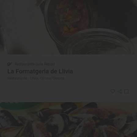
Restaurante Guía Repsol
La Formatgeria de Llívia
Restaurante · Llívia, Girona/Gerona