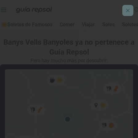
Soletes de Famosos
Comer
Viajar
Soles
Solete
Banys Vells Banyoles
ya no pertenece a
Guía Repsol
Pero hay mucho más por descubrir: