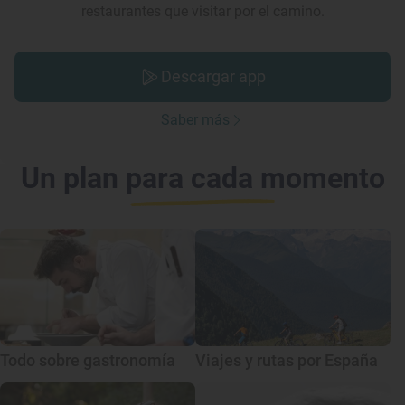
restaurantes que visitar por el camino.
Descargar app
Saber más
Un plan para cada momento
Todo sobre gastronomía
Viajes y rutas por España