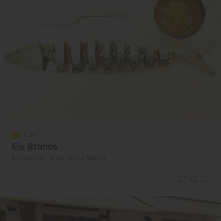
1 Sol
Els Brancs
Restaurante · Roses, Girona/Gerona