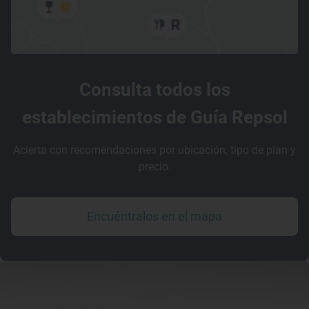
Consulta todos los
establecimientos de Guía Repsol
Acierta con recomendaciones por ubicación, tipo de plan y
precio.
Encuéntralos en el mapa