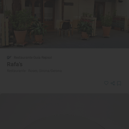
Restaurante Guía Repsol
Rafa's
Restaurante · Roses, Girona/Gerona