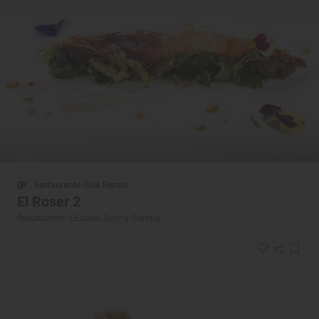
Restaurante Guía Repsol
El Roser 2
Restaurante · L'Escala, Girona/Gerona