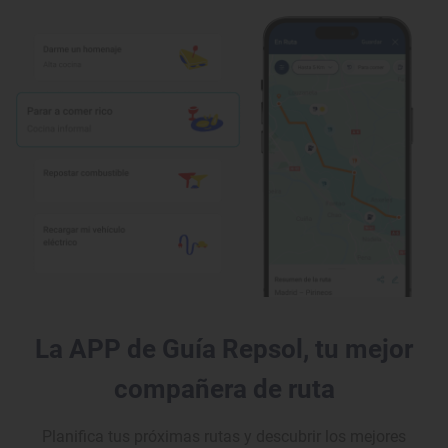
La APP de Guía Repsol, tu mejor
compañera de ruta
Planifica tus próximas rutas y descubrir los mejores