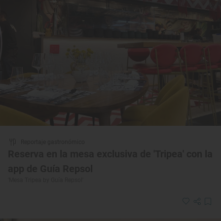
Reportaje gastronómico
Reserva en la mesa exclusiva de 'Tripea' con la
app de Guía Repsol
'Mesa Tripea by Guía Repsol'