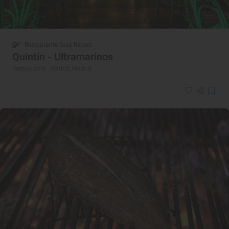
Restaurante Guía Repsol
Quintín - Ultramarinos
Restaurante · Madrid, Madrid