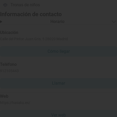
Tronas de niños
Información de contacto
Horario
Ubicación
Calle del Pintor Juan Gris, 5 28020 Madrid
Cómo llegar
Teléfono
912105443
Llamar
Web
https://hasaku.es/
Ver web