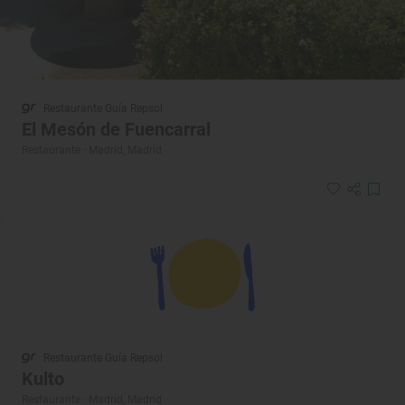
Restaurante Guía Repsol
El Mesón de Fuencarral
Restaurante · Madrid, Madrid
Restaurante Guía Repsol
Kulto
Restaurante · Madrid, Madrid