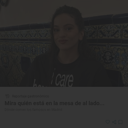
Reportaje gastronómico
Mira quién está en la mesa de al lado...
Dónde comen los famosos en Madrid