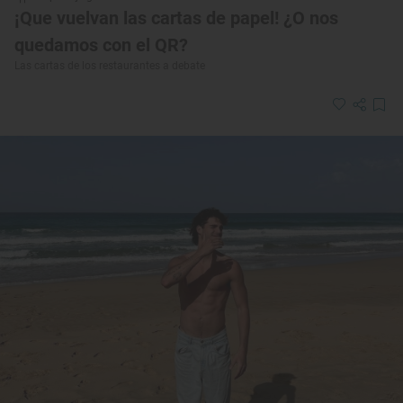
¡Que vuelvan las cartas de papel! ¿O nos
quedamos con el QR?
Las cartas de los restaurantes a debate