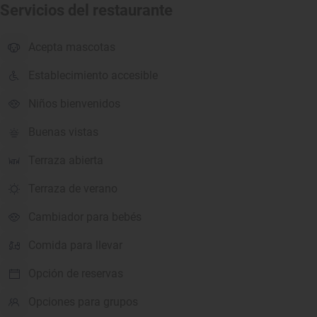
Servicios del restaurante
Acepta mascotas
Establecimiento accesible
Niños bienvenidos
Buenas vistas
Terraza abierta
Terraza de verano
Cambiador para bebés
Comida para llevar
Opción de reservas
Opciones para grupos