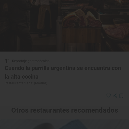
Reportaje gastronómico
Cuando la parrilla argentina se encuentra con
la alta cocina
Restaurante ‘Lana’ (Madrid)
Otros restaurantes recomendados