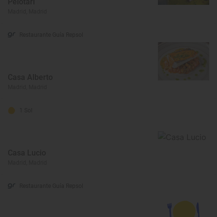
Pelotari
Madrid, Madrid
Restaurante Guía Repsol
Casa Alberto
Madrid, Madrid
1 Sol
Casa Lucio
Madrid, Madrid
Restaurante Guía Repsol