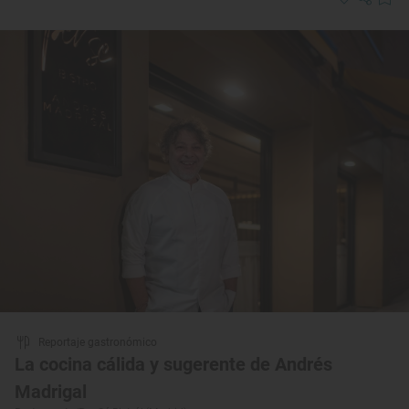
Reportaje gastronómico
La cocina cálida y sugerente de Andrés
Madrigal