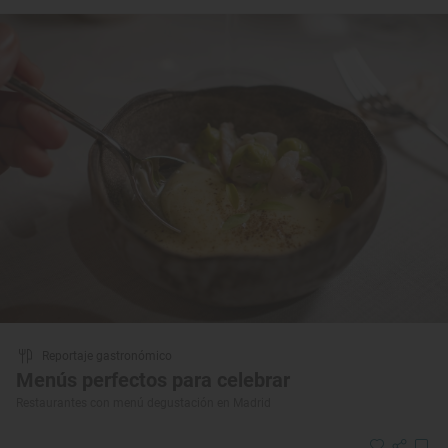
Reportaje gastronómico
Menús perfectos para celebrar
Restaurantes con menú degustación en Madrid