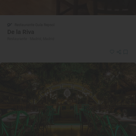
Restaurante Guía Repsol
De la Riva
Restaurante · Madrid, Madrid