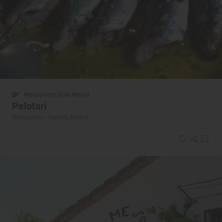
Restaurante Guía Repsol
Pelotari
Restaurante · Madrid, Madrid