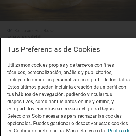
Restaurante Guía Repsol
BiBo Madrid
Restaurante · Madrid, Madrid
Tus Preferencias de Cookies
Utilizamos cookies propias y de terceros con fines
técnicos, personalización, análisis y publicitarios,
incluyendo anuncios personalizados a partir de tus datos.
Estos últimos pueden incluir la creación de un perfil con
tus hábitos de navegación, pudiendo vincular tus
dispositivos, combinar tus datos online y offline, y
compartirlos con otras empresas del grupo Repsol.
Selecciona Solo necesarias para rechazar las cookies
opcionales. Puedes gestionar o desactivar estas cookies
en Configurar preferencias. Más detalles en la
Política de