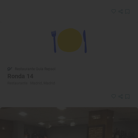
Restaurante Guía Repsol
Ronda 14
Restaurante · Madrid, Madrid