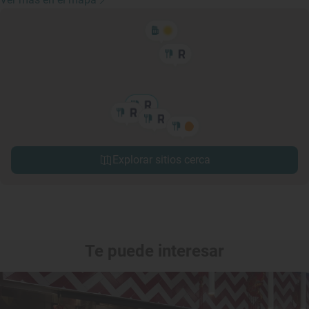
Explorar sitios cerca
Te puede interesar