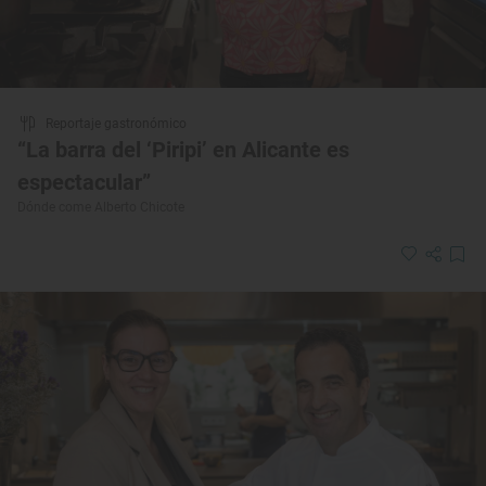
Reportaje gastronómico
“La barra del ‘Piripi’ en Alicante es
espectacular”
Dónde come Alberto Chicote