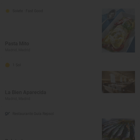
Solete
· Fast Good
Pasta Mito
Madrid, Madrid
1 Sol
La Bien Aparecida
Madrid, Madrid
Restaurante Guía Repsol