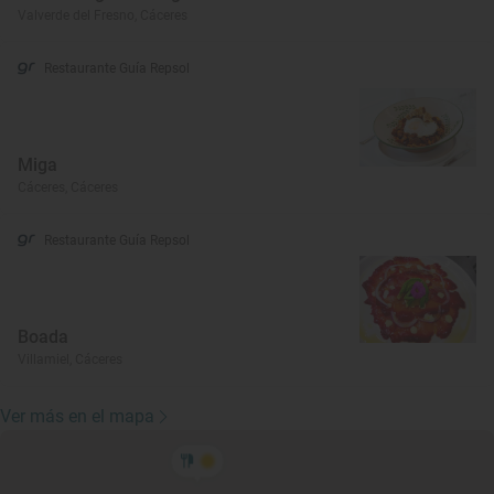
Valverde del Fresno, Cáceres
Restaurante Guía Repsol
Miga
Cáceres, Cáceres
Restaurante Guía Repsol
Boada
Villamiel, Cáceres
Ver más en el mapa