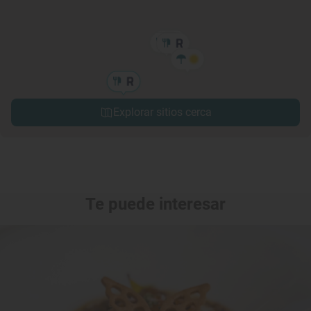
Explorar sitios cerca
Te puede interesar