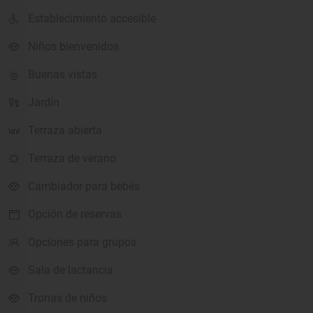
Establecimiento accesible
Niños bienvenidos
Buenas vistas
Jardín
Terraza abierta
Terraza de verano
Cambiador para bebés
Opción de reservas
Opciones para grupos
Sala de lactancia
Tronas de niños