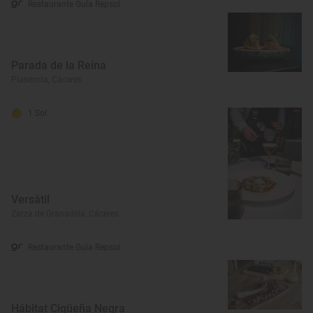
Restaurante Guía Repsol
Parada de la Reina
Plasencia, Cáceres
1 Sol
Versátil
Zarza de Granadilla, Cáceres
Restaurante Guía Repsol
Hábitat Cigüeña Negra