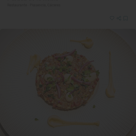
Restaurante · Plasencia, Cáceres