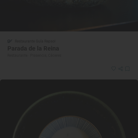
Restaurante Guía Repsol
Parada de la Reina
Restaurante · Plasencia, Cáceres