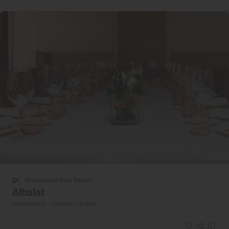
Restaurante Guía Repsol
Albalat
Restaurante · Cáceres, Cáceres