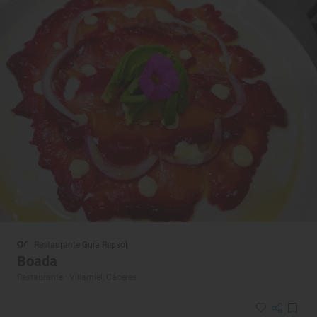
Restaurante Guía Repsol
Boada
Restaurante · Villamiel, Cáceres