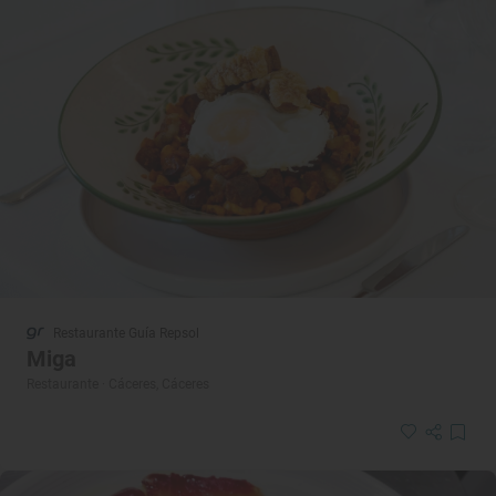
Restaurante Guía Repsol
Miga
Restaurante · Cáceres, Cáceres