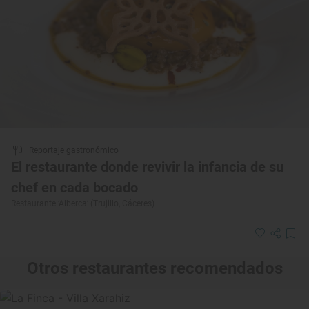
Reportaje gastronómico
El restaurante donde revivir la infancia de su
chef en cada bocado
Restaurante ‘Alberca’ (Trujillo, Cáceres)
Otros restaurantes recomendados