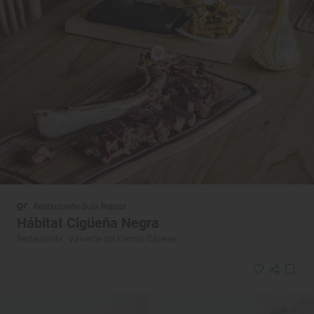
Restaurante Guía Repsol
Hábitat Cigüeña Negra
Restaurante · Valverde del Fresno, Cáceres