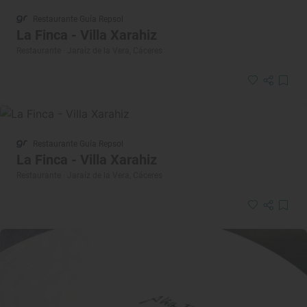
Restaurante Guía Repsol
La Finca - Villa Xarahiz
Restaurante · Jaraíz de la Vera, Cáceres
Restaurante Guía Repsol
La Finca - Villa Xarahiz
Restaurante · Jaraíz de la Vera, Cáceres