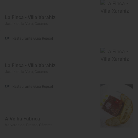
La Finca - Villa Xarahiz
Jaraíz de la Vera, Cáceres
Restaurante Guía Repsol
La Finca - Villa Xarahiz
Jaraíz de la Vera, Cáceres
Restaurante Guía Repsol
A Velha Fabrica
Valverde del Fresno, Cáceres