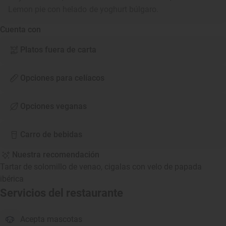
Lemon pie con helado de yoghurt búlgaro.
Cuenta con
Platos fuera de carta
Opciones para celíacos
Opciones veganas
Carro de bebidas
Nuestra recomendación
Tartar de solomillo de venao, cigalas con velo de papada
ibérica
Servicios del restaurante
Acepta mascotas