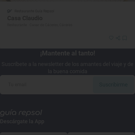
Restaurante Guía Repsol
Casa Claudio
Restaurante · Casar de Cáceres, Cáceres
¡Mantente al tanto!
Suscríbete a la newsletter de los amantes del viaje y de
la buena comida
Suscribirme
Descárgate la App