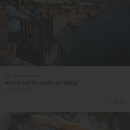
Reportaje de viaje
Al rico sol de otoño en Nerja
Qué ver en Nerja