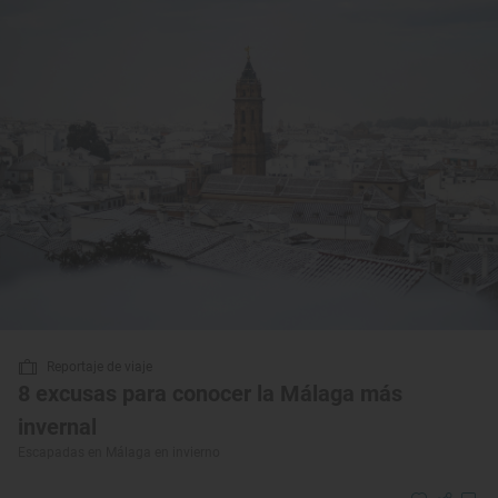
Reportaje de viaje
8 excusas para conocer la Málaga más
invernal
Escapadas en Málaga en invierno