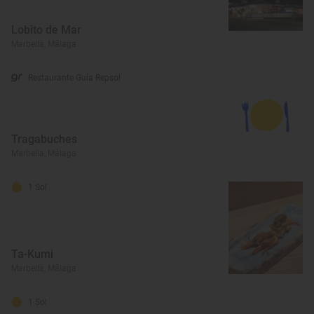
Lobito de Mar
Marbella, Málaga
Restaurante Guía Repsol
Tragabuches
Marbella, Málaga
1 Sol
Ta-Kumi
Marbella, Málaga
1 Sol