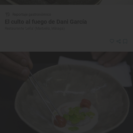
Reportaje gastronómico
El culto al fuego de Dani García
Restaurante 'Leña' (Marbella, Málaga)