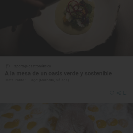
Reportaje gastronómico
A la mesa de un oasis verde y sostenible
Restaurante ‘El Lago’ (Marbella, Málaga)