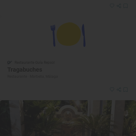
Restaurante Guía Repsol
Tragabuches
Restaurante · Marbella, Málaga