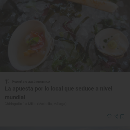
Reportaje gastronómico
La apuesta por lo local que seduce a nivel
mundial
Chiringuito ‘La Milla’ (Marbella, Málaga)