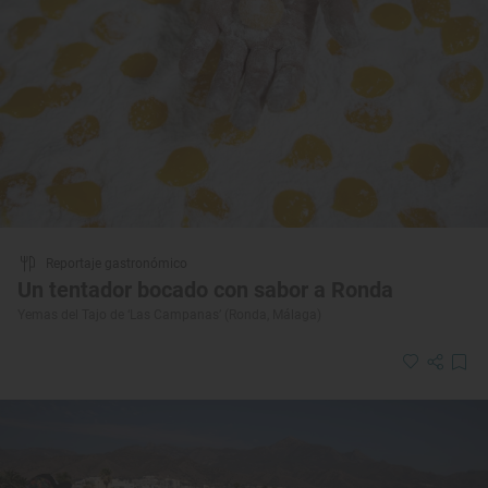
Reportaje gastronómico
Un tentador bocado con sabor a Ronda
Yemas del Tajo de ‘Las Campanas’ (Ronda, Málaga)