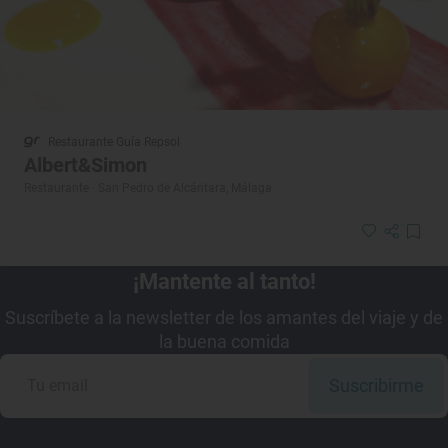
Restaurante Guía Repsol
Albert&Simon
Restaurante · San Pedro de Alcántara, Málaga
¡Mantente al tanto!
Suscríbete a la newsletter de los amantes del viaje y de
la buena comida
Suscribirme