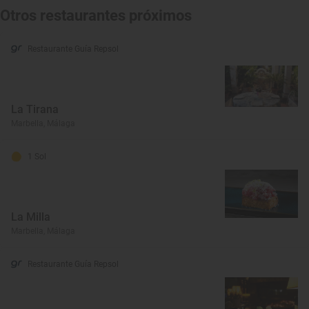
Otros restaurantes próximos
Restaurante Guía Repsol
La Tirana
Marbella, Málaga
1 Sol
La Milla
Marbella, Málaga
Restaurante Guía Repsol