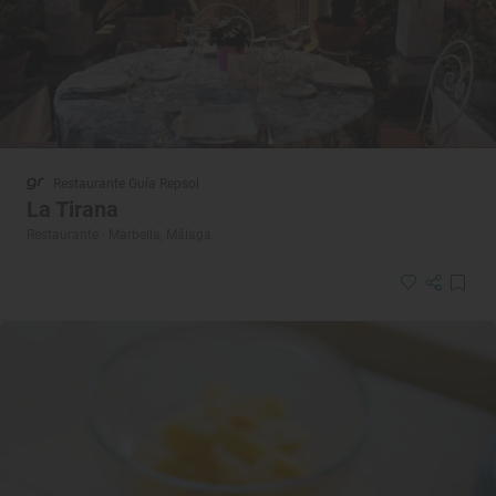
Restaurante Guía Repsol
La Tirana
Restaurante · Marbella, Málaga