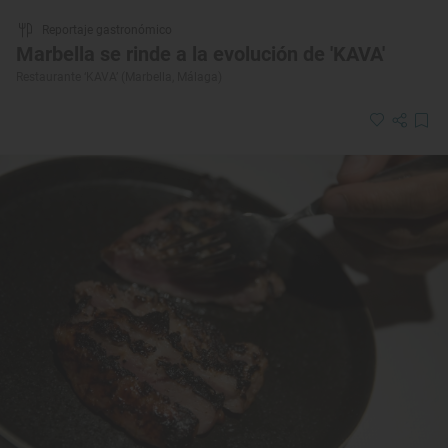
Reportaje gastronómico
Marbella se rinde a la evolución de 'KAVA'
Restaurante ‘KAVA’ (Marbella, Málaga)