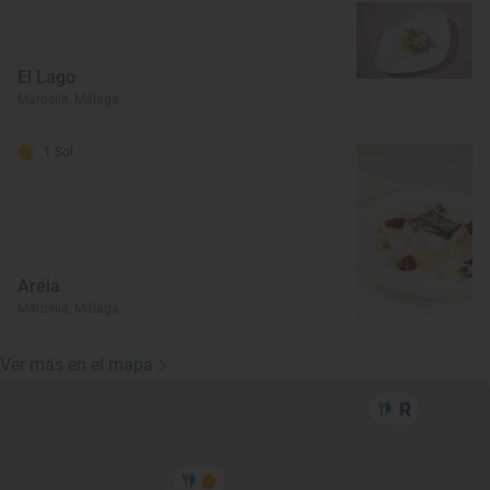
El Lago
Marbella, Málaga
1 Sol
Areia
Marbella, Málaga
Ver más en el mapa