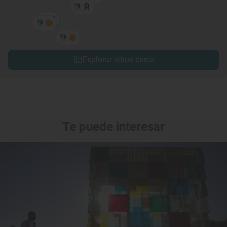
Explorar sitios cerca
Te puede interesar