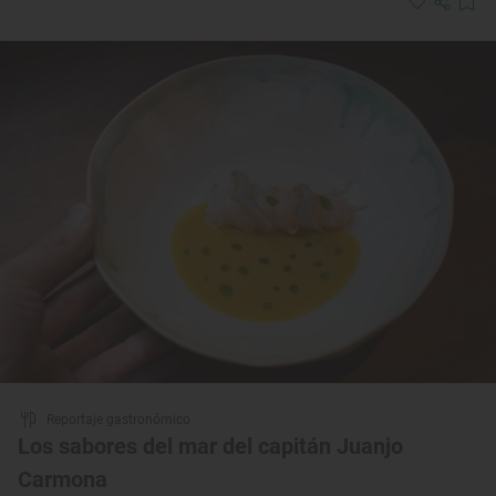
Reportaje gastronómico
Los sabores del mar del capitán Juanjo
Carmona