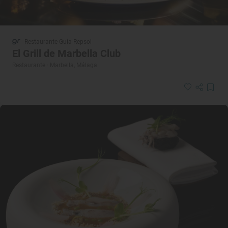
Restaurante Guía Repsol
El Grill de Marbella Club
Restaurante · Marbella, Málaga