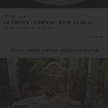
Reportaje gastronómico
La memoria rondeña servida en 20 platos
Restaurante 'Bardal' (Ronda, Málaga)
Otros restaurantes recomendados