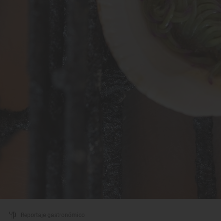
Reportaje gastronómico