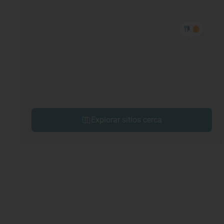
Explorar sitios cerca