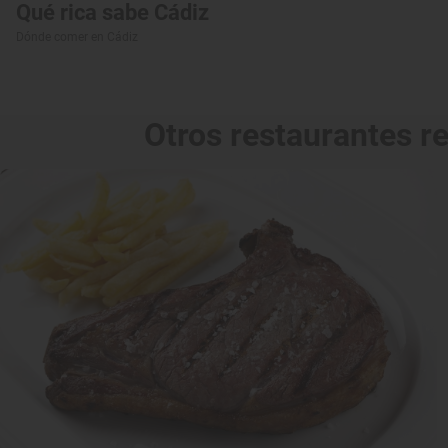
Qué rica sabe Cádiz
Dónde comer en Cádiz
Otros restaurantes 