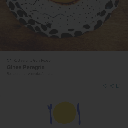
Restaurante Guía Repsol
Ginés Peregrín
Restaurante · Almería, Almería