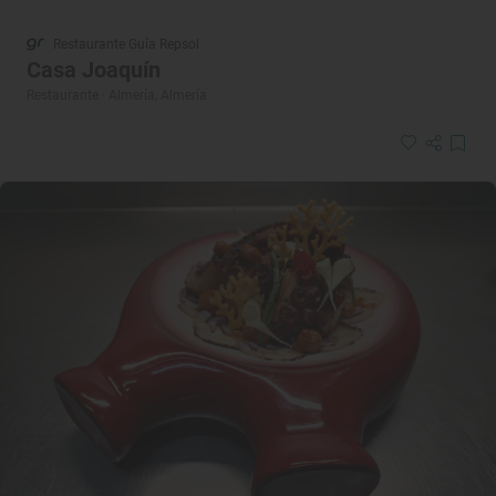
Restaurante Guía Repsol
Casa Joaquín
Restaurante · Almería, Almería