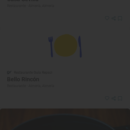
Restaurante · Almería, Almería
Restaurante Guía Repsol
Bello Rincón
Restaurante · Almería, Almería