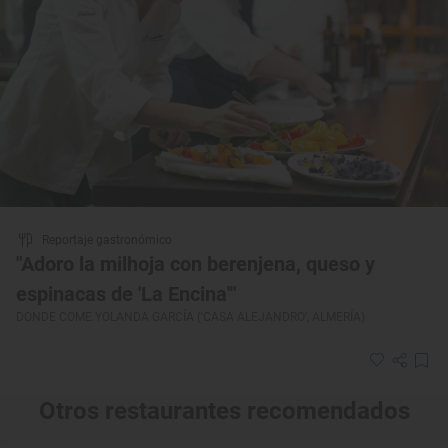
Reportaje gastronómico
"Adoro la milhoja con berenjena, queso y
espinacas de 'La Encina'"
DONDE COME YOLANDA GARCÍA ('CASA ALEJANDRO', ALMERÍA)
Otros restaurantes recomendados