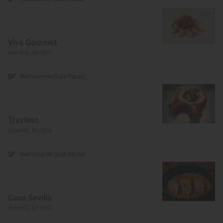
Vivo Gourmet
Almería, Almería
Restaurante Guía Repsol
Travieso
Almería, Almería
Restaurante Guía Repsol
Casa Sevilla
Almería, Almería