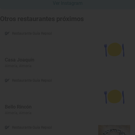
Ver Instagram
Otros restaurantes próximos
Restaurante Guía Repsol
Casa Joaquín
Almería, Almería
Restaurante Guía Repsol
Bello Rincón
Almería, Almería
Restaurante Guía Repsol