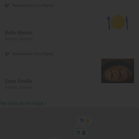
Restaurante Guía Repsol
Bello Rincón
Almería, Almería
Restaurante Guía Repsol
Casa Sevilla
Almería, Almería
Ver más en el mapa