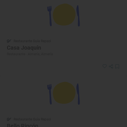
Restaurante Guía Repsol
Casa Joaquín
Restaurante · Almería, Almería
Restaurante Guía Repsol
Bello Rincón