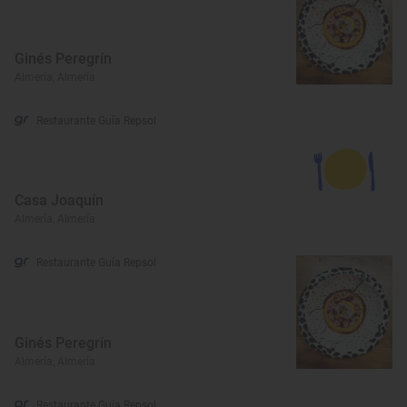
Ginés Peregrín
Almería, Almería
Restaurante Guía Repsol
Casa Joaquín
Almería, Almería
Restaurante Guía Repsol
Ginés Peregrín
Almería, Almería
Restaurante Guía Repsol