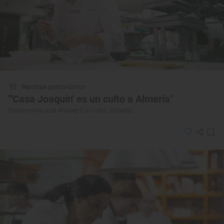
Reportaje gastronómico
"'Casa Joaquín' es un culto a Almería"
Donde come José Álvarez ('La Costa', Almería)