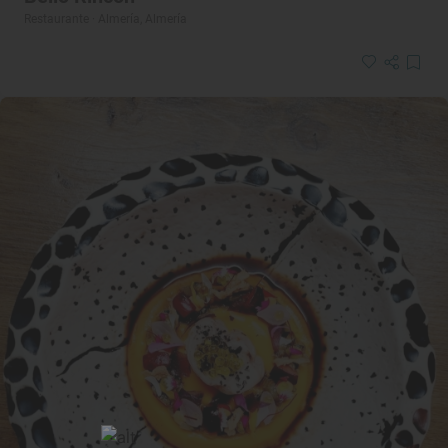
Restaurante · Almería, Almería