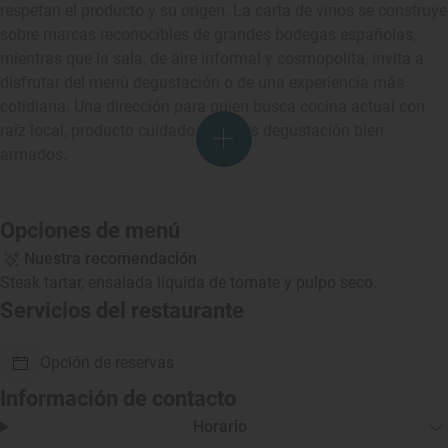
respetan el producto y su origen. La carta de vinos se construye
sobre marcas reconocibles de grandes bodegas españolas,
mientras que la sala, de aire informal y cosmopolita, invita a
disfrutar del menú degustación o de una experiencia más
cotidiana. Una dirección para quien busca cocina actual con
raíz local, producto cuidado y menús degustación bien
armados.
Opciones de menú
Nuestra recomendación
Steak tartar, ensalada líquida de tomate y pulpo seco.
Servicios del restaurante
Opción de reservas
Información de contacto
Horario