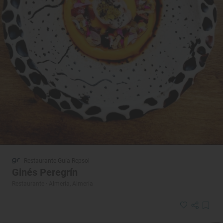
Restaurante Guía Repsol
Ginés Peregrín
Restaurante · Almería, Almería