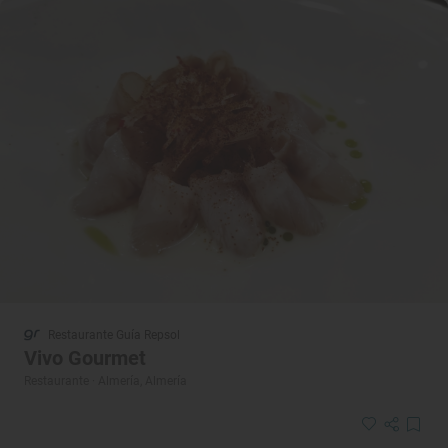
Restaurante Guía Repsol
Vivo Gourmet
Restaurante · Almería, Almería