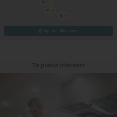
Explorar sitios cerca
Te puede interesar