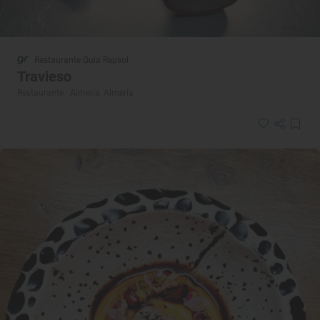
Restaurante Guía Repsol
Travieso
Restaurante · Almería, Almería