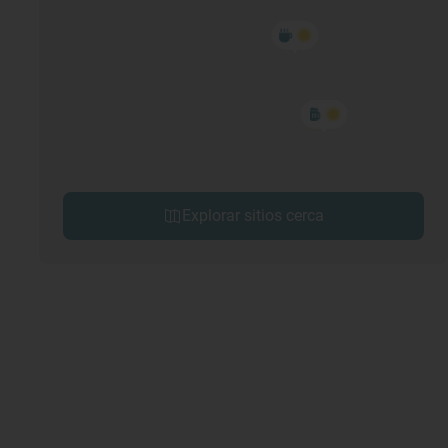
Explorar sitios cerca