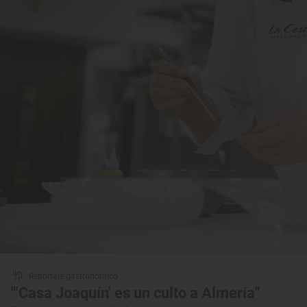
Reportaje gastronómico
"'Casa Joaquín' es un culto a Almería"