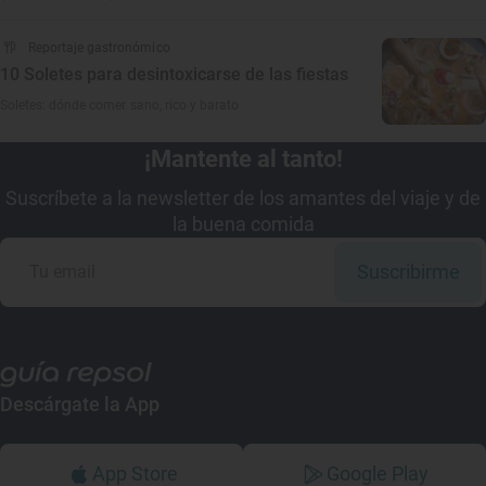
Reportaje gastronómico
10 Soletes para desintoxicarse de las fiestas
Soletes: dónde comer sano, rico y barato
¡Mantente al tanto!
Suscríbete a la newsletter de los amantes del viaje y de
la buena comida
Suscribirme
Descárgate la App
App Store
Google Play