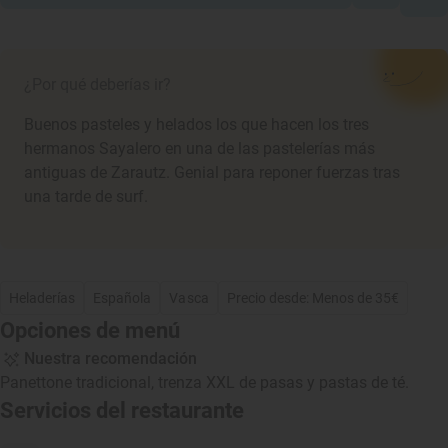
¿Por qué deberías ir?
Buenos pasteles y helados los que hacen los tres
hermanos Sayalero en una de las pastelerías más
antiguas de Zarautz. Genial para reponer fuerzas tras
una tarde de surf.
Heladerías
Española
Vasca
Precio desde: Menos de 35€
Opciones de menú
Nuestra recomendación
Panettone tradicional, trenza XXL de pasas y pastas de té.
Servicios del restaurante