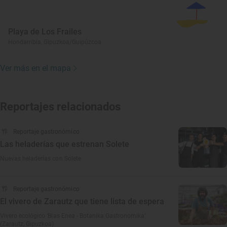
Playa de Los Frailes
Hondarribia, Gipuzkoa/Guipúzcoa
Ver más en el mapa
Reportajes relacionados
Reportaje gastronómico
Las heladerías que estrenan Solete
Nuevas heladerías con Solete
Reportaje gastronómico
El vivero de Zarautz que tiene lista de espera
Vivero ecológico ‘Blas Enea - Botanika Gastronomika’
(Zarautz, Gipuzkoa)