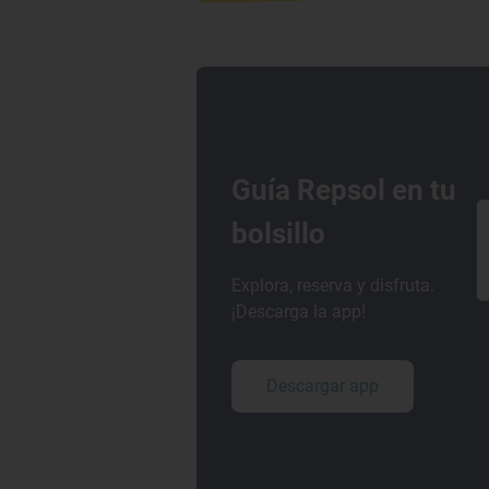
Guía Repsol en tu
bolsillo
Explora, reserva y disfruta.
¡Descarga la app!
Descargar app