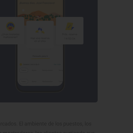
rcados. El ambiente de los puestos, los