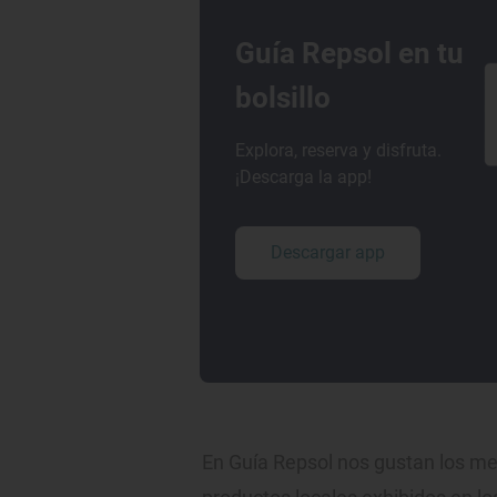
Guía Repsol en tu
bolsillo
Explora, reserva y disfruta.
¡Descarga la app!
Descargar app
En Guía Repsol nos gustan los me