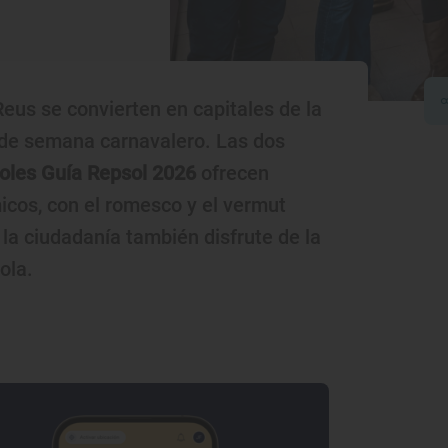
eus se convierten en capitales de la
 de semana carnavalero. Las dos
 Soles Guía Repsol 2026
ofrecen
icos, con el romesco y el vermut
la ciudadanía también disfrute de la
ola.