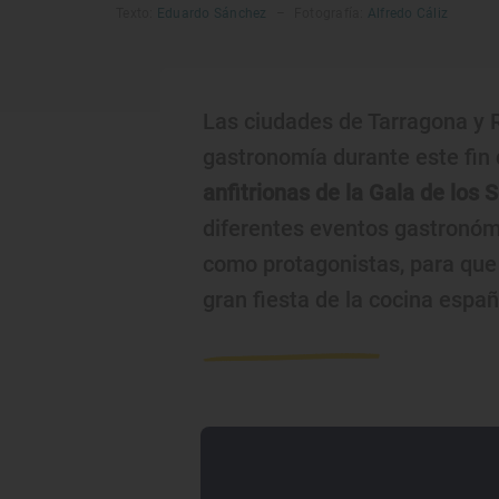
Texto:
Eduardo Sánchez
–
Fotografía:
Alfredo Cáliz
Las ciudades de Tarragona y R
gastronomía durante este fin
anfitrionas de la Gala de los
diferentes eventos gastronóm
como protagonistas, para que 
gran fiesta de la cocina españ